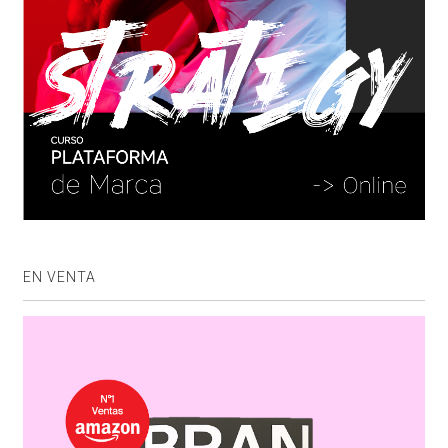
EN VENTA