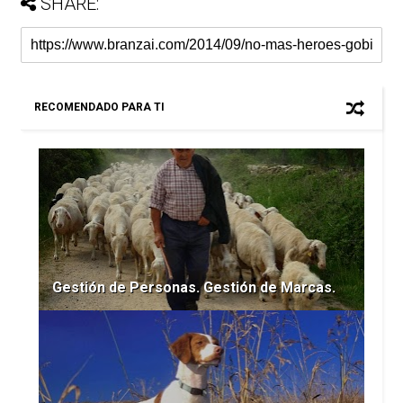
SHARE:
RECOMENDADO PARA TI
Gestión de Personas. Gestión de Marcas.