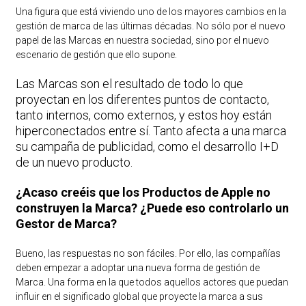
Una figura que está viviendo uno de los mayores cambios en la
gestión de marca de las últimas décadas. No sólo por el nuevo
papel de las Marcas en nuestra sociedad, sino por el nuevo
escenario de gestión que ello supone.
Las Marcas son el resultado de todo lo que
proyectan en los diferentes puntos de contacto,
tanto internos, como externos, y estos hoy están
hiperconectados entre sí. Tanto afecta a una marca
su campaña de publicidad, como el desarrollo I+D
de un nuevo producto.
¿Acaso creéis que los Productos de Apple no
construyen la Marca? ¿Puede eso controlarlo un
Gestor de Marca?
Bueno, las respuestas no son fáciles. Por ello, las compañías
deben empezar a adoptar una nueva forma de gestión de
Marca. Una forma en la que todos aquellos actores que puedan
influir en el significado global que proyecte la marca a sus