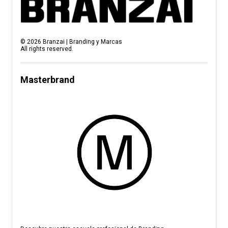
©
2026
Branzai | Branding y Marcas
All rights reserved.
Masterbrand