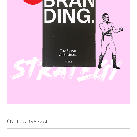
ÚNETE A BRANZAI