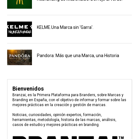
KELME.Una Marca sin 'Garra'.
Pandora: Más que una Marca, una Historia
Bienvenidos
Branzai, es la Primera Plataforma para Branders, sobre Marcas y
Branding en España, con el objetivo de informar y formar sobre las
mejores prácticas en la creación y gestión de marcas.
Noticias, curiosidades, opinión expertos, formación,
herramientas, metodología, historia de las marcas, análisis,
casos de estudio y mejores prácticas en branding.