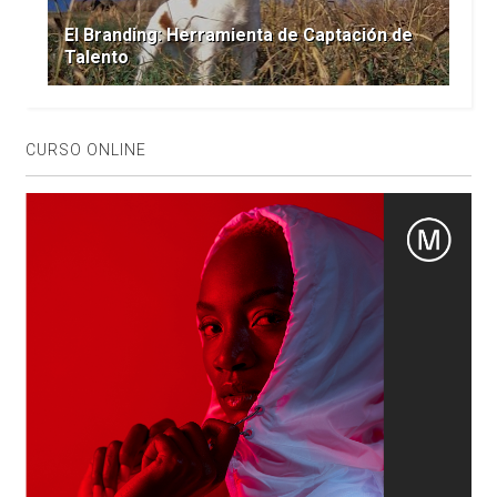
El Branding: Herramienta de Captación de
Talento
CURSO ONLINE