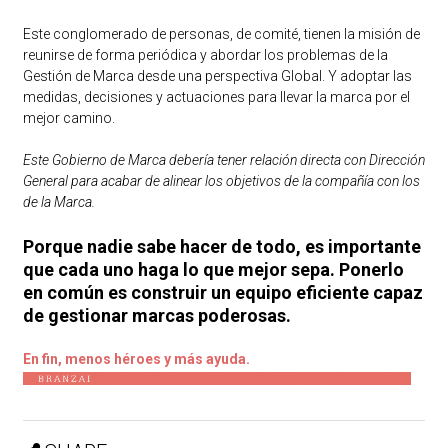
Este conglomerado de personas, de comité, tienen la misión de
reunirse de forma periódica y abordar los problemas de la
Gestión de Marca desde una perspectiva Global. Y adoptar las
medidas, decisiones y actuaciones para llevar la marca por el
mejor camino.
Este Gobierno de Marca debería tener relación directa con Dirección
General para acabar de alinear los objetivos de la compañía con los
de la Marca.
Porque nadie sabe hacer de todo, es importante
que cada uno haga lo que mejor sepa. Ponerlo
en común es construir un equipo eficiente capaz
de gestionar marcas poderosas.
En fin, menos héroes y más ayuda.