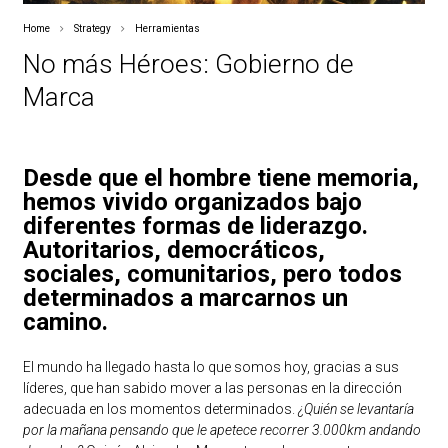
Home
Strategy
Herramientas
No más Héroes: Gobierno de
Marca
Desde que el hombre tiene memoria,
hemos vivido organizados bajo
diferentes formas de liderazgo.
Autoritarios, democráticos,
sociales, comunitarios, pero todos
determinados a marcarnos un
camino.
El mundo ha llegado hasta lo que somos hoy, gracias a sus
líderes, que han sabido mover a las personas en la dirección
adecuada en los momentos determinados.
¿Quién se levantaría
por la mañana pensando que le apetece recorrer 3.000km andando