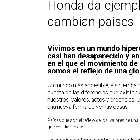
Honda da ejempl
cambian países
Vivimos en un mundo hiperc
casi han desaparecido y e
en el que el movimiento de 
somos el reflejo de una glo
Un mundo más accesible, y sin embar
cuenta de las diferencias que existen 
nuestros valores, actos y creencias.
una nueva forma de ver las cosas.
Países que son el reflejo de los valores de una
qué envidia ver eso.