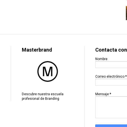
Masterbrand
Contacta con
Nombre
Correo electrónico
*
Mensaje
*
Descubre nuestra escuela
profesional de Branding