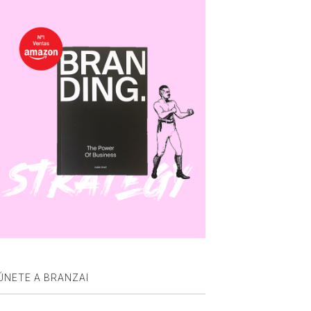
ÚNETE A BRANZAI