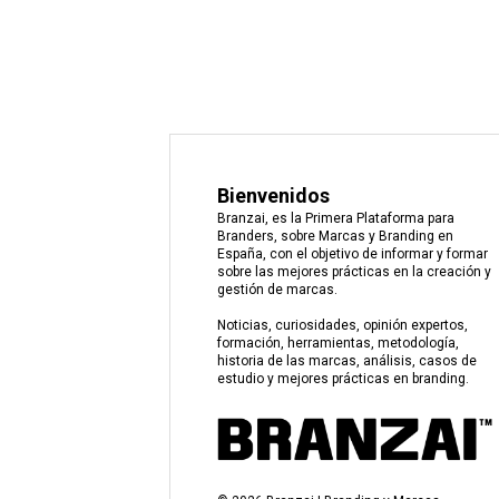
Bienvenidos
Branzai, es la Primera Plataforma para
Branders, sobre Marcas y Branding en
España, con el objetivo de informar y formar
sobre las mejores prácticas en la creación y
gestión de marcas.
Noticias, curiosidades, opinión expertos,
formación, herramientas, metodología,
historia de las marcas, análisis, casos de
estudio y mejores prácticas en branding.