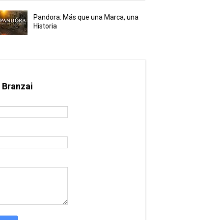
Pandora: Más que una Marca, una
Historia
 Branzai