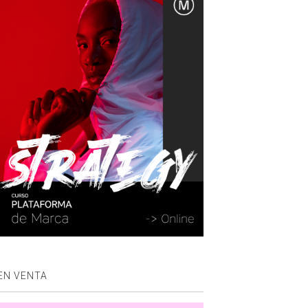
EN VENTA