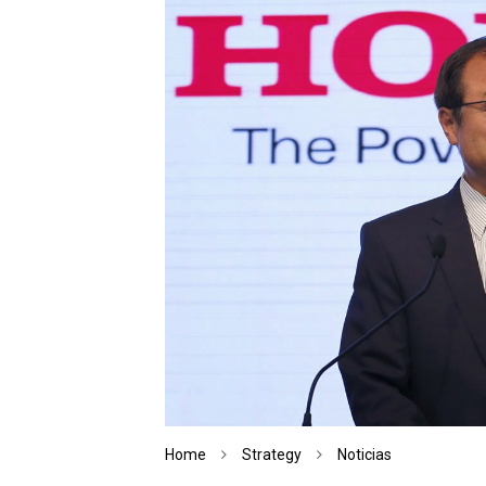
Home
Strategy
Noticias