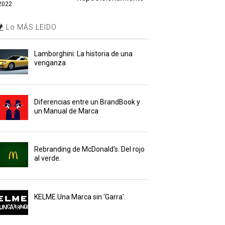
2022
Lo MÁS LEIDO
Lamborghini: La historia de una
venganza
Diferencias entre un BrandBook y
un Manual de Marca
Rebranding de McDonald's. Del rojo
al verde.
KELME.Una Marca sin 'Garra'.