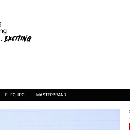
EL EQUIPO
MASTERBRAND