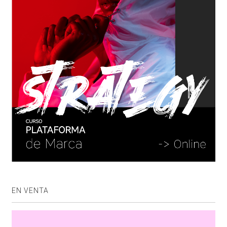
EN VENTA