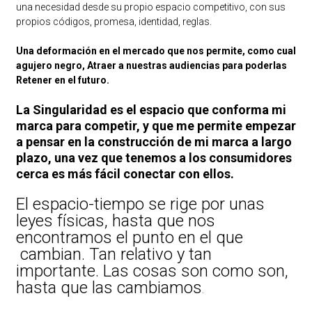
una necesidad desde su propio espacio competitivo, con sus
propios códigos, promesa, identidad, reglas.
Una deformación en el mercado que nos permite, como cual
agujero negro, Atraer a nuestras audiencias para poderlas
Retener en el futuro.
La Singularidad es el espacio que conforma mi
marca para competir, y que me permite empezar
a pensar en la construcción de mi marca a largo
plazo, una vez que tenemos a los consumidores
cerca es más fácil conectar con ellos.
El espacio-tiempo se rige por unas
leyes físicas, hasta que nos
encontramos el punto en el que
cambian. Tan relativo y tan
importante. Las cosas son como son,
hasta que las cambiamos
.