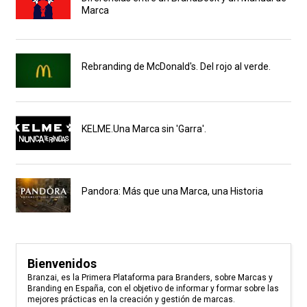
Marca
Rebranding de McDonald's. Del rojo al verde.
KELME.Una Marca sin 'Garra'.
Pandora: Más que una Marca, una Historia
Bienvenidos
Branzai, es la Primera Plataforma para Branders, sobre Marcas y
Branding en España, con el objetivo de informar y formar sobre las
mejores prácticas en la creación y gestión de marcas.