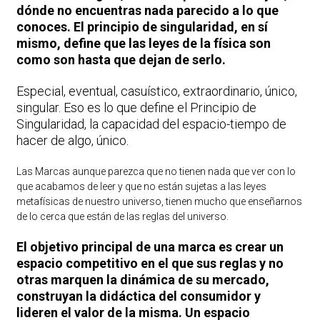
dónde no encuentras nada parecido a lo que
conoces. El principio de singularidad, en sí
mismo, define que las leyes de la física son
como son hasta que dejan de serlo.
Especial, eventual, casuístico, extraordinario, único,
singular. Eso es lo que define el Principio de
Singularidad, la capacidad del espacio-tiempo de
hacer de algo, único.
Las Marcas aunque parezca que no tienen nada que ver con lo
que acabamos de leer y que no están sujetas a las leyes
metafísicas de nuestro universo, tienen mucho que enseñarnos
de lo cerca que están de las reglas del universo.
El objetivo principal de una marca es crear un
espacio competitivo en el que sus reglas y no
otras marquen la dinámica de su mercado,
construyan la didáctica del consumidor y
lideren el valor de la misma. Un espacio