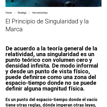
Home
Strategy
Herramientas
El Principio de Singularidad y la
Marca
De acuerdo a la teoría general de la
relatividad, una singularidad es un
punto teórico con volumen cero y
densidad infinita. De modo informal
y desde un punto de vista físico,
puede definirse como una zona del
espacio-tiempo donde no se puede
definir alguna magnitud física.
Es un punto del espacio-tiempo donde el vacío
tiene otras reglas, dónde imperan otras leyes,