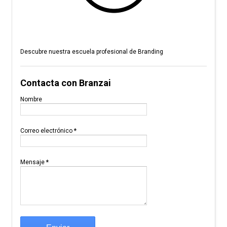
Descubre nuestra escuela profesional de Branding
Contacta con Branzai
Nombre
Correo electrónico
*
Mensaje
*