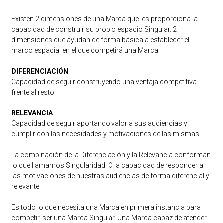
Existen 2 dimensiones de una Marca que les proporciona la
capacidad de construir su propio espacio Singular. 2
dimensiones que ayudan de forma básica a establecer el
marco espacial en el que competirá una Marca:
DIFERENCIACIÓN
Capacidad de seguir construyendo una ventaja competitiva
frente al resto.
RELEVANCIA
Capacidad de seguir aportando valor a sus audiencias y
cumplir con las necesidades y motivaciones de las mismas.
La combinación de la Diferenciación y la Relevancia conforman
lo que llamamos Singularidad. O la capacidad de responder a
las motivaciones de nuestras audiencias de forma diferencial y
relevante.
Es todo lo que necesita una Marca en primera instancia para
competir, ser una Marca Singular. Una Marca capaz de atender