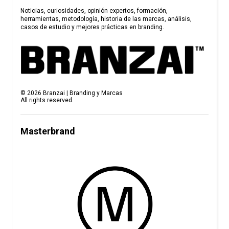
Noticias, curiosidades, opinión expertos, formación,
herramientas, metodología, historia de las marcas, análisis,
casos de estudio y mejores prácticas en branding.
©
2026
Branzai | Branding y Marcas
All rights reserved.
Masterbrand