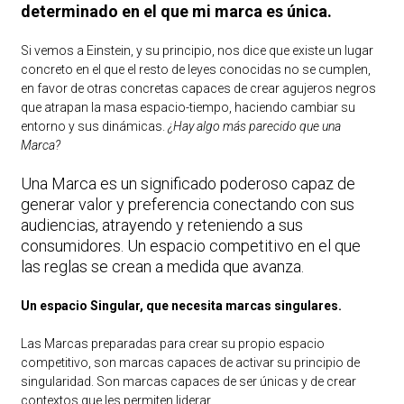
determinado en el que mi marca es única.
Si vemos a Einstein, y su principio, nos dice que existe un lugar
concreto en el que el resto de leyes conocidas no se cumplen,
en favor de otras concretas capaces de crear agujeros negros
que atrapan la masa espacio-tiempo, haciendo cambiar su
entorno y sus dinámicas.
¿Hay algo más parecido que una
Marca?
Una Marca es un significado poderoso capaz de
generar valor y preferencia conectando con sus
audiencias, atrayendo y reteniendo a sus
consumidores. Un espacio competitivo en el que
las reglas se crean a medida que avanza.
Un espacio Singular, que necesita marcas singulares.
Las Marcas preparadas para crear su propio espacio
competitivo, son marcas capaces de activar su principio de
singularidad. Son marcas capaces de ser únicas y de crear
contextos que les permiten liderar.