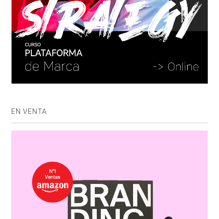
EN VENTA