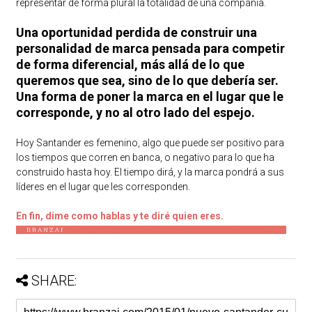
representar de forma plural la totalidad de una compañía.
Una oportunidad perdida de construir una
personalidad de marca pensada para competir
de forma diferencial, más allá de lo que
queremos que sea, sino de lo que debería ser.
Una forma de poner la marca en el lugar que le
corresponde, y no al otro lado del espejo.
Hoy Santander es femenino, algo que puede ser positivo para
los tiempos que corren en banca, o negativo para lo que ha
construido hasta hoy. El tiempo dirá, y la marca pondrá a sus
líderes en el lugar que les corresponden.
En fin, dime como hablas y te diré quien eres.
SHARE: