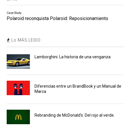
Case Study
Polaroid reconquista Polaroid: Reposicionamiento
Lo MÁS LEIDO
Lamborghini: La historia de una venganza
Diferencias entre un BrandBook y un Manual de
Marca
Rebranding de McDonald's. Del rojo al verde.