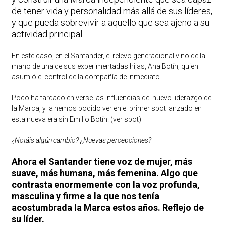
de tener vida y personalidad más allá de sus líderes,
y que pueda sobrevivir a aquello que sea ajeno a su
actividad principal.
En este caso, en el Santander, el relevo generacional vino de la
mano de una de sus experimentadas hijas, Ana Botín, quien
asumió el control de la compañía de inmediato.
Poco ha tardado en verse las influencias del nuevo liderazgo de
la Marca, y la hemos podido ver en el primer spot lanzado en
esta nueva era sin Emilio Botín.
(ver spot)
¿Notáis algún cambio? ¿Nuevas percepciones?
Ahora el Santander tiene voz de mujer, más
suave, más humana, más femenina. Algo que
contrasta enormemente con la voz profunda,
masculina y firme a la que nos tenía
acostumbrada la Marca estos años. Reflejo de
su líder.