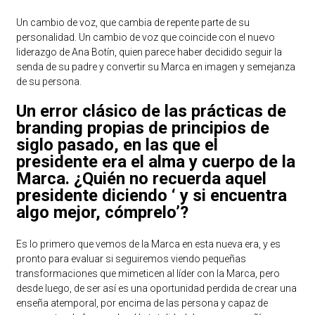
Un cambio de voz, que cambia de repente parte de su
personalidad. Un cambio de voz que coincide con el nuevo
liderazgo de Ana Botín, quien parece haber decidido seguir la
senda de su padre y convertir su Marca en imagen y semejanza
de su persona.
Un error clásico de las prácticas de
branding propias de principios de
siglo pasado, en las que el
presidente era el alma y cuerpo de la
Marca. ¿Quién no recuerda aquel
presidente diciendo ‘ y si encuentra
algo mejor, cómprelo’?
Es lo primero que vemos de la Marca en esta nueva era, y es
pronto para evaluar si seguiremos viendo pequeñas
transformaciones que mimeticen al líder con la Marca, pero
desde luego, de ser así es una oportunidad perdida de crear una
enseña atemporal, por encima de las persona y capaz de