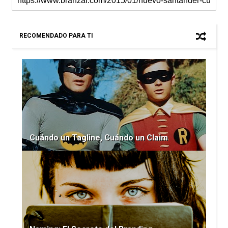
RECOMENDADO PARA TI
Cuándo un Tagline, Cuándo un Claim