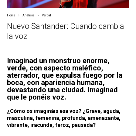
Home
Análisis
Verbal
Nuevo Santander: Cuando cambia
la voz
Imaginad un monstruo enorme,
verde, con aspecto maléfico,
aterrador, que expulsa fuego por la
boca, con apariencia humana,
devastando una ciudad. Imaginad
que le ponéis voz.
¿Cómo os imagináis esa voz? ¿Grave, aguda,
masculina, femenina, profunda, amenazante,
vibrante, iracunda, feroz, pausada?