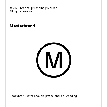
©
2026
Branzai | Branding y Marcas
All rights reserved.
Masterbrand
Descubre nuestra escuela profesional de Branding