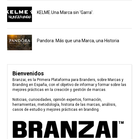
KELME.Una Marca sin 'Garra'.
Pandora: Más que una Marca, una Historia
Bienvenidos
Branzai, es la Primera Plataforma para Branders, sobre Marcas y
Branding en España, con el objetivo de informar y formar sobre las
mejores prácticas en la creación y gestión de marcas.
Noticias, curiosidades, opinión expertos, formación,
herramientas, metodología, historia de las marcas, análisis,
casos de estudio y mejores prácticas en branding.