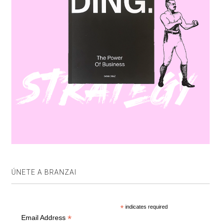
ÚNETE A BRANZAI
*
indicates required
*
Email Address