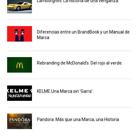
Lamborghini: La historia de una venganza
Diferencias entre un BrandBook y un Manual de
Marca
Rebranding de McDonald's. Del rojo al verde.
KELME.Una Marca sin 'Garra'.
Pandora: Más que una Marca, una Historia