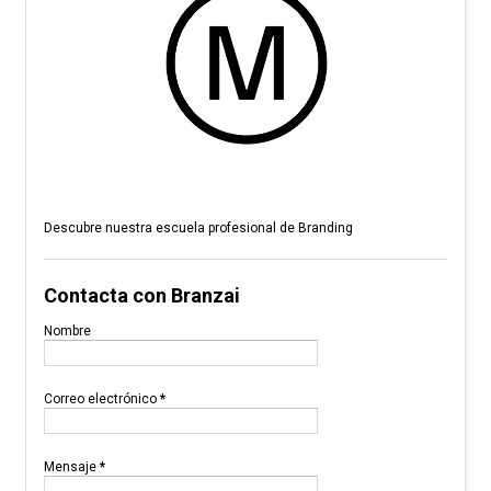
Descubre nuestra escuela profesional de Branding
Contacta con Branzai
Nombre
Correo electrónico
*
Mensaje
*