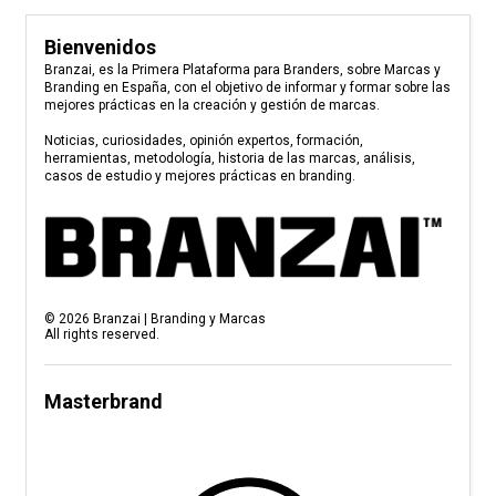
Bienvenidos
Branzai, es la Primera Plataforma para Branders, sobre Marcas y
Branding en España, con el objetivo de informar y formar sobre las
mejores prácticas en la creación y gestión de marcas.
Noticias, curiosidades, opinión expertos, formación,
herramientas, metodología, historia de las marcas, análisis,
casos de estudio y mejores prácticas en branding.
©
2026
Branzai | Branding y Marcas
All rights reserved.
Masterbrand