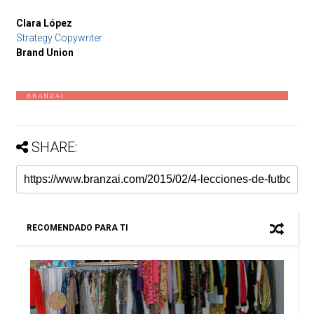
Clara López
Strategy Copywriter
Brand Union
SHARE:
RECOMENDADO PARA TI