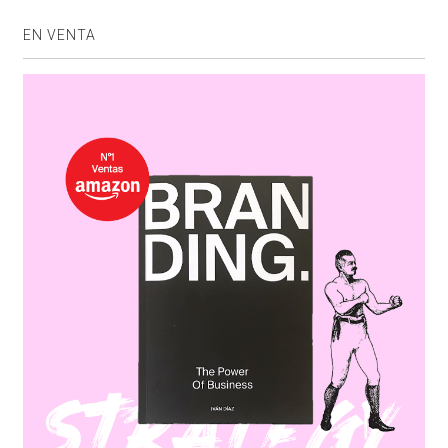
EN VENTA