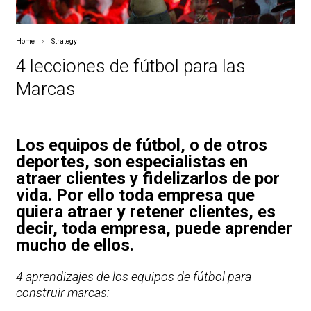
Home
Strategy
4 lecciones de fútbol para las
Marcas
Los equipos de fútbol, o de otros
deportes, son especialistas en
atraer clientes y fidelizarlos de por
vida. Por ello toda empresa que
quiera atraer y retener clientes, es
decir, toda empresa, puede aprender
mucho de ellos.
4 aprendizajes de los equipos de fútbol para
construir marcas: