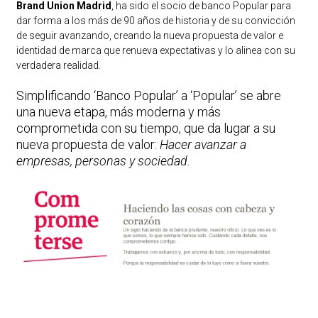
Brand Union Madrid
, ha sido el socio de banco Popular para
dar forma a los más de 90 años de historia y de su convicción
de seguir avanzando, creando la nueva propuesta de valor e
identidad de marca que renueva expectativas y lo alinea con su
verdadera realidad.
Simplificando ‘Banco Popular’ a ‘Popular’ se abre
una nueva etapa, más moderna y más
comprometida con su tiempo, que da lugar a su
nueva propuesta de valor:
Hacer avanzar a
empresas, personas y sociedad.