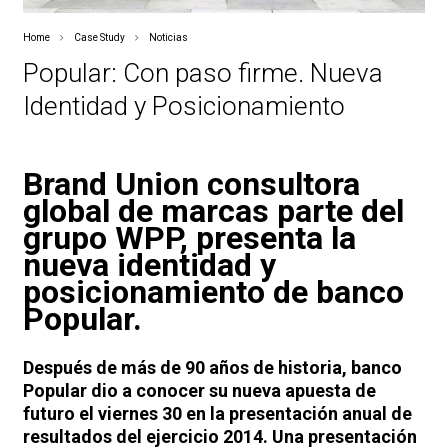
Home
Case Study
Noticias
Popular: Con paso firme. Nueva
Identidad y Posicionamiento
Brand Union
consultora
global de marcas parte del
grupo WPP, presenta la
nueva identidad y
posicionamiento de banco
Popular.
Después de más de 90 años de historia, banco
Popular dio a conocer su nueva apuesta de
futuro el viernes 30 en la presentación anual de
resultados del ejercicio 2014. Una presentación