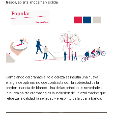
fresca, abierta, moderna y sólida.
Cambiando del granate al rojo cereza se insufla una nueva
energía de optimismo que contrasta con la sobriedad de la
predominancia del blanco. Una de las principales novedades de
la nueva paleta cromática es la inclusión de un azul marino que
refuerza la calidad, la seriedad y el espíritu de la buena banca.