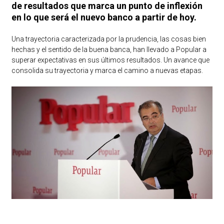
de resultados que marca un punto de inflexión
en lo que será el nuevo banco a partir de hoy.
Una trayectoria caracterizada por la prudencia, las cosas bien
hechas y el sentido de la buena banca, han llevado a Popular a
superar expectativas en sus últimos resultados. Un avance que
consolida su trayectoria y marca el camino a nuevas etapas.