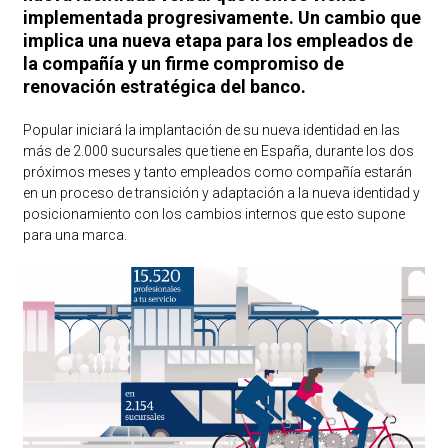
implementada progresivamente. Un cambio que
implica una nueva etapa para los empleados de
la compañía y un firme compromiso de
renovación estratégica del banco.
Popular iniciará la implantación de su nueva identidad en las
más de 2.000 sucursales que tiene en España, durante los dos
próximos meses y tanto empleados como compañía estarán
en un proceso de transición y adaptación a la nueva identidad y
posicionamiento con los cambios internos que esto supone
para una marca.