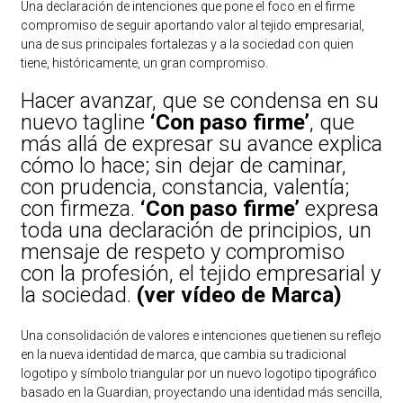
Una declaración de intenciones que pone el foco en el firme
compromiso de seguir aportando valor al tejido empresarial,
una de sus principales fortalezas y a la sociedad con quien
tiene, históricamente, un gran compromiso.
Hacer avanzar, que se condensa en su
nuevo tagline
‘Con paso firme’
, que
más allá de expresar su avance explica
cómo lo hace; sin dejar de caminar,
con prudencia, constancia, valentía;
con firmeza.
‘Con paso firme’
expresa
toda una declaración de principios, un
mensaje de respeto y compromiso
con la profesión, el tejido empresarial y
la sociedad.
(ver vídeo de Marca)
Una consolidación de valores e intenciones que tienen su reflejo
en la nueva identidad de marca, que cambia su tradicional
logotipo y símbolo triangular por un nuevo logotipo tipográfico
basado en la Guardian, proyectando una identidad más sencilla,