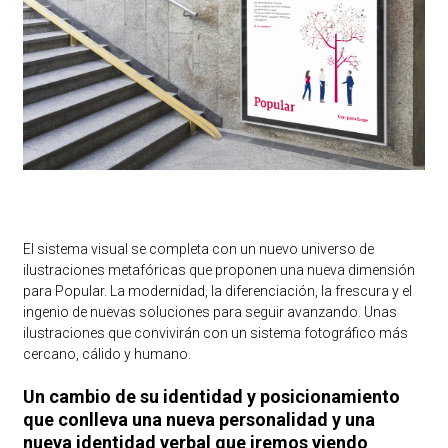
El sistema visual se completa con un nuevo universo de
ilustraciones metafóricas que proponen una nueva dimensión
para Popular. La modernidad, la diferenciación, la frescura y el
ingenio de nuevas soluciones para seguir avanzando. Unas
ilustraciones que convivirán con un sistema fotográfico más
cercano, cálido y humano.
Un cambio de su identidad y posicionamiento
que conlleva una nueva personalidad y una
nueva identidad verbal que iremos viendo