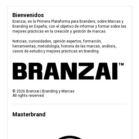
Bienvenidos
Branzai, es la Primera Plataforma para Branders, sobre Marcas y
Branding en España, con el objetivo de informar y formar sobre las
mejores prácticas en la creación y gestión de marcas.
Noticias, curiosidades, opinión expertos, formación,
herramientas, metodología, historia de las marcas, análisis,
casos de estudio y mejores prácticas en branding.
©
2026
Branzai | Branding y Marcas
All rights reserved.
Masterbrand