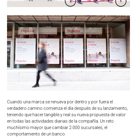
Cuando una marca se renueva por dentro y por fuera el
verdadero camino comienza el día después de su lanzamiento,
teniendo que hacer tangible y real su nueva propuesta de valor
en todas las actividades diarias de la compañía. Un reto
muchísimo mayor que cambiar 2.000 sucursales, el
comportamiento de un banco.