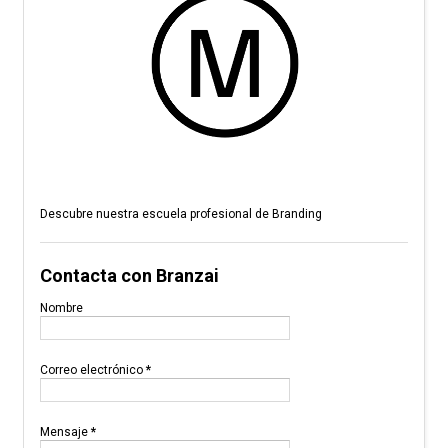
Descubre nuestra escuela profesional de Branding
Contacta con Branzai
Nombre
Correo electrónico
*
Mensaje
*