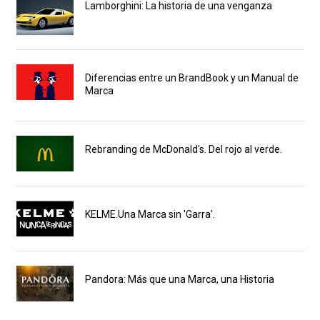
Lamborghini: La historia de una venganza
Diferencias entre un BrandBook y un Manual de
Marca
Rebranding de McDonald's. Del rojo al verde.
KELME.Una Marca sin 'Garra'.
Pandora: Más que una Marca, una Historia