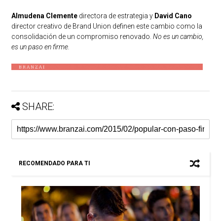
Almudena Clemente
directora de estrategia y
David Cano
director creativo de Brand Union definen este cambio como la
consolidación de un compromiso renovado.
No es un cambio,
es un paso en firme.
SHARE:
RECOMENDADO PARA TI