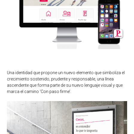
Una identidad que propone un nuevo elemento que simboliza el
crecimiento sostenido, prudente y responsable, una línea
ascendente que forma parte de su nuevo lenguaje visual y que
marca el camino ‘Con paso firme’.