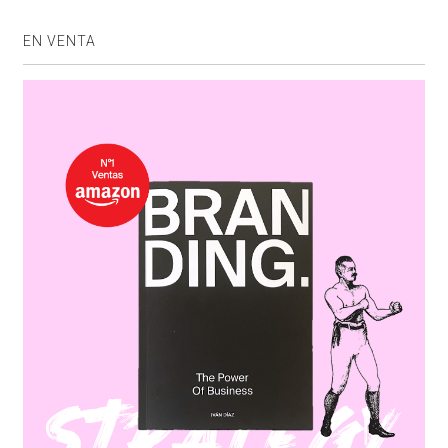
EN VENTA