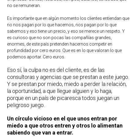
no se remuneran.
Es importante que en algún momento los clientes entiendan que
no nos pagan por lo que hacemos, nos pagan por lo que
sabemos y eso tiene un precio, y eso se merece un respeto. Y
es curioso que no son pocas las compañías grandes,
enormes, de este país pretenden hacernos competir en
profundidad por cero euros. Que es en lo que valoran lo que
podemos aportar. Cero euros.
Eso sí, la culpa no es del cliente, es de las
consultoras y agencias que se prestan a este juego.
Y se prestan por miedo, miedo a perder la relación,
la oportunidad, a que llegue alguien y lo haga,
porque en un país de picaresca todos juegan un
peligroso juego.
Un círculo vicioso en el que unos entran por
miedo a que otros entren y otros lo alimentan
sabiendo que van a entrar.