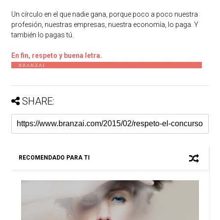
Un círculo en el que nadie gana, porque poco a poco nuestra
profesión, nuestras empresas, nuestra economía, lo paga. Y
también lo pagas tú.
En fin, respeto y buena letra.
SHARE:
RECOMENDADO PARA TI