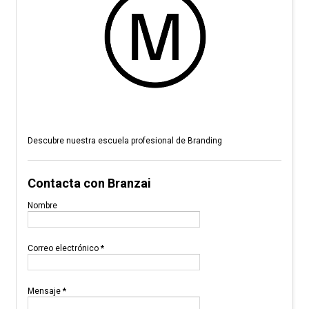
Descubre nuestra escuela profesional de Branding
Contacta con Branzai
Nombre
Correo electrónico
*
Mensaje
*