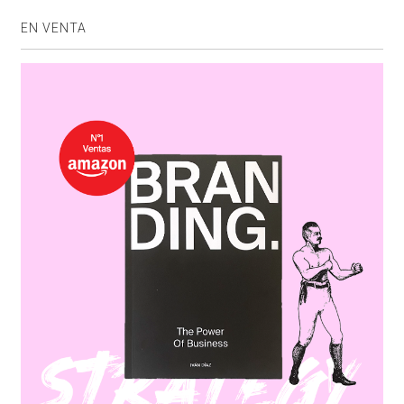
EN VENTA