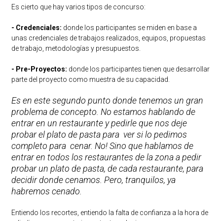
Es cierto que hay varios tipos de concurso:
- Credenciales:
donde los participantes se miden en base a
unas credenciales de trabajos realizados, equipos, propuestas
de trabajo, metodologías y presupuestos.
- Pre-Proyectos:
donde los participantes tienen que desarrollar
parte del proyecto como muestra de su capacidad.
Es en este segundo punto donde tenemos un gran
problema de concepto. No estamos hablando de
entrar en un restaurante y pedirle que nos deje
probar el plato de pasta para ver si lo pedimos
completo para cenar. No! Sino que hablamos de
entrar en todos los restaurantes de la zona a pedir
probar un plato de pasta, de cada restaurante, para
decidir donde cenamos. Pero, tranquilos, ya
habremos cenado.
Entiendo los recortes, entiendo la falta de confianza a la hora de