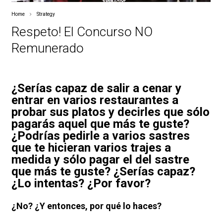
Home
Strategy
Respeto! El Concurso NO
Remunerado
¿Serías capaz de salir a cenar y
entrar en varios restaurantes a
probar sus platos y decirles que sólo
pagarás aquel que más te guste?
¿Podrías pedirle a varios sastres
que te hicieran varios trajes a
medida y sólo pagar el del sastre
que más te guste? ¿Serías capaz?
¿Lo intentas? ¿Por favor?
¿No? ¿Y entonces, por qué lo haces?