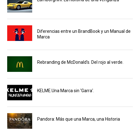
Diferencias entre un BrandBook y un Manual de
Marca
Rebranding de McDonald's. Del rojo al verde.
KELME.Una Marca sin 'Garra'.
Pandora: Más que una Marca, una Historia