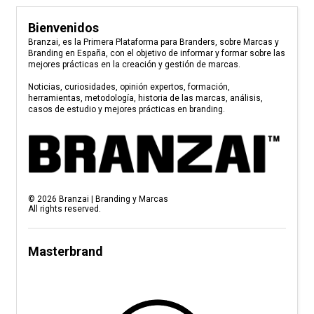
Bienvenidos
Branzai, es la Primera Plataforma para Branders, sobre Marcas y
Branding en España, con el objetivo de informar y formar sobre las
mejores prácticas en la creación y gestión de marcas.
Noticias, curiosidades, opinión expertos, formación,
herramientas, metodología, historia de las marcas, análisis,
casos de estudio y mejores prácticas en branding.
©
2026
Branzai | Branding y Marcas
All rights reserved.
Masterbrand