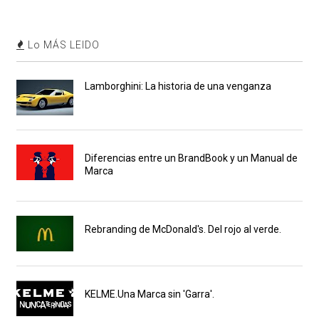
Lo MÁS LEIDO
Lamborghini: La historia de una venganza
Diferencias entre un BrandBook y un Manual de
Marca
Rebranding de McDonald's. Del rojo al verde.
KELME.Una Marca sin 'Garra'.