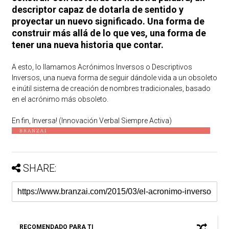
descriptor capaz de dotarla de sentido y
proyectar un nuevo significado. Una forma de
construir más allá de lo que ves, una forma de
tener una nueva historia que contar.
A esto, lo llamamos Acrónimos Inversos o Descriptivos
Inversos, una nueva forma de seguir dándole vida a un obsoleto
e inútil sistema de creación de nombres tradicionales, basado
en el acrónimo más obsoleto.
En fin, Inversa! (Innovación Verbal Siempre Activa)
SHARE:
RECOMENDADO PARA TI