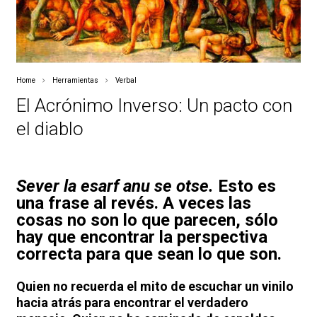
Home
Herramientas
Verbal
El Acrónimo Inverso: Un pacto con
el diablo
Sever la esarf anu se otse.
Esto es
una frase al revés. A veces las
cosas no son lo que parecen, sólo
hay que encontrar la perspectiva
correcta para que sean lo que son.
Quien no recuerda el mito de escuchar un vinilo
hacia atrás para encontrar el verdadero