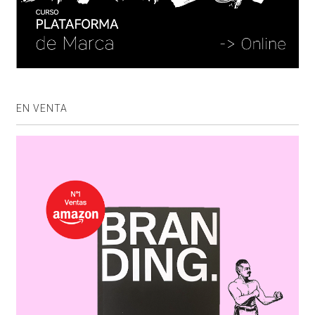
EN VENTA