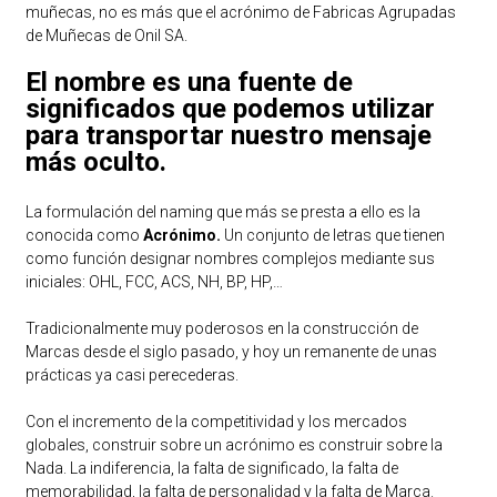
muñecas, no es más que el acrónimo de Fabricas Agrupadas
de Muñecas de Onil SA.
El nombre es una fuente de
significados que podemos utilizar
para transportar nuestro mensaje
más oculto.
La formulación del naming que más se presta a ello es la
conocida como
Acrónimo.
Un conjunto de letras que tienen
como función designar nombres complejos mediante sus
iniciales: OHL, FCC, ACS, NH, BP, HP,…
Tradicionalmente muy poderosos en la construcción de
Marcas desde el siglo pasado, y hoy un remanente de unas
prácticas ya casi perecederas.
Con el incremento de la competitividad y los mercados
globales, construir sobre un acrónimo es construir sobre la
Nada. La indiferencia, la falta de significado, la falta de
memorabilidad, la falta de personalidad y la falta de Marca.