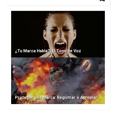
¿Tu Marca Habla?: El Tono de Voz
Proteger una Marca: Registrar o Apropiar