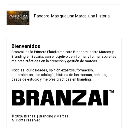
Pandora: Más que una Marca, una Historia
Bienvenidos
Branzai, es la Primera Plataforma para Branders, sobre Marcas y
Branding en España, con el objetivo de informar y formar sobre las
mejores prácticas en la creación y gestión de marcas.
Noticias, curiosidades, opinión expertos, formación,
herramientas, metodología, historia de las marcas, análisis,
casos de estudio y mejores prácticas en branding.
©
2026
Branzai | Branding y Marcas
All rights reserved.