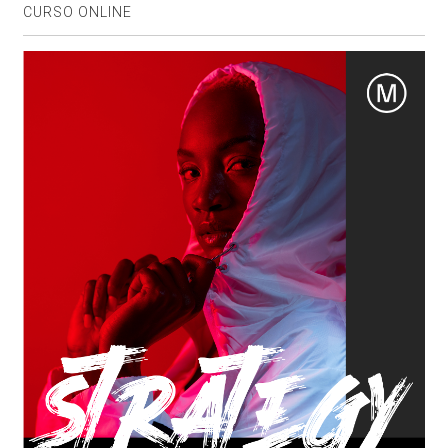
CURSO ONLINE