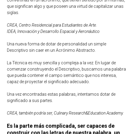
que significan algo y que poseen una virtud de capitalizar unas
siglas.
CREA, Centro Residencial para Estudiantes de Arte.
IDEA, Innovación y Desarrollo Espacial y Aeronáutico
Una nueva forma de dotar de personalidad un simple
Descriptivo sin caer en un Acrónimo Abstracto.
La Técnica es muy sencilla y compleja a la vez. En lugar de
comenzar construyendo el Descriptivo, buscamos una palabra
que pueda contener el campo semántico que nos interesa,
capaz de proyectar el significado adecuado.
Una vez encontradas estas palabras, intentamos dotar de
significado a sus partes.
CREA, también podría ser, Culinary Research&Education Academy.
Es la parte más complicada, ser capaces de
construir con las letras de nuestra palabra, un