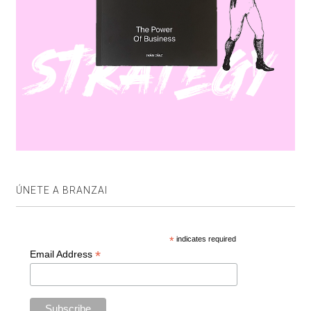
ÚNETE A BRANZAI
*
indicates required
*
Email Address