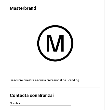
Masterbrand
Descubre nuestra escuela profesional de Branding
Contacta con Branzai
Nombre