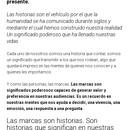
presente.
Las historias son el vehículo por el que la
humanidad se ha comunicado durante siglos y
mediante el cual hemos construido nuestra realidad.
Un significado poderoso que ha llenado nuestras
vidas.
Cada uno de nosotros somos una historia que contar, somos
un significado que transmitir a los que nos rodean, algo que
quedará impreso en las mentes de quienes nos conocen y a
quienes les importamos.
Y como las personas, las marcas.
Las marcas son
significados poderosos capaces de generar valor y
preferencia en nuestras audiencias. Es un recuerdo en
nuestras mentes que nos ayuda a decidir, una vivencia, una
emoción, una respuesta a una pregunta.
Las marcas son historias. Son
historias que significan en nuestras