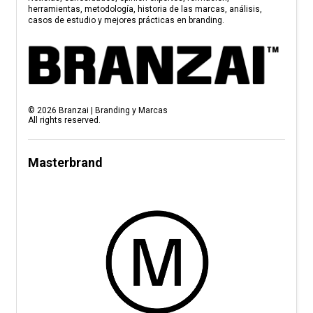
herramientas, metodología, historia de las marcas, análisis,
casos de estudio y mejores prácticas en branding.
©
2026
Branzai | Branding y Marcas
All rights reserved.
Masterbrand