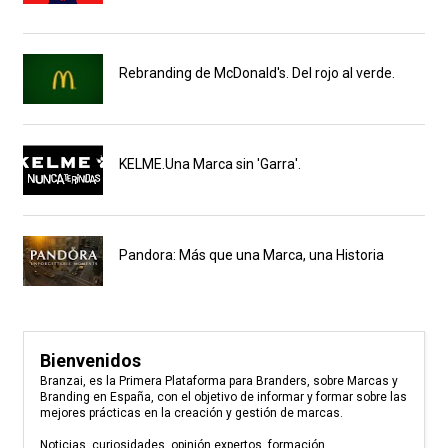
Rebranding de McDonald's. Del rojo al verde.
KELME.Una Marca sin 'Garra'.
Pandora: Más que una Marca, una Historia
Bienvenidos
Branzai, es la Primera Plataforma para Branders, sobre Marcas y
Branding en España, con el objetivo de informar y formar sobre las
mejores prácticas en la creación y gestión de marcas.
Noticias, curiosidades, opinión expertos, formación,