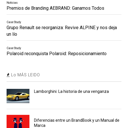
Noticias
Premios de Branding AEBRAND: Ganamos Todos
Case Study
Grupo Renault se reorganiza: Revive ALPINE y nos deja
un lío
Case Study
Polaroid reconquista Polaroid: Reposicionamiento
Lo MÁS LEIDO
Lamborghini: La historia de una venganza
Diferencias entre un BrandBook y un Manual de
Marca