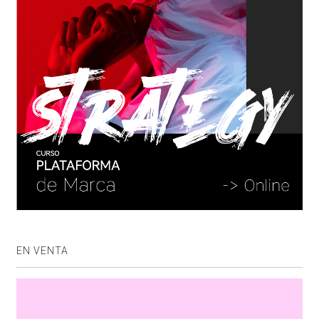
EN VENTA