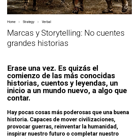
Home
Strategy
Verbal
Marcas y Storytelling: No cuentes
grandes historias
Erase una vez. Es quizás el
comienzo de las más conocidas
historias, cuentos y leyendas, un
inicio a un mundo nuevo, a algo que
contar.
Hay pocas cosas más poderosas que una buena
historia. Capaces de mover civilizaciones,
provocar guerras, reinventar la humanidad,
inspirar nuestro futuro o completar nuestro