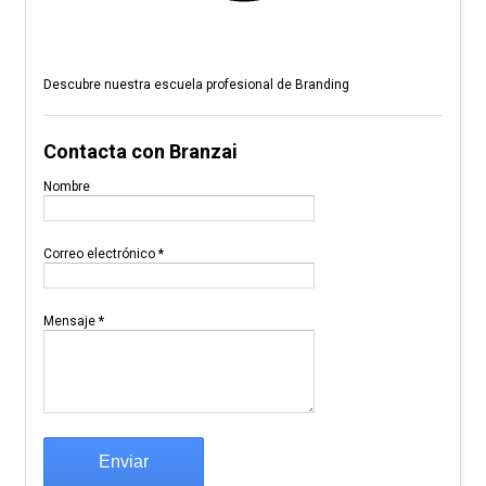
Descubre nuestra escuela profesional de Branding
Contacta con Branzai
Nombre
Correo electrónico
*
Mensaje
*