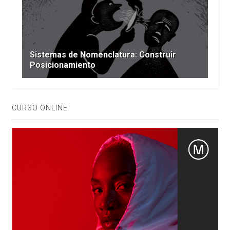
Sistemas de Nomenclatura: Construir
Posicionamiento
CURSO ONLINE