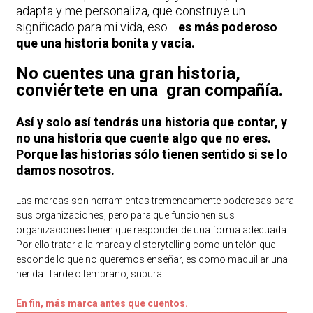
adapta y me personaliza, que construye un
significado para mi vida, eso…
es más poderoso
que una historia bonita y vacía.
No cuentes una gran historia,
conviértete en una gran compañía.
Así y solo así tendrás una historia que contar, y
no una historia que cuente algo que no eres.
Porque las historias sólo tienen sentido si se lo
damos nosotros.
Las marcas son herramientas tremendamente poderosas para
sus organizaciones, pero para que funcionen sus
organizaciones tienen que responder de una forma adecuada.
Por ello tratar a la marca y el storytelling como un telón que
esconde lo que no queremos enseñar, es como maquillar una
herida. Tarde o temprano, supura.
En fin, más marca antes que cuentos.