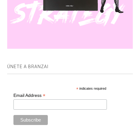
ÚNETE A BRANZAI
*
indicates required
*
Email Address