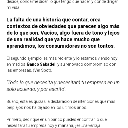
decide, donde me dicen lo que tengo que hacer, y donde dirigen
mi vida.
La falta de una historia que contar, crea
contextos de obviedades que parecen algo más
de lo que son. Vacíos, algo fuera de tono y lejos
de una realidad que ya hace mucho que
aprendimos, los consumidores no son tontos.
El segundo ejemplo, es más reciente, y lo estamos viendo hoy
en medios.
Banco Sabadell
y su renovado compromiso con
las empresas.
(Ver Spot).
‘Todo lo que necesita y necesitará tu empresa en un
solo acuerdo, y por escrito’.
Bueno, esta es quizás la declaración de intenciones que más
perplejos nos ha dejado en los últimos años.
Primero, decir que en un banco puedes encontrar lo que
necesitará tu empresa hoy y mañana,
¿es una ventaja