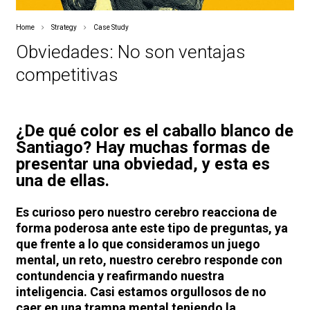
Home
Strategy
Case Study
Obviedades: No son ventajas
competitivas
¿De qué color es el caballo blanco de
Santiago? Hay muchas formas de
presentar una obviedad, y esta es
una de ellas.
Es curioso pero nuestro cerebro reacciona de
forma poderosa ante este tipo de preguntas, ya
que frente a lo que consideramos un juego
mental, un reto, nuestro cerebro responde con
contundencia y reafirmando nuestra
inteligencia. Casi estamos orgullosos de no
caer en una trampa mental teniendo la