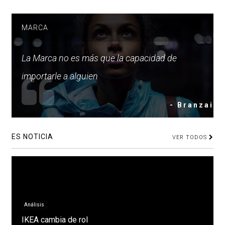
MARCA
La Marca no es más que la capacidad de
importarle a alguien
- Branzai
ES NOTICIA
VER TODOS
Análisis
IKEA cambia de rol