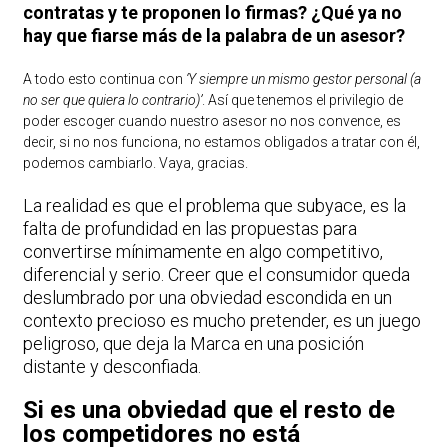
contratas y te proponen lo firmas? ¿Qué ya no
hay que fiarse más de la palabra de un asesor?
A todo esto continua con
‘Y siempre un mismo gestor personal (a
no ser que quiera lo contrario)’
. Así que tenemos el privilegio de
poder escoger cuando nuestro asesor no nos convence, es
decir, si no nos funciona, no estamos obligados a tratar con él,
podemos cambiarlo. Vaya, gracias.
La realidad es que el problema que subyace, es la
falta de profundidad en las propuestas para
convertirse mínimamente en algo competitivo,
diferencial y serio. Creer que el consumidor queda
deslumbrado por una obviedad escondida en un
contexto precioso es mucho pretender, es un juego
peligroso, que deja la Marca en una posición
distante y desconfiada.
Si es una obviedad que el resto de
los competidores no está