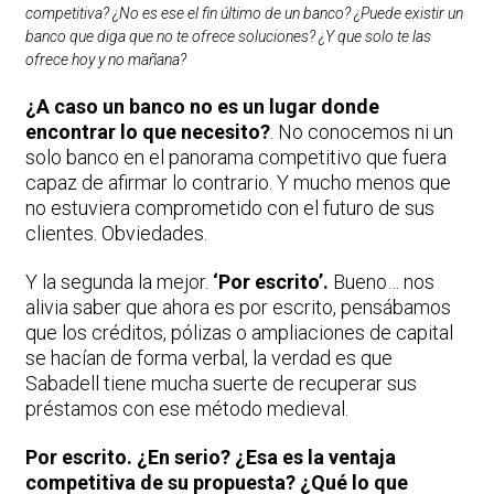
competitiva? ¿No es ese el fin último de un banco? ¿Puede existir un
banco que diga que no te ofrece soluciones? ¿Y que solo te las
ofrece hoy y no mañana?
¿A caso un banco no es un lugar donde
encontrar lo que necesito?
. No conocemos ni un
solo banco en el panorama competitivo que fuera
capaz de afirmar lo contrario. Y mucho menos que
no estuviera comprometido con el futuro de sus
clientes. Obviedades.
Y la segunda la mejor.
‘Por escrito’.
Bueno… nos
alivia saber que ahora es por escrito, pensábamos
que los créditos, pólizas o ampliaciones de capital
se hacían de forma verbal, la verdad es que
Sabadell tiene mucha suerte de recuperar sus
préstamos con ese método medieval.
Por escrito. ¿En serio? ¿Esa es la ventaja
competitiva de su propuesta? ¿Qué lo que