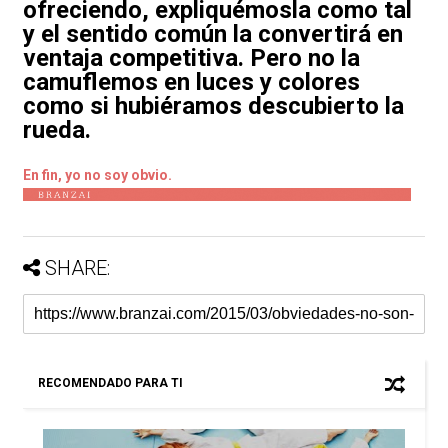
ofreciendo, expliquémosla como tal
y el sentido común la convertirá en
ventaja competitiva. Pero no la
camuflemos en luces y colores
como si hubiéramos descubierto la
rueda.
En fin, yo no soy obvio.
SHARE:
RECOMENDADO PARA TI