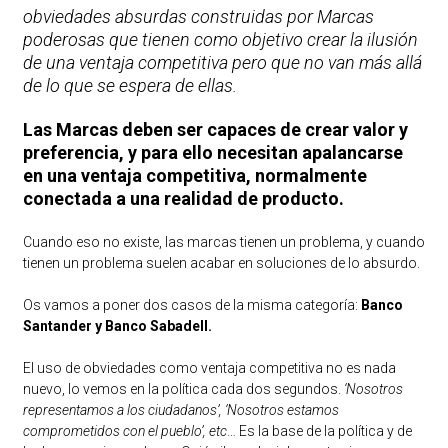
obviedades absurdas construidas por Marcas
poderosas que tienen como objetivo crear la ilusión
de una ventaja competitiva pero que no van más allá
de lo que se espera de ellas.
Las Marcas deben ser capaces de crear valor y
preferencia, y para ello necesitan apalancarse
en una ventaja competitiva, normalmente
conectada a una realidad de producto.
Cuando eso no existe, las marcas tienen un problema, y cuando
tienen un problema suelen acabar en soluciones de lo absurdo.
Os vamos a poner dos casos de la misma categoría:
Banco
Santander y Banco Sabadell.
El uso de obviedades como ventaja competitiva no es nada
nuevo, lo vemos en la política cada dos segundos.
‘Nosotros
representamos a los ciudadanos’, ‘Nosotros estamos
comprometidos con el pueblo’, etc
… Es la base de la política y de