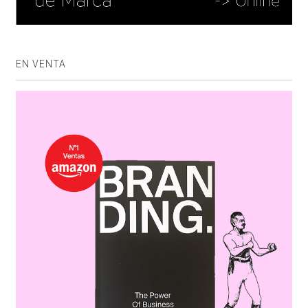
EN VENTA