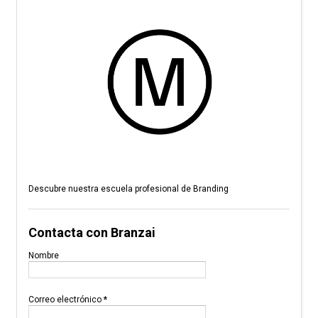
Descubre nuestra escuela profesional de Branding
Contacta con Branzai
Nombre
Correo electrónico
*