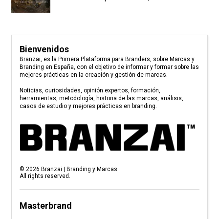
Bienvenidos
Branzai, es la Primera Plataforma para Branders, sobre Marcas y
Branding en España, con el objetivo de informar y formar sobre las
mejores prácticas en la creación y gestión de marcas.
Noticias, curiosidades, opinión expertos, formación,
herramientas, metodología, historia de las marcas, análisis,
casos de estudio y mejores prácticas en branding.
©
2026
Branzai | Branding y Marcas
All rights reserved.
Masterbrand