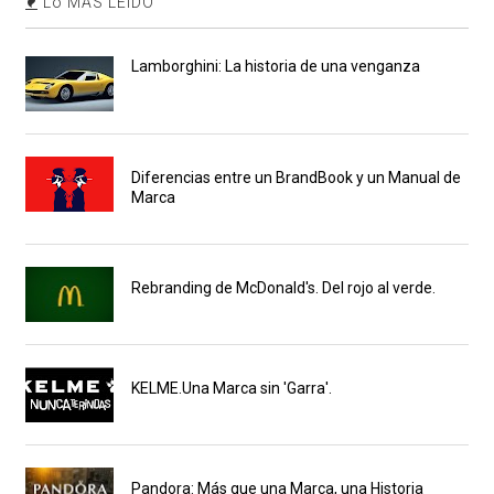
Lo MÁS LEIDO
Lamborghini: La historia de una venganza
Diferencias entre un BrandBook y un Manual de
Marca
Rebranding de McDonald's. Del rojo al verde.
KELME.Una Marca sin 'Garra'.
Pandora: Más que una Marca, una Historia