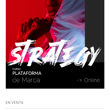
EN VENTA