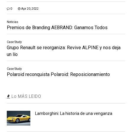
0
Apr 20, 2022
Noticias
Premios de Branding AEBRAND: Ganamos Todos
Case Study
Grupo Renault se reorganiza: Revive ALPINE y nos deja
un lío
Case Study
Polaroid reconquista Polaroid: Reposicionamiento
Lo MÁS LEIDO
Lamborghini: La historia de una venganza