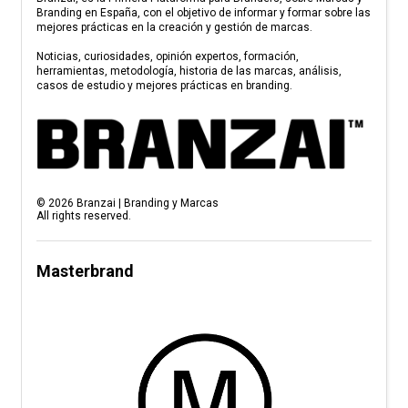
Branding en España, con el objetivo de informar y formar sobre las
mejores prácticas en la creación y gestión de marcas.
Noticias, curiosidades, opinión expertos, formación,
herramientas, metodología, historia de las marcas, análisis,
casos de estudio y mejores prácticas en branding.
©
2026
Branzai | Branding y Marcas
All rights reserved.
Masterbrand