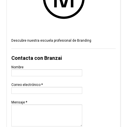
Descubre nuestra escuela profesional de Branding
Contacta con Branzai
Nombre
Correo electrónico
*
Mensaje
*