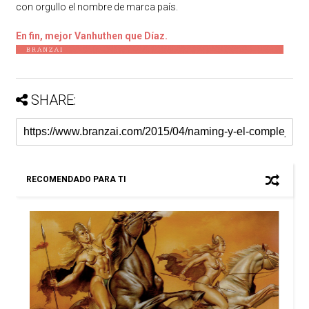
con orgullo el nombre de marca país.
En fin, mejor Vanhuthen que Díaz.
SHARE:
RECOMENDADO PARA TI