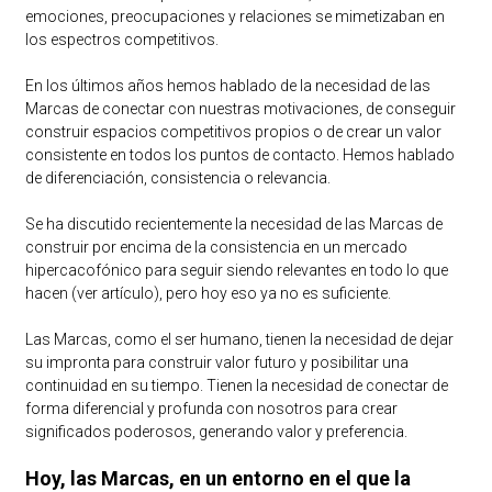
emociones, preocupaciones y relaciones se mimetizaban en
los espectros competitivos.
En los últimos años hemos hablado de la necesidad de las
Marcas de conectar con nuestras motivaciones, de conseguir
construir espacios competitivos propios o de crear un valor
consistente en todos los puntos de contacto. Hemos hablado
de diferenciación, consistencia o relevancia.
Se ha discutido recientemente la necesidad de las Marcas de
construir por encima de la consistencia en un mercado
hipercacofónico para seguir siendo relevantes en todo lo que
hacen (ver artículo), pero hoy eso ya no es suficiente.
Las Marcas, como el ser humano, tienen la necesidad de dejar
su impronta para construir valor futuro y posibilitar una
continuidad en su tiempo. Tienen la necesidad de conectar de
forma diferencial y profunda con nosotros para crear
significados poderosos, generando valor y preferencia.
Hoy, las Marcas, en un entorno en el que la