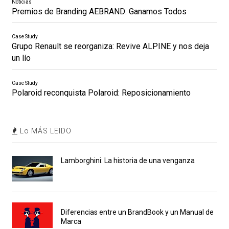
Noticias
Premios de Branding AEBRAND: Ganamos Todos
Case Study
Grupo Renault se reorganiza: Revive ALPINE y nos deja
un lío
Case Study
Polaroid reconquista Polaroid: Reposicionamiento
Lo MÁS LEIDO
Lamborghini: La historia de una venganza
Diferencias entre un BrandBook y un Manual de
Marca