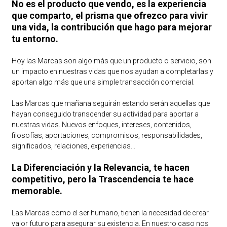
No es el producto que vendo, es la experiencia
que comparto, el prisma que ofrezco para vivir
una vida, la contribución que hago para mejorar
tu entorno.
Hoy las Marcas son algo más que un producto o servicio, son
un impacto en nuestras vidas que nos ayudan a completarlas y
aportan algo más que una simple transacción comercial.
Las Marcas que mañana seguirán estando serán aquellas que
hayan conseguido transcender su actividad para aportar a
nuestras vidas. Nuevos enfoques, intereses, contenidos,
filosofías, aportaciones, compromisos, responsabilidades,
significados, relaciones, experiencias…
La Diferenciación y la Relevancia, te hacen
competitivo, pero la Trascendencia te hace
memorable.
Las Marcas como el ser humano, tienen la necesidad de crear
valor futuro para asegurar su existencia. En nuestro caso nos