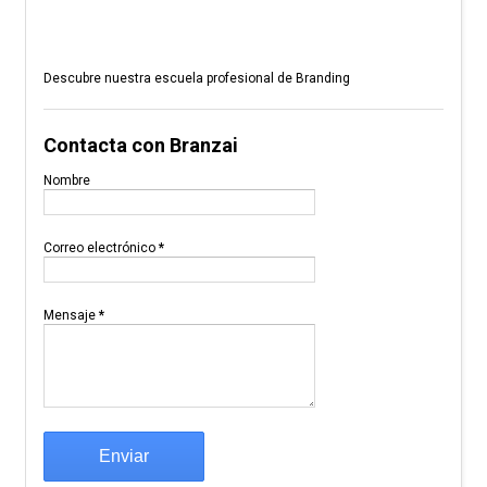
Descubre nuestra escuela profesional de Branding
Contacta con Branzai
Nombre
Correo electrónico
*
Mensaje
*