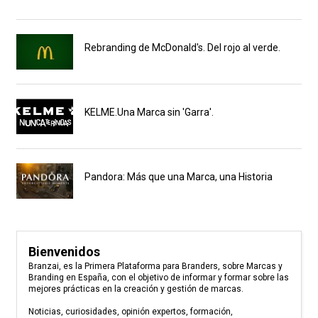
Rebranding de McDonald's. Del rojo al verde.
KELME.Una Marca sin 'Garra'.
Pandora: Más que una Marca, una Historia
Bienvenidos
Branzai, es la Primera Plataforma para Branders, sobre Marcas y
Branding en España, con el objetivo de informar y formar sobre las
mejores prácticas en la creación y gestión de marcas.
Noticias, curiosidades, opinión expertos, formación,