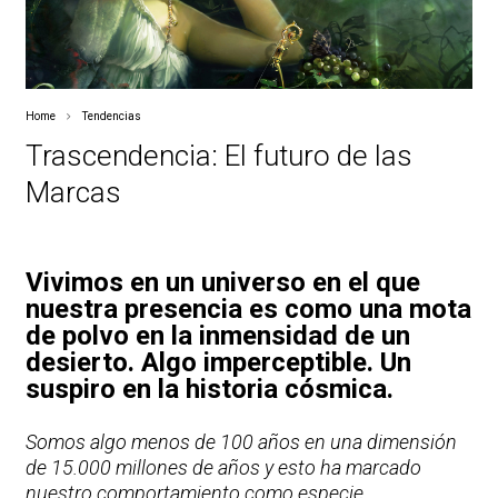
Home
Tendencias
Trascendencia: El futuro de las
Marcas
Vivimos en un universo en el que
nuestra presencia es como una mota
de polvo en la inmensidad de un
desierto. Algo imperceptible. Un
suspiro en la historia cósmica.
Somos algo menos de 100 años en una dimensión
de 15.000 millones de años y esto ha marcado
nuestro comportamiento como especie.