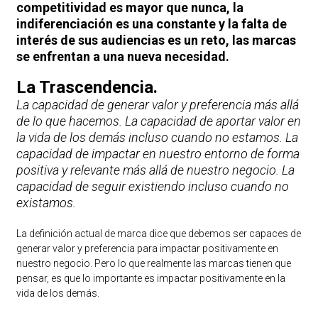
competitividad es mayor que nunca, la
indiferenciación es una constante y la falta de
interés de sus audiencias es un reto, las marcas
se enfrentan a una nueva necesidad.
La Trascendencia.
La capacidad de generar valor y preferencia más allá
de lo que hacemos. La capacidad de aportar valor en
la vida de los demás incluso cuando no estamos. La
capacidad de impactar en nuestro entorno de forma
positiva y relevante más allá de nuestro negocio. La
capacidad de seguir existiendo incluso cuando no
existamos.
La definición actual de marca dice que debemos ser capaces de
generar valor y preferencia para impactar positivamente en
nuestro negocio. Pero lo que realmente las marcas tienen que
pensar, es que lo importante es impactar positivamente en la
vida de los demás.