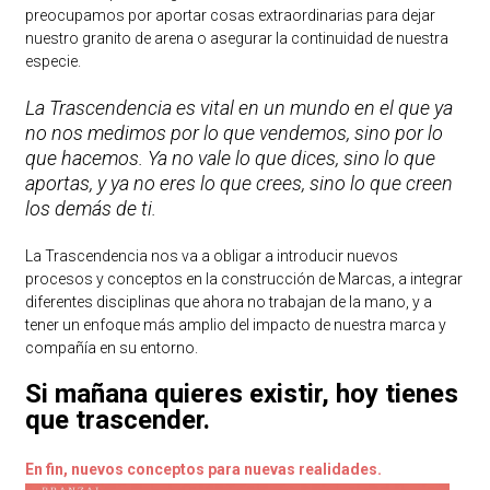
preocupamos por aportar cosas extraordinarias para dejar
nuestro granito de arena o asegurar la continuidad de nuestra
especie.
La Trascendencia es vital en un mundo en el que ya
no nos medimos por lo que vendemos, sino por lo
que hacemos. Ya no vale lo que dices, sino lo que
aportas, y ya no eres lo que crees, sino lo que creen
los demás de ti.
La Trascendencia nos va a obligar a introducir nuevos
procesos y conceptos en la construcción de Marcas, a integrar
diferentes disciplinas que ahora no trabajan de la mano, y a
tener un enfoque más amplio del impacto de nuestra marca y
compañía en su entorno.
Si mañana quieres existir, hoy tienes
que trascender.
En fin, nuevos conceptos para nuevas realidades.