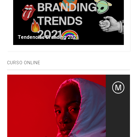
Tendencias Branding 2021
CURSO ONLINE