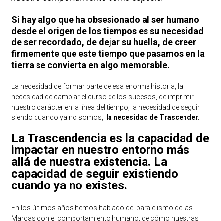
Si hay algo que ha obsesionado al ser humano
desde el origen de los tiempos es su necesidad
de ser recordado, de dejar su huella, de creer
firmemente que este tiempo que pasamos en la
tierra se convierta en algo memorable.
La necesidad de formar parte de esa enorme historia, la
necesidad de cambiar el curso de los sucesos, de imprimir
nuestro carácter en la línea del tiempo, la necesidad de seguir
siendo cuando ya no somos,
la necesidad de Trascender.
La Trascendencia es la capacidad de
impactar en nuestro entorno más
allá de nuestra existencia. La
capacidad de seguir existiendo
cuando ya no existes.
En los últimos años hemos hablado del paralelismo de las
Marcas con el comportamiento humano, de cómo nuestras