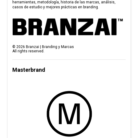
herramientas, metodología, historia de las marcas, análisis,
casos de estudio y mejores prácticas en branding.
©
2026
Branzai | Branding y Marcas
All rights reserved.
Masterbrand