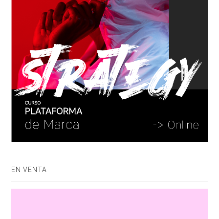
EN VENTA