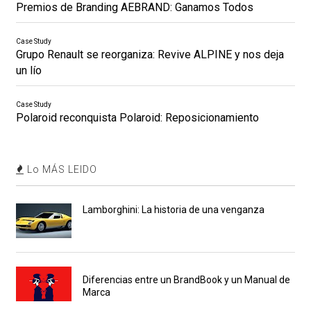
Premios de Branding AEBRAND: Ganamos Todos
Case Study
Grupo Renault se reorganiza: Revive ALPINE y nos deja
un lío
Case Study
Polaroid reconquista Polaroid: Reposicionamiento
Lo MÁS LEIDO
Lamborghini: La historia de una venganza
Diferencias entre un BrandBook y un Manual de
Marca