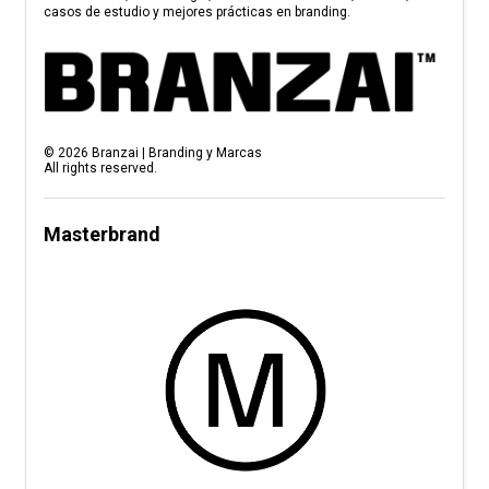
casos de estudio y mejores prácticas en branding.
©
2026
Branzai | Branding y Marcas
All rights reserved.
Masterbrand