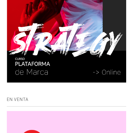
EN VENTA