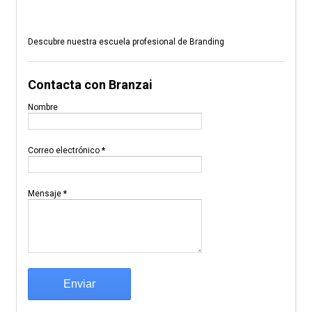
Descubre nuestra escuela profesional de Branding
Contacta con Branzai
Nombre
Correo electrónico
*
Mensaje
*