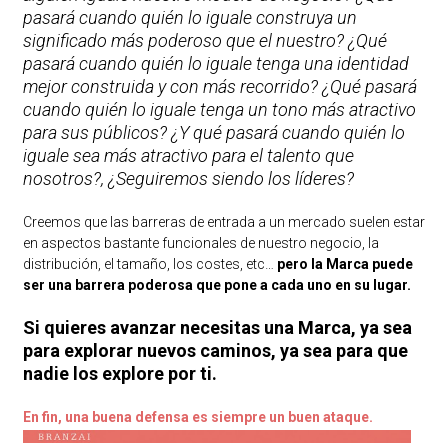
pasará cuando quién lo iguale construya un
significado más poderoso que el nuestro? ¿Qué
pasará cuando quién lo iguale tenga una identidad
mejor construida y con más recorrido? ¿Qué pasará
cuando quién lo iguale tenga un tono más atractivo
para sus públicos? ¿Y qué pasará cuando quién lo
iguale sea más atractivo para el talento que
nosotros?, ¿Seguiremos siendo los líderes?
Creemos que las barreras de entrada a un mercado suelen estar
en aspectos bastante funcionales de nuestro negocio, la
distribución, el tamaño, los costes, etc…
pero la Marca puede
ser una barrera poderosa que pone a cada uno en su lugar.
Si quieres avanzar necesitas una Marca, ya sea
para explorar nuevos caminos, ya sea para que
nadie los explore por ti.
En fin, una buena defensa es siempre un buen ataque.