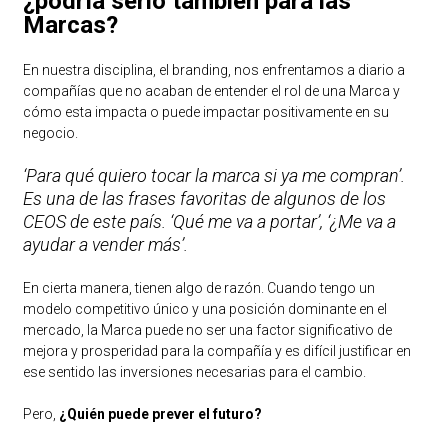
¿podría serlo también para las
Marcas?
En nuestra disciplina, el branding, nos enfrentamos a diario a
compañías que no acaban de entender el rol de una Marca y
cómo esta impacta o puede impactar positivamente en su
negocio.
‘Para qué quiero tocar la marca si ya me compran’.
Es una de las frases favoritas de algunos de los
CEOS de este país. ‘Qué me va a portar’, ‘¿Me va a
ayudar a vender más’.
En cierta manera, tienen algo de razón. Cuando tengo un
modelo competitivo único y una posición dominante en el
mercado, la Marca puede no ser una factor significativo de
mejora y prosperidad para la compañía y es difícil justificar en
ese sentido las inversiones necesarias para el cambio.
Pero,
¿Quién puede prever el futuro?