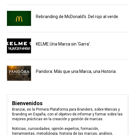
Rebranding de McDonald's. Del rojo al verde.
KELME.Una Marca sin 'Garra'.
Pandora: Más que una Marca, una Historia
Bienvenidos
Branzai, es la Primera Plataforma para Branders, sobre Marcas y
Branding en España, con el objetivo de informar y formar sobre las
mejores prácticas en la creación y gestión de marcas.
Noticias, curiosidades, opinión expertos, formación,
herramientas, metodología, historia de las marcas, análisis,