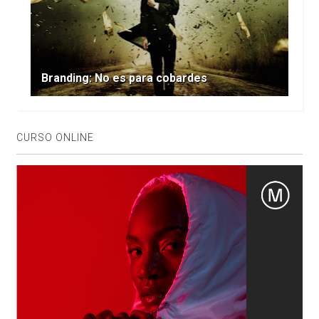
Branding: No es para cobardes
CURSO ONLINE