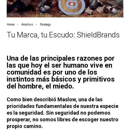
Home
Análisis
Strategy
Tu Marca, tu Escudo: ShieldBrands
Una de las principales razones por
las que hoy el ser humano vive en
comunidad es por uno de los
instintos más básicos y primitivos
del hombre, el miedo.
Como bien describió Maslow, una de las
prioridades fundamentales de nuestra especie
es la seguridad. Sin seguridad no podemos
prosperar, no somos libres de escoger nuestro
propio camino.