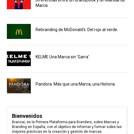
Marca
Rebranding de McDonald's. Del rojo al verde.
KELME.Una Marca sin 'Garra'.
Pandora: Más que una Marca, una Historia
Bienvenidos
Branzai, es la Primera Plataforma para Branders, sobre Marcas y
Branding en España, con el objetivo de informar y formar sobre las
mejores prácticas en la creación y gestión de marcas.