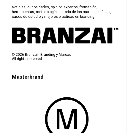
Noticias, curiosidades, opinión expertos, formación,
herramientas, metodología, historia de las marcas, análisis,
casos de estudio y mejores prácticas en branding.
©
2026
Branzai | Branding y Marcas
All rights reserved.
Masterbrand