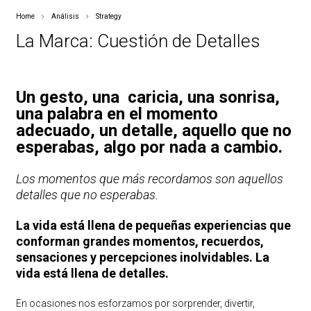
Home
Análisis
Strategy
La Marca: Cuestión de Detalles
Un gesto, una caricia, una sonrisa,
una palabra en el momento
adecuado, un detalle, aquello que no
esperabas, algo por nada a cambio.
Los momentos que más recordamos son aquellos
detalles que no esperabas.
La vida está llena de pequeñas experiencias que
conforman grandes momentos, recuerdos,
sensaciones y percepciones inolvidables. La
vida está llena de detalles.
En ocasiones nos esforzamos por sorprender, divertir,