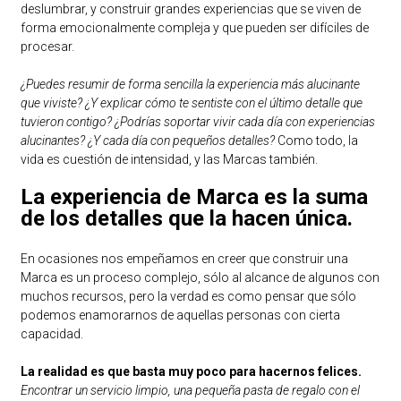
deslumbrar, y construir grandes experiencias que se viven de
forma emocionalmente compleja y que pueden ser difíciles de
procesar.
¿Puedes resumir de forma sencilla la experiencia más alucinante
que viviste? ¿Y explicar cómo te sentiste con el último detalle que
tuvieron contigo? ¿Podrías soportar vivir cada día con experiencias
alucinantes? ¿Y cada día con pequeños detalles?
Como todo, la
vida es cuestión de intensidad, y las Marcas también.
La experiencia de Marca es la suma
de los detalles que la hacen única.
En ocasiones nos empeñamos en creer que construir una
Marca es un proceso complejo, sólo al alcance de algunos con
muchos recursos, pero la verdad es como pensar que sólo
podemos enamorarnos de aquellas personas con cierta
capacidad.
La realidad es que basta muy poco para hacernos felices.
Encontrar un servicio limpio, una pequeña pasta de regalo con el