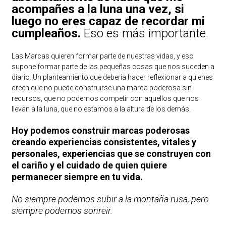
acompañes a la luna una vez, si
luego no eres capaz de recordar mi
cumpleaños.
Eso es más importante.
Las Marcas quieren formar parte de nuestras vidas, y eso
supone formar parte de las pequeñas cosas que nos suceden a
diario. Un planteamiento que debería hacer reflexionar a quienes
creen que no puede construirse una marca poderosa sin
recursos, que no podemos competir con aquellos que nos
llevan a la luna, que no estamos a la altura de los demás.
Hoy podemos construir marcas poderosas
creando experiencias consistentes, vitales y
personales, experiencias que se construyen con
el cariño y el cuidado de quien quiere
permanecer siempre en tu vida.
No siempre podemos subir a la montaña rusa, pero
siempre podemos sonreir.