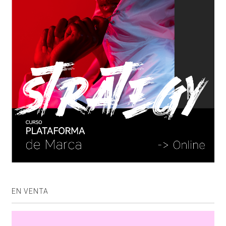
EN VENTA