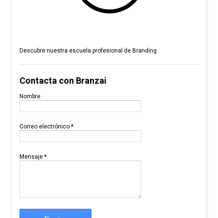
Descubre nuestra escuela profesional de Branding
Contacta con Branzai
Nombre
Correo electrónico
*
Mensaje
*