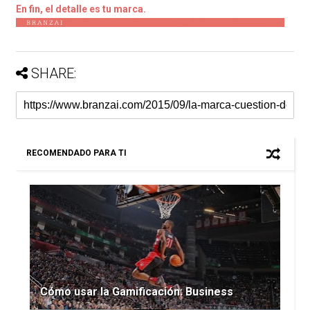
En fin, el detalle es tu marca.
SHARE:
RECOMENDADO PARA TI
Cómo usar la Gamificación: Business