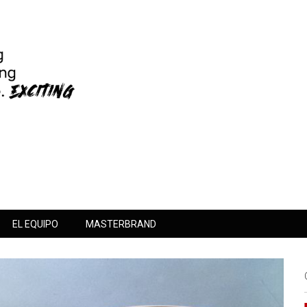
EL EQUIPO
MASTERBRAND