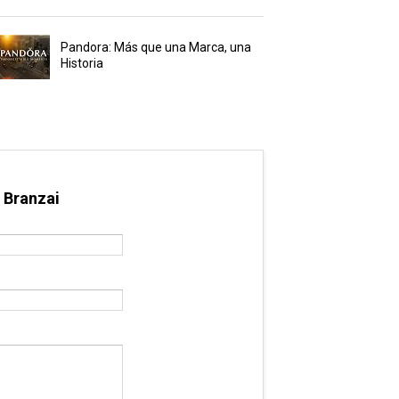
Pandora: Más que una Marca, una
Historia
 Branzai