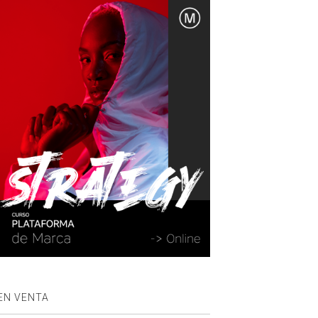
EN VENTA