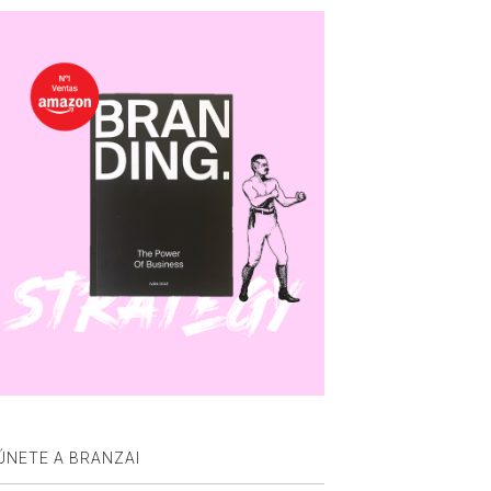
ÚNETE A BRANZAI