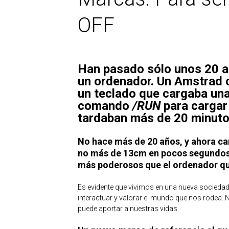
OFF
Han pasado sólo unos 20 a
un ordenador. Un Amstrad 
un teclado que cargaba una
comando
/RUN
para cargar
tardaban más de 20 minutos
No hace más de 20 años, y ahora ca
no más de 13cm en pocos segundos
más poderosos que el ordenador que
Es evidente que vivimos en una nueva socieda
interactuar y valorar el mundo que nos rodea. 
puede aportar a nuestras vidas.