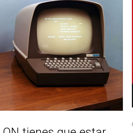
 ON tienes que estar