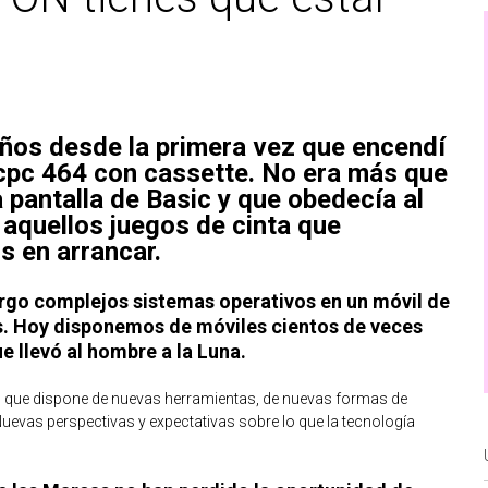
ños desde la primera vez que encendí
cpc 464 con cassette. No era más que
 pantalla de Basic y que obedecía al
 aquellos juegos de cinta que
 en arrancar.
rgo complejos sistemas operativos en un móvil de
. Hoy disponemos de móviles cientos de veces
 llevó al hombre a la Luna.
d que dispone de nuevas herramientas, de nuevas formas de
Nuevas perspectivas y expectativas sobre lo que la tecnología