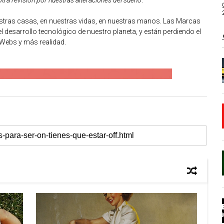
nuestras casas, en nuestras vidas, en nuestras manos. Las Marcas
 desarrollo tecnológico de nuestro planeta, y están perdiendo el
Webs y más realidad.