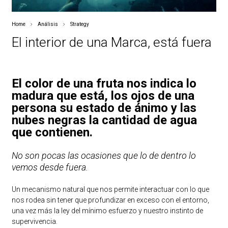
Home
Análisis
Strategy
El interior de una Marca, está fuera
El color de una fruta nos indica lo
madura que está, los ojos de una
persona su estado de ánimo y las
nubes negras la cantidad de agua
que contienen.
No son pocas las ocasiones que lo de dentro lo
vemos desde fuera.
Un mecanismo natural que nos permite interactuar con lo que
nos rodea sin tener que profundizar en exceso con el entorno,
una vez más la ley del mínimo esfuerzo y nuestro instinto de
supervivencia.