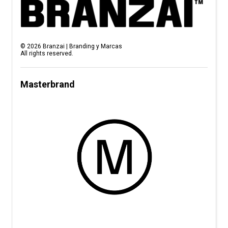
©
2026
Branzai | Branding y Marcas
All rights reserved.
Masterbrand