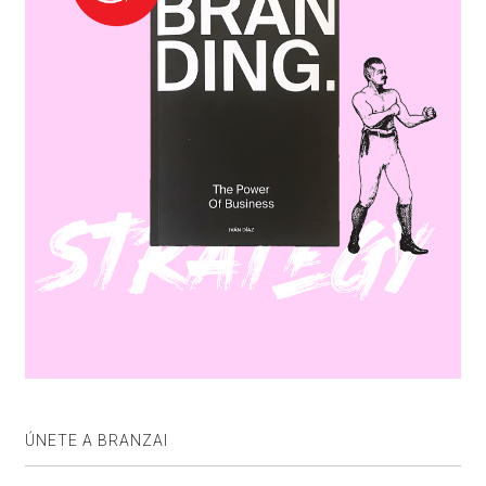
ÚNETE A BRANZAI