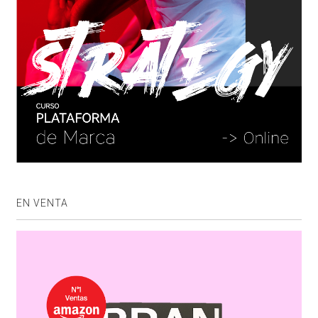
EN VENTA