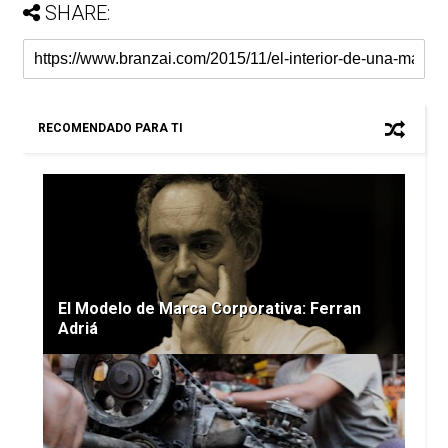
SHARE:
RECOMENDADO PARA TI
El Modelo de Marca Corporativa: Ferran
Adriá