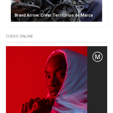
Brand Arrow: Crear Territorios de Marca
CURSO ONLINE