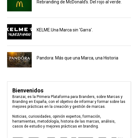
Rebranding de McDonald's. Del rojo al verde.
KELME.Una Marca sin 'Garra'.
Pandora: Más que una Marca, una Historia
Bienvenidos
Branzai, es la Primera Plataforma para Branders, sobre Marcas y
Branding en España, con el objetivo de informar y formar sobre las
mejores prácticas en la creación y gestión de marcas.
Noticias, curiosidades, opinión expertos, formación,
herramientas, metodología, historia de las marcas, análisis,
casos de estudio y mejores prácticas en branding.