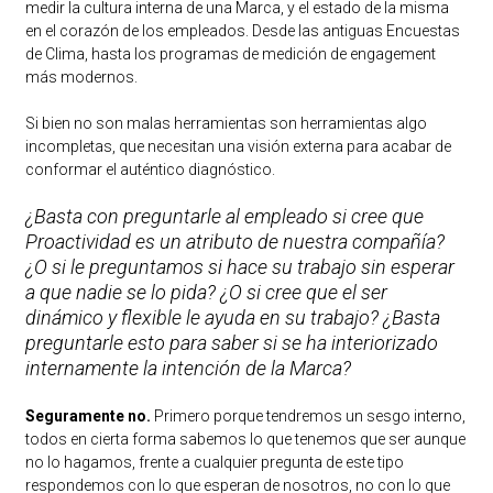
medir la cultura interna de una Marca, y el estado de la misma
en el corazón de los empleados. Desde las antiguas Encuestas
de Clima, hasta los programas de medición de engagement
más modernos.
Si bien no son malas herramientas son herramientas algo
incompletas, que necesitan una visión externa para acabar de
conformar el auténtico diagnóstico.
¿Basta con preguntarle al empleado si cree que
Proactividad es un atributo de nuestra compañía?
¿O si le preguntamos si hace su trabajo sin esperar
a que nadie se lo pida? ¿O si cree que el ser
dinámico y flexible le ayuda en su trabajo? ¿Basta
preguntarle esto para saber si se ha interiorizado
internamente la intención de la Marca?
Seguramente no.
Primero porque tendremos un sesgo interno,
todos en cierta forma sabemos lo que tenemos que ser aunque
no lo hagamos, frente a cualquier pregunta de este tipo
respondemos con lo que esperan de nosotros, no con lo que