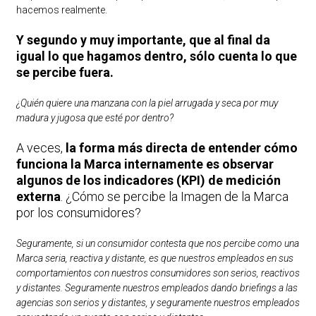
hacemos realmente.
Y segundo y muy importante, que al final da
igual lo que hagamos dentro, sólo cuenta lo que
se percibe fuera.
¿Quién quiere una manzana con la piel arrugada y seca por muy
madura y jugosa que esté por dentro?
A veces,
la forma más directa de entender cómo
funciona la Marca internamente es observar
algunos de los indicadores (KPI) de medición
externa
. ¿Cómo se percibe la Imagen de la Marca
por los consumidores?
Seguramente, si un consumidor contesta que nos percibe como una
Marca seria, reactiva y distante, es que nuestros empleados en sus
comportamientos con nuestros consumidores son serios, reactivos
y distantes. Seguramente nuestros empleados dando briefings a las
agencias son serios y distantes, y seguramente nuestros empleados