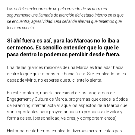
Las señales exteriores de un pelo erizado de un perro es
seguramente una llamada de atención del estado interno en el que
se encuentra, agresividad. Una señal de alarma que tenemos que
tener en cuenta.
Si ahí fuera es así, para las Marcas no lo iba a
ser menos. Es sencillo entender que lo que le
pasa dentro lo podemos percibir desde fuera.
Una de las grandes misiones de una Marca es trasladar hacia
dentro lo que quiero construir hacia fuera. Si el empleado no es
capaz de vivirlo, no esperes que tu cliente lo sienta.
En este contexto, nace la necesidad de los programas de
Engagement y Cultura de Marca, programas que desde la óptica
del Branding intentan activar aquellos aspectos de la Marca que
son importantes para proyectar nuestra propuesta de valor y
forma de ser. (personalidad, valores, y comportamientos)
Históricamente hemos empleado diversas herramientas para