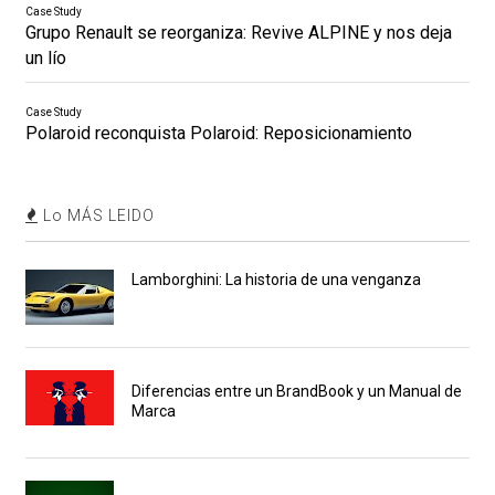
Case Study
Grupo Renault se reorganiza: Revive ALPINE y nos deja
un lío
Case Study
Polaroid reconquista Polaroid: Reposicionamiento
Lo MÁS LEIDO
Lamborghini: La historia de una venganza
Diferencias entre un BrandBook y un Manual de
Marca