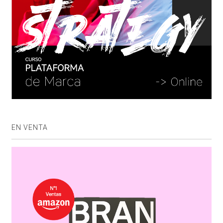
EN VENTA