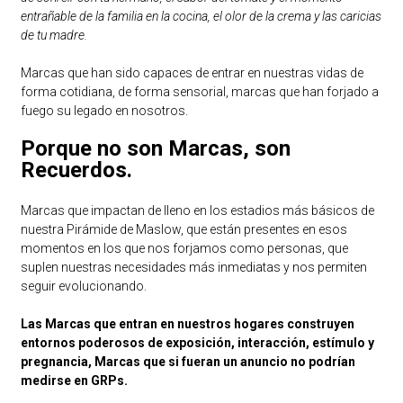
entrañable de la familia en la cocina, el olor de la crema y las caricias
de tu madre.
Marcas que han sido capaces de entrar en nuestras vidas de
forma cotidiana, de forma sensorial, marcas que han forjado a
fuego su legado en nosotros.
Porque no son Marcas, son
Recuerdos.
Marcas que impactan de lleno en los estadios más básicos de
nuestra Pirámide de Maslow, que están presentes en esos
momentos en los que nos forjamos como personas, que
suplen nuestras necesidades más inmediatas y nos permiten
seguir evolucionando.
Las Marcas que entran en nuestros hogares construyen
entornos poderosos de exposición, interacción, estímulo y
pregnancia, Marcas que si fueran un anuncio no podrían
medirse en GRPs.