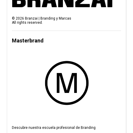
©
2026
Branzai | Branding y Marcas
All rights reserved.
Masterbrand
Descubre nuestra escuela profesional de Branding