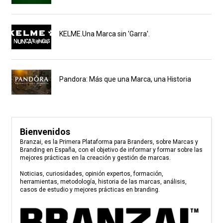
KELME.Una Marca sin 'Garra'.
Pandora: Más que una Marca, una Historia
Bienvenidos
Branzai, es la Primera Plataforma para Branders, sobre Marcas y
Branding en España, con el objetivo de informar y formar sobre las
mejores prácticas en la creación y gestión de marcas.
Noticias, curiosidades, opinión expertos, formación,
herramientas, metodología, historia de las marcas, análisis,
casos de estudio y mejores prácticas en branding.