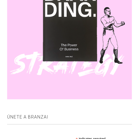
ÚNETE A BRANZAI
indicates required