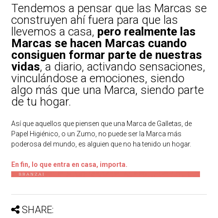
Tendemos a pensar que las Marcas se
construyen ahí fuera para que las
llevemos a casa,
pero realmente las
Marcas se hacen Marcas cuando
consiguen formar parte de nuestras
vidas
, a diario, activando sensaciones,
vinculándose a emociones, siendo
algo más que una Marca, siendo parte
de tu hogar.
Así que aquellos que piensen que una Marca de Galletas, de
Papel Higiénico, o un Zumo, no puede ser la Marca más
poderosa del mundo, es alguien que no ha tenido un hogar.
En fin, lo que entra en casa, importa.
SHARE: