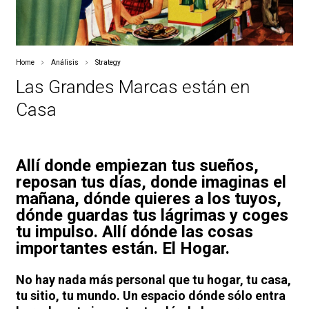
Home
Análisis
Strategy
Las Grandes Marcas están en
Casa
Allí donde empiezan tus sueños,
reposan tus días, donde imaginas el
mañana, dónde quieres a los tuyos,
dónde guardas tus lágrimas y coges
tu impulso. Allí dónde las cosas
importantes están. El Hogar.
No hay nada más personal que tu hogar, tu casa,
tu sitio, tu mundo. Un espacio dónde sólo entra