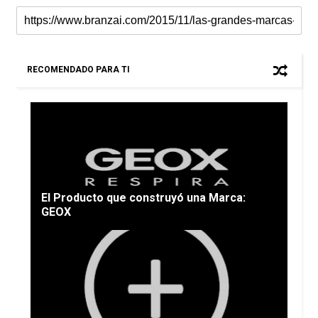
RECOMENDADO PARA TI
El Producto que construyó una Marca:
GEOX