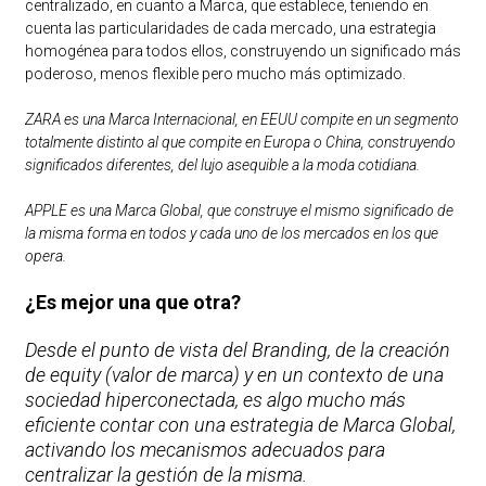
centralizado, en cuanto a Marca, que establece, teniendo en
cuenta las particularidades de cada mercado, una estrategia
homogénea para todos ellos, construyendo un significado más
poderoso, menos flexible pero mucho más optimizado.
ZARA es una Marca Internacional, en EEUU compite en un segmento
totalmente distinto al que compite en Europa o China, construyendo
significados diferentes, del lujo asequible a la moda cotidiana.
APPLE es una Marca Global, que construye el mismo significado de
la misma forma en todos y cada uno de los mercados en los que
opera.
¿Es mejor una que otra?
Desde el punto de vista del Branding, de la creación
de equity (valor de marca) y en un contexto de una
sociedad hiperconectada, es algo mucho más
eficiente contar con una estrategia de Marca Global,
activando los mecanismos adecuados para
centralizar la gestión de la misma.