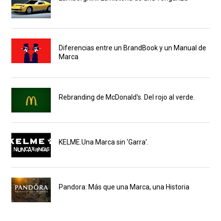
Diferencias entre un BrandBook y un Manual de
Marca
Rebranding de McDonald's. Del rojo al verde.
KELME.Una Marca sin 'Garra'.
Pandora: Más que una Marca, una Historia