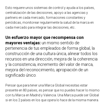
Esto requiere unos sistemas de control y ayuda a los países,
centralización de las decisiones, apoyo a las agencias y
partners en cada mercado, formaciones constantes y
periódicas, monitorear regularmente la salud de la marca en
cada mercado para integrar las decisiones, etc..
Un esfuerzo mayor que recompensa con
mayores ventajas:
un mismo sentido de
pertenencia de tus empleados de forma global, la
construcción de una cultura única, alinear todos los
recursos en una dirección, mejora de la coherencia
y la consistencia, incremento del valor de marca,
mejora del reconocimiento, apropiación de un
significado único.
Pensar que para tener una Marca Global necesitas estar
presente en 80 países, es pensar que no puedes hacer lo mismo
con tu Marca en Madrid y Valencia. Una Marca puede ser Global
si en los 2 países en los que opera lo hace de la misma manera.