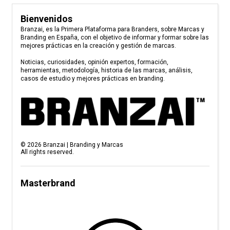
Bienvenidos
Branzai, es la Primera Plataforma para Branders, sobre Marcas y
Branding en España, con el objetivo de informar y formar sobre las
mejores prácticas en la creación y gestión de marcas.
Noticias, curiosidades, opinión expertos, formación,
herramientas, metodología, historia de las marcas, análisis,
casos de estudio y mejores prácticas en branding.
©
2026
Branzai | Branding y Marcas
All rights reserved.
Masterbrand