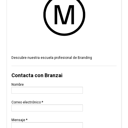
Descubre nuestra escuela profesional de Branding
Contacta con Branzai
Nombre
Correo electrónico
*
Mensaje
*