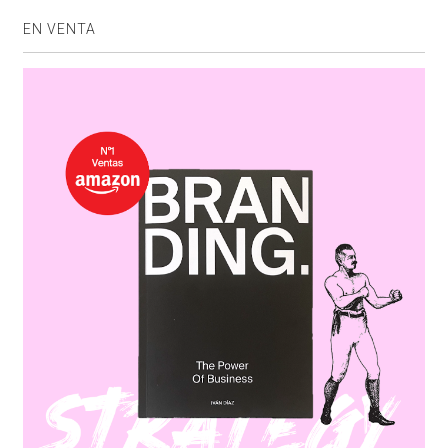
EN VENTA