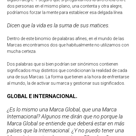
dos personas en el mismo plano, una contenta y otra alegre,
podríamos forzar la mente para establecer esa delgada línea.
Dicen que la vida es la suma de sus matices.
Dentro de este binomio de palabras afines, en el mundo de las
Marcas encontramos dos que habitualmente no utilizamos con
mucha certeza.
Dos palabras que si bien podrían ser sinónimos contienen
significados muy distintos que condicionan la realidad de cada
una de sus Marcas. La forma que tienen a la hora de enfrentarse
al mundo, la de activar su marca y gestionar sus significados.
GLOBAL E INTERNACIONAL.
¿Es lo mismo una Marca Global, que una Marca
Internacional? Algunos me dirán que no porque la
Marca Global se entiende que deberá estar en más
países que la Internacional. ¿Y no puedo tener una