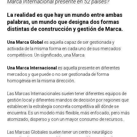
Marca Internacional presente en 52 países?
La realidad es que hay un mundo entre ambas
palabras, un mundo que designa dos formas
distintas de construcción y gestión de Marca.
Una Marca Global
es aquella capaz de ser gestionada y
activada de la misma forma en cada uno de sus mercados
competitivos. Un significado, una Marca.
Una Marca Internacional
es aquella presente en diferentes
mercados y que puede o no ser gestionada de forma
homogénea en la misma dirección.
Las Marcas Internacionales suelen tener diferentes equipos de
gestión local y diferentes mandos de decisión por regiones que
establecen la estrategia concreta competitiva allí dónde se
encuentra. Es un modelo más flexible, más enfocado, pero más
atomizado, disperso y con un mayor consumo de recursos.
Las Marcas Globales suelen tener un centro neurálgico