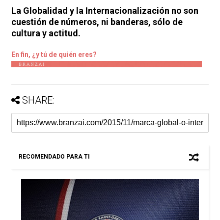
La Globalidad y la Internacionalización no son
cuestión de números, ni banderas, sólo de
cultura y actitud.
En fin, ¿y tú de quién eres?
SHARE:
RECOMENDADO PARA TI