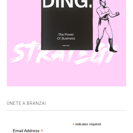
ÚNETE A BRANZAI
*
indicates required
*
Email Address