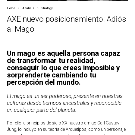
Home
Análisis
Strategy
AXE nuevo posicionamiento: Adiós
al Mago
Un mago es aquella persona capaz
de transformar tu realidad,
conseguir lo que crees imposible y
sorprenderte cambiando tu
percepción del mundo.
El mago es un ser poderoso, presente en nuestras
culturas desde tiempos ancestrales y reconocible
en cualquier parte del planeta.
Por ello, a principios de siglo XX nuestro amigo Carl Gustav
Jung, lo incluyo en su teoría de Arquetipos, como un personaje