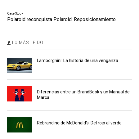
Case Study
Polaroid reconquista Polaroid: Reposicionamiento
Lo MÁS LEIDO
Lamborghini: La historia de una venganza
Diferencias entre un BrandBook y un Manual de
Marca
Rebranding de McDonald's. Del rojo al verde.