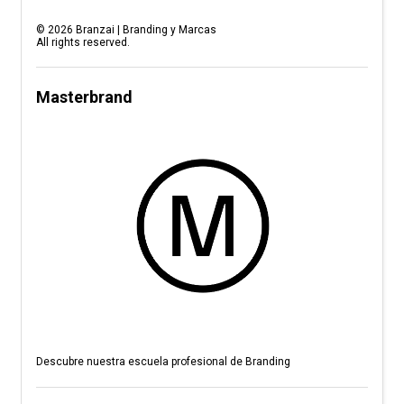
©
2026
Branzai | Branding y Marcas
All rights reserved.
Masterbrand
Descubre nuestra escuela profesional de Branding