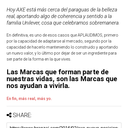
Hoy AXE está más cerca del paraguas de la belleza
real, aportando algo de coherencia y sentido a la
familia Unilever, cosa que celebramos sobremanera.
En definitiva, es uno de esos casos que APLAUDIMOS, primero
por la capacidad de adaptarse al mercado, segundo por la
capacidad de hacerlo manteniendo lo construido y aportando
un nuevo valor, y lo último por dejar de ser un ingrediente para
ser parte de la forma en la que vives.
Las Marcas que forman parte de
nuestras vidas, son las Marcas que
nos ayudan a vivirla.
En fin, más real, más yo.
SHARE: