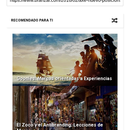
RECOMENDADO PARA TI
Goonies: Marcas orientadas a Experiencias
El Zoco y el Antibranding: Lecciones de