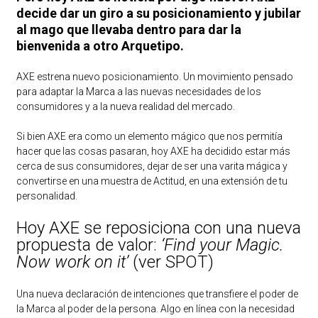
decide dar un giro a su posicionamiento y jubilar
al mago que llevaba dentro para dar la
bienvenida a otro Arquetipo.
AXE estrena nuevo posicionamiento. Un movimiento pensado
para adaptar la Marca a las nuevas necesidades de los
consumidores y a la nueva realidad del mercado.
Si bien AXE era como un elemento mágico que nos permitía
hacer que las cosas pasaran, hoy AXE ha decidido estar más
cerca de sus consumidores, dejar de ser una varita mágica y
convertirse en una muestra de Actitud, en una extensión de tu
personalidad.
Hoy AXE se reposiciona con una nueva
propuesta de valor:
‘Find your Magic.
Now work on it’
(ver SPOT)
Una nueva declaración de intenciones que transfiere el poder de
la Marca al poder de la persona. Algo en línea con la necesidad