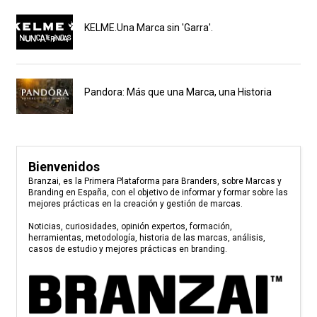
KELME.Una Marca sin 'Garra'.
Pandora: Más que una Marca, una Historia
Bienvenidos
Branzai, es la Primera Plataforma para Branders, sobre Marcas y
Branding en España, con el objetivo de informar y formar sobre las
mejores prácticas en la creación y gestión de marcas.
Noticias, curiosidades, opinión expertos, formación,
herramientas, metodología, historia de las marcas, análisis,
casos de estudio y mejores prácticas en branding.