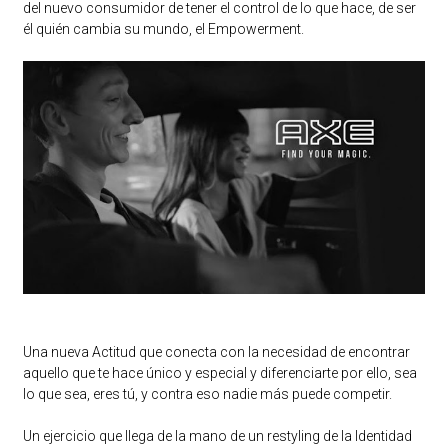
del nuevo consumidor de tener el control de lo que hace, de ser
él quién cambia su mundo, el Empowerment.
Una nueva Actitud que conecta con la necesidad de encontrar
aquello que te hace único y especial y diferenciarte por ello, sea
lo que sea, eres tú, y contra eso nadie más puede competir.
Un ejercicio que llega de la mano de un restyling de la Identidad