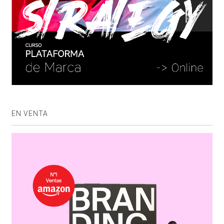
EN VENTA