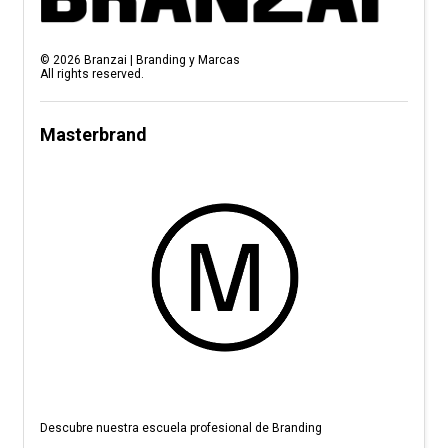
©
2026
Branzai | Branding y Marcas
All rights reserved.
Masterbrand
Descubre nuestra escuela profesional de Branding