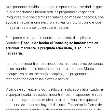
Nos pasamos la vida buscando respuestas y la verdad es que
lo que deberíamos buscar son las preguntas a responder.
Preguntas que nos permitirán saber algo más de nosotros, nos
ayudarán a tomar una elección, a crear un futuro como el que
imaginamos o a ser quien queremos ser.
Este punto es muy interesante para nuestra disciplina, el
Branding.
Porque de hecho el Branding se fundamenta en
articular mediante la pregunta adecuada, la solución
necesaria.
Tanto para encontrarnos a nosotros mismos como personas
en un mundo indiferenciado, como para crear una Marca
competitiva en un mercado complejo, las preguntas a
responder nos darán las claves a activar.
Vivimos en un entorno competitivo, masificado y atomizado, en
el que para cada necesidad encontramos mil opciones, en que
para cada oportunidad existen mil alternativas, en el que para
cada uno de nosotros hay mil distintos. Encontrar la forma de