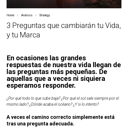
Home
Análisis
Strategy
3 Preguntas que cambiarán tu Vida,
y tu Marca
En ocasiones las grandes
respuestas de nuestra vida llegan de
las preguntas más pequeñas. De
aquellas que a veces ni siquiera
esperamos responder.
¿Por qué todo lo que sube baja? ¿Por qué el sol sale siempre por el
mismo lado? ¿Dónde acaba el océano? ¿Y si lo intento?
A veces el camino correcto simplemente está
tras una pregunta adecuada.