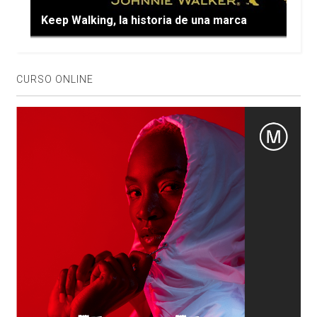
Keep Walking, la historia de una marca
CURSO ONLINE