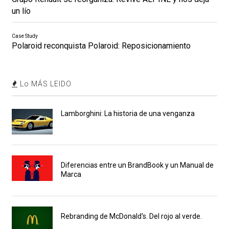
un lío
Case Study
Polaroid reconquista Polaroid: Reposicionamiento
Lo MÁS LEIDO
Lamborghini: La historia de una venganza
Diferencias entre un BrandBook y un Manual de
Marca
Rebranding de McDonald's. Del rojo al verde.