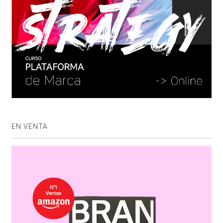
EN VENTA