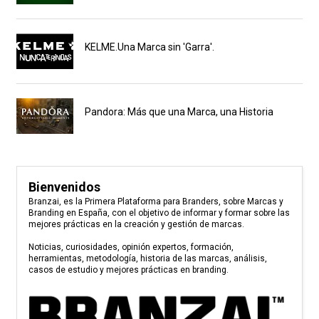
KELME.Una Marca sin 'Garra'.
Pandora: Más que una Marca, una Historia
Bienvenidos
Branzai, es la Primera Plataforma para Branders, sobre Marcas y
Branding en España, con el objetivo de informar y formar sobre las
mejores prácticas en la creación y gestión de marcas.
Noticias, curiosidades, opinión expertos, formación,
herramientas, metodología, historia de las marcas, análisis,
casos de estudio y mejores prácticas en branding.