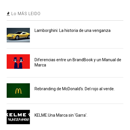
Lo MÁS LEIDO
Lamborghini: La historia de una venganza
Diferencias entre un BrandBook y un Manual de
Marca
Rebranding de McDonald's. Del rojo al verde.
KELME.Una Marca sin 'Garra'.