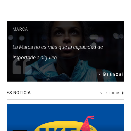
MARCA
La Marca no es más que la capacidad de
importarle a alguien
- Branzai
ES NOTICIA
VER TODOS