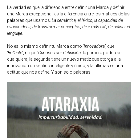
La verdad es que la diferencia entre definir una Marca y definir
una Marca excepcional, es la diferencia entre los matices de las
palabras que usamos.
La semántica, el léxico, la capacidad de
evocar ideas, de transformar conceptos, de ir más allá, de activar el
lenguaje.
No es lo mismo definir tu Marca como ‘
Innovadora’
, que
‘Brillante
’, ni que ‘
Curiosos por definición’,
la primera podría ser
cualquiera, la segunda tiene un nuevo matiz que otorga a la
innovación un sentido inteligente y único, y la últimas es una
actitud que nos define. Y son solo palabras.