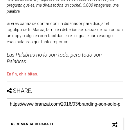
pregunto qué es, me diréis todos ‘un coche’.. 5.000 imágenes, una
palabra.
Si eres capaz de contar con un diseñador para dibujar el
logotipo de tu Marca, también deberías ser capaz de contar con
un copy o alguien con facilidad en el lenguaje para escoger
esas palabras que tanto importan.
Las Palabras no lo son todo, pero todo son
Palabras.
En fin, chiribitas.
SHARE:
RECOMENDADO PARA TI