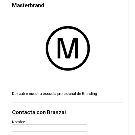
Masterbrand
Descubre nuestra escuela profesional de Branding
Contacta con Branzai
Nombre