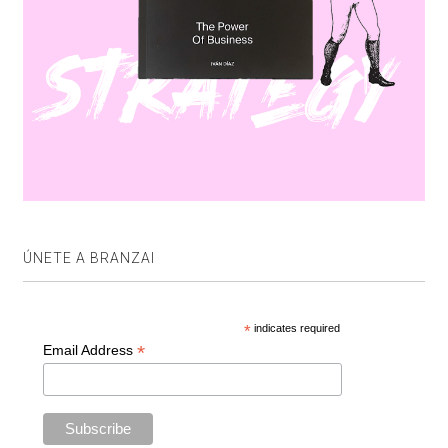
ÚNETE A BRANZAI
*
indicates required
*
Email Address