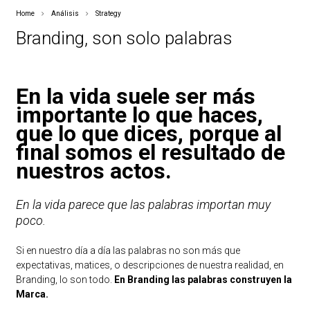
Home
Análisis
Strategy
Branding, son solo palabras
En la vida suele ser más
importante lo que haces,
que lo que dices, porque al
final somos el resultado de
nuestros actos.
En la vida parece que las palabras importan muy
poco.
Si en nuestro día a día las palabras no son más que
expectativas, matices, o descripciones de nuestra realidad, en
Branding, lo son todo.
En Branding las palabras construyen la
Marca.