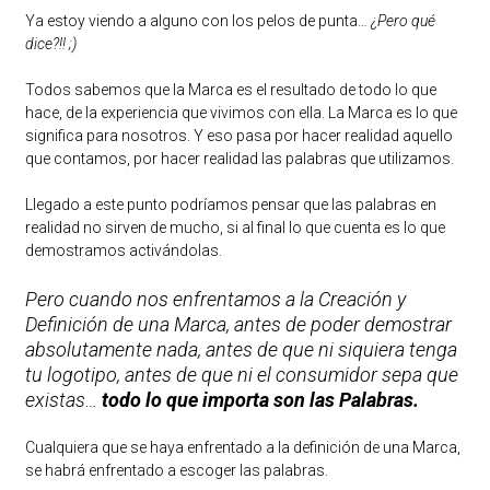
Ya estoy viendo a alguno con los pelos de punta…
¿Pero qué
dice?!! ;)
Todos sabemos que la Marca es el resultado de todo lo que
hace, de la experiencia que vivimos con ella. La Marca es lo que
significa para nosotros. Y eso pasa por hacer realidad aquello
que contamos, por hacer realidad las palabras que utilizamos.
Llegado a este punto podríamos pensar que las palabras en
realidad no sirven de mucho, si al final lo que cuenta es lo que
demostramos activándolas.
Pero cuando nos enfrentamos a la Creación y
Definición de una Marca, antes de poder demostrar
absolutamente nada, antes de que ni siquiera tenga
tu logotipo, antes de que ni el consumidor sepa que
existas…
todo lo que importa son las Palabras.
Cualquiera que se haya enfrentado a la definición de una Marca,
se habrá enfrentado a escoger las palabras.