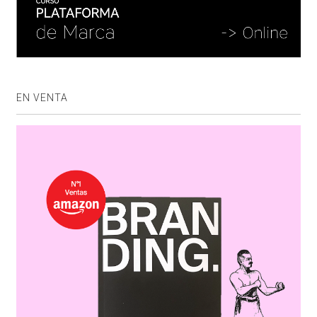
EN VENTA