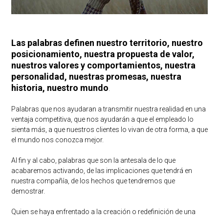
Las palabras definen nuestro territorio, nuestro
posicionamiento, nuestra propuesta de valor,
nuestros valores y comportamientos, nuestra
personalidad, nuestras promesas, nuestra
historia, nuestro mundo
.
Palabras que nos ayudaran a transmitir nuestra realidad en una
ventaja competitiva, que nos ayudarán a que el empleado lo
sienta más, a que nuestros clientes lo vivan de otra forma, a que
el mundo nos conozca mejor.
Al fin y al cabo, palabras que son la antesala de lo que
acabaremos activando, de las implicaciones que tendrá en
nuestra compañía, de los hechos que tendremos que
demostrar.
Quien se haya enfrentado a la creación o redefinición de una