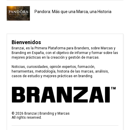
Pandora: Más que una Marca, una Historia
Bienvenidos
Branzai, es la Primera Plataforma para Branders, sobre Marcas y
Branding en España, con el objetivo de informar y formar sobre las
mejores prácticas en la creación y gestión de marcas.
Noticias, curiosidades, opinión expertos, formación,
herramientas, metodología, historia de las marcas, análisis,
casos de estudio y mejores prácticas en branding.
©
2026
Branzai | Branding y Marcas
All rights reserved.