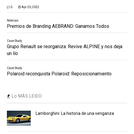
0
Apr 20, 2022
Noticias
Premios de Branding AEBRAND: Ganamos Todos
Case Study
Grupo Renault se reorganiza: Revive ALPINE y nos deja
un lío
Case Study
Polaroid reconquista Polaroid: Reposicionamiento
Lo MÁS LEIDO
Lamborghini: La historia de una venganza