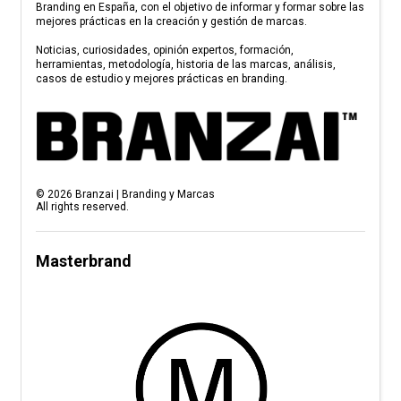
Branding en España, con el objetivo de informar y formar sobre las
mejores prácticas en la creación y gestión de marcas.
Noticias, curiosidades, opinión expertos, formación,
herramientas, metodología, historia de las marcas, análisis,
casos de estudio y mejores prácticas en branding.
©
2026
Branzai | Branding y Marcas
All rights reserved.
Masterbrand