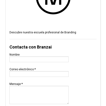
Descubre nuestra escuela profesional de Branding
Contacta con Branzai
Nombre
Correo electrónico
*
Mensaje
*