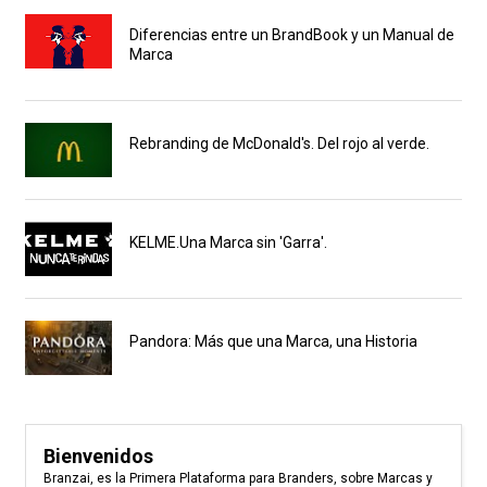
Diferencias entre un BrandBook y un Manual de
Marca
Rebranding de McDonald's. Del rojo al verde.
KELME.Una Marca sin 'Garra'.
Pandora: Más que una Marca, una Historia
Bienvenidos
Branzai, es la Primera Plataforma para Branders, sobre Marcas y