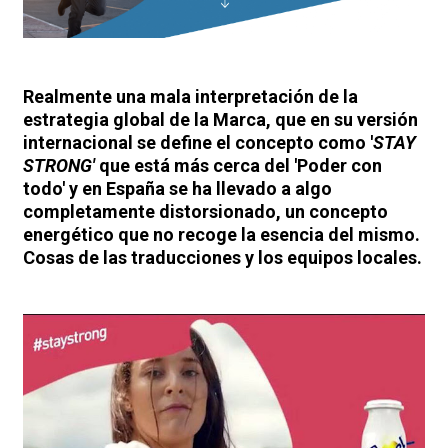
Realmente una mala interpretación de la
estrategia global de la Marca, que en su versión
internacional se define el concepto como '
STAY
STRONG'
que está más cerca del 'Poder con
todo' y en España se ha llevado a algo
completamente distorsionado, un concepto
energético que no recoge la esencia del mismo.
Cosas de las traducciones y los equipos locales.