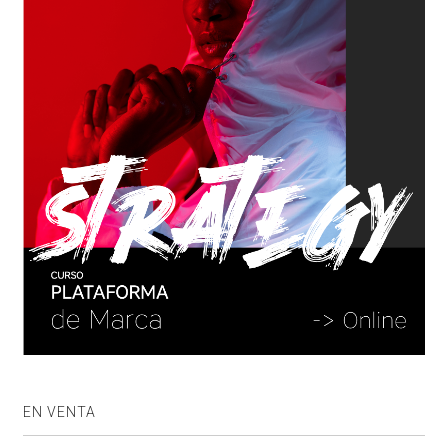
EN VENTA