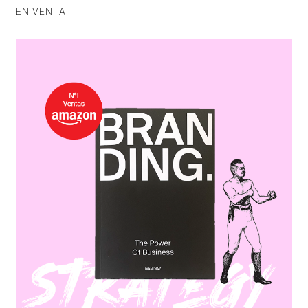
EN VENTA