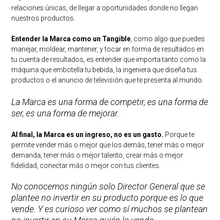
relaciones únicas, de llegar a oportunidades donde no llegan
nuestros productos.
Entender la Marca como un Tangible
, como algo que puedes
manejar, moldear, mantener, y tocar en forma de resultados en
tu cuenta de resultados, es entender que importa tanto como la
máquina que embotella tu bebida, la ingeniera que diseña tus
productos o el anuncio de televisión que te presenta al mundo.
La Marca es una forma de competir, es una forma de
ser, es una forma de mejorar.
Al final, la Marca es un ingreso, no es un gasto.
Porque te
permite vender más o mejor que los demás, tener más o mejor
demanda, tener más o mejor talento, crear más o mejor
fidelidad, conectar más o mejor con tus clientes.
No conocemos ningún solo Director General que se
plantee no invertir en su producto porque es lo que
vende. Y es curioso ver como sí muchos se plantean