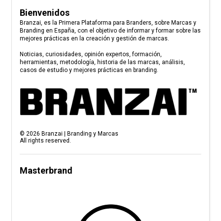
Bienvenidos
Branzai, es la Primera Plataforma para Branders, sobre Marcas y
Branding en España, con el objetivo de informar y formar sobre las
mejores prácticas en la creación y gestión de marcas.
Noticias, curiosidades, opinión expertos, formación,
herramientas, metodología, historia de las marcas, análisis,
casos de estudio y mejores prácticas en branding.
©
2026
Branzai | Branding y Marcas
All rights reserved.
Masterbrand