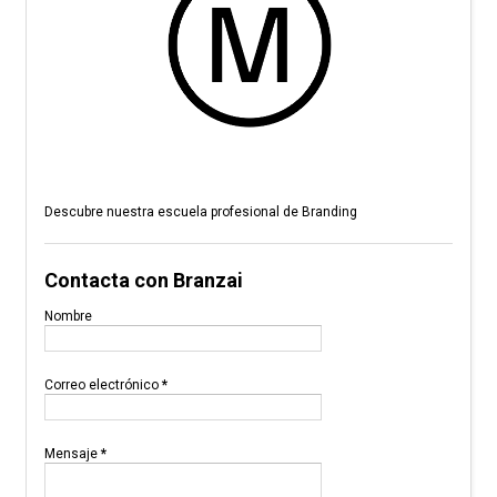
Descubre nuestra escuela profesional de Branding
Contacta con Branzai
Nombre
Correo electrónico
*
Mensaje
*