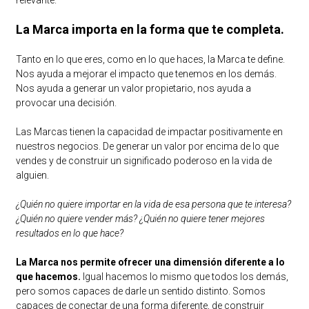
relevante.
La Marca importa en la forma que te completa.
Tanto en lo que eres, como en lo que haces, la Marca te define.
Nos ayuda a mejorar el impacto que tenemos en los demás.
Nos ayuda a generar un valor propietario, nos ayuda a
provocar una decisión.
Las Marcas tienen la capacidad de impactar positivamente en
nuestros negocios. De generar un valor por encima de lo que
vendes y de construir un significado poderoso en la vida de
alguien.
¿Quién no quiere importar en la vida de esa persona que te interesa?
¿Quién no quiere vender más? ¿Quién no quiere tener mejores
resultados en lo que hace?
La Marca nos permite ofrecer una dimensión diferente a lo
que hacemos.
Igual hacemos lo mismo que todos los demás,
pero somos capaces de darle un sentido distinto. Somos
capaces de conectar de una forma diferente, de construir