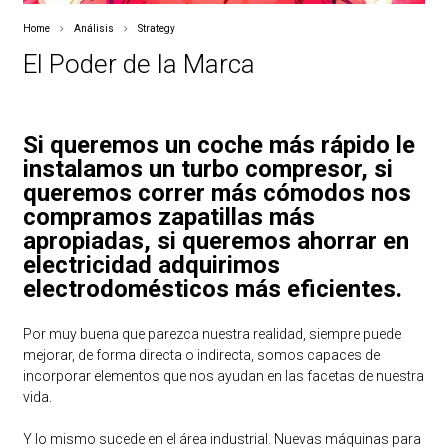
Home
Análisis
Strategy
El Poder de la Marca
Si queremos un coche más rápido le
instalamos un turbo compresor, si
queremos correr más cómodos nos
compramos zapatillas más
apropiadas, si queremos ahorrar en
electricidad adquirimos
electrodomésticos más eficientes.
Por muy buena que parezca nuestra realidad, siempre puede
mejorar, de forma directa o indirecta, somos capaces de
incorporar elementos que nos ayudan en las facetas de nuestra
vida.
Y lo mismo sucede en el área industrial. Nuevas máquinas para