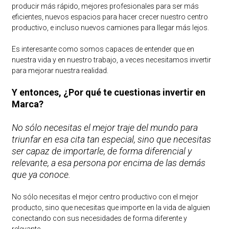
producir más rápido, mejores profesionales para ser más
eficientes, nuevos espacios para hacer crecer nuestro centro
productivo, e incluso nuevos camiones para llegar más lejos.
Es interesante como somos capaces de entender que en
nuestra vida y en nuestro trabajo, a veces necesitamos invertir
para mejorar nuestra realidad.
Y entonces, ¿Por qué te cuestionas invertir en
Marca?
No sólo necesitas el mejor traje del mundo para
triunfar en esa cita tan especial, sino que necesitas
ser capaz de importarle, de forma diferencial y
relevante, a esa persona por encima de las demás
que ya conoce.
No sólo necesitas el mejor centro productivo con el mejor
producto, sino que necesitas que importe en la vida de alguien
conectando con sus necesidades de forma diferente y