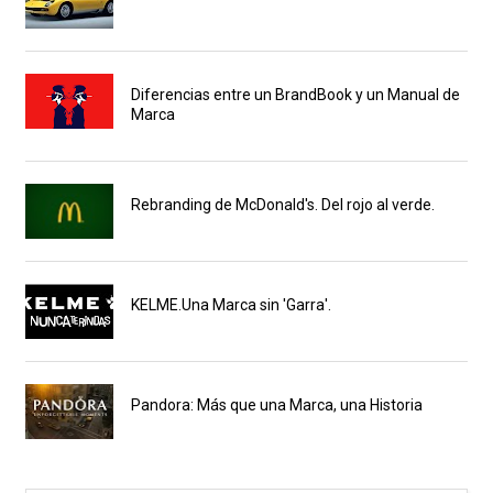
Diferencias entre un BrandBook y un Manual de
Marca
Rebranding de McDonald's. Del rojo al verde.
KELME.Una Marca sin 'Garra'.
Pandora: Más que una Marca, una Historia