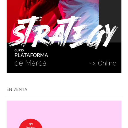
EN VENTA