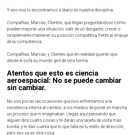
Y eso nos lo encontramos a diario en nuestra disciplina.
Compañías, Marcas, Clientes, que llegan preguntándose cómo
pueden mejorar una situación, salir de un desgaste, crecer o
simplemente mantener su posición competitiva frente al empuje
de la competencia.
Compañías, Marcas, y Clientes que en realidad quieren que
desde el sofá su mundo giré de otra forma.
Atentos que esto es ciencia
aeroespacial: No se puede cambiar
sin cambiar.
No son pocas las ocasiones que nos enfrentamos a la
resistencia interna al cambio, a los miedos de poner en marcha
un proceso que ni imaginaban. Llegas aquí pensando que
alguien dirá cuatro cosas y te darán una tarjeta de visita más
bonita, y te das cuenta que lo que falla es tu estilo de dirección,
pero eso ya es otra cosa.