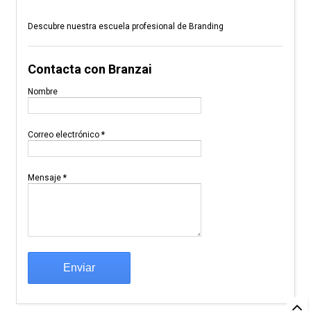
Descubre nuestra escuela profesional de Branding
Contacta con Branzai
Nombre
Correo electrónico
*
Mensaje
*