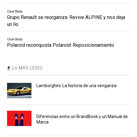
Case Study
Grupo Renault se reorganiza: Revive ALPINE y nos deja
un lío
Case Study
Polaroid reconquista Polaroid: Reposicionamiento
Lo MÁS LEIDO
Lamborghini: La historia de una venganza
Diferencias entre un BrandBook y un Manual de
Marca