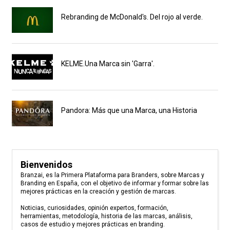
Rebranding de McDonald's. Del rojo al verde.
KELME.Una Marca sin 'Garra'.
Pandora: Más que una Marca, una Historia
Bienvenidos
Branzai, es la Primera Plataforma para Branders, sobre Marcas y
Branding en España, con el objetivo de informar y formar sobre las
mejores prácticas en la creación y gestión de marcas.
Noticias, curiosidades, opinión expertos, formación,
herramientas, metodología, historia de las marcas, análisis,
casos de estudio y mejores prácticas en branding.