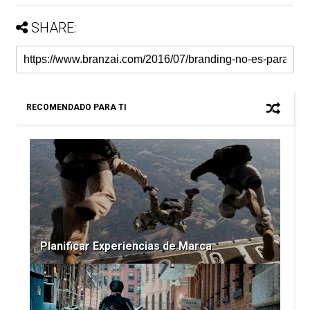
SHARE:
RECOMENDADO PARA TI
Planificar Experiencias de Marca