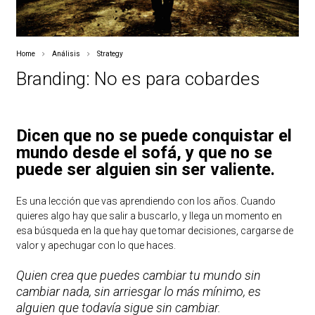
Home
Análisis
Strategy
Branding: No es para cobardes
Dicen que no se puede conquistar el
mundo desde el sofá, y que no se
puede ser alguien sin ser valiente.
Es una lección que vas aprendiendo con los años. Cuando
quieres algo hay que salir a buscarlo, y llega un momento en
esa búsqueda en la que hay que tomar decisiones, cargarse de
valor y apechugar con lo que haces.
Quien crea que puedes cambiar tu mundo sin
cambiar nada, sin arriesgar lo más mínimo, es
alguien que todavía sigue sin cambiar.