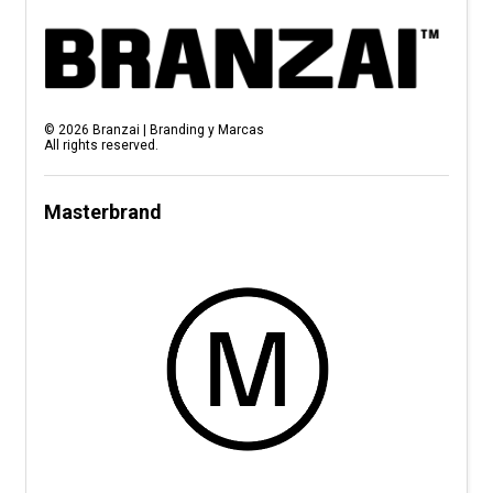
©
2026
Branzai | Branding y Marcas
All rights reserved.
Masterbrand