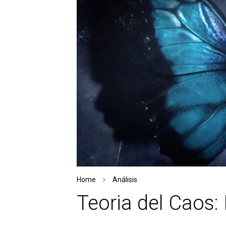
Home
Análisis
Teoria del Caos: