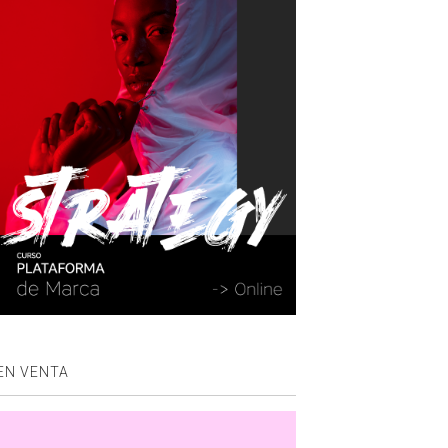
EN VENTA