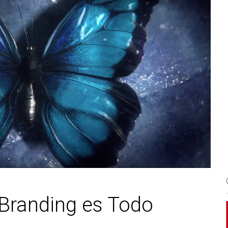
 Branding es Todo