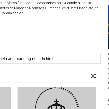
s de Marca fuera de sus departamentos ayudando a toda la
Gestores de Marca en Recursos Humanos, en el Dept.Financiero, en
 y Comunicación…