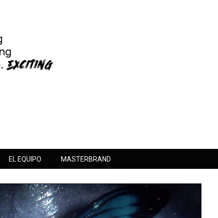
EL EQUIPO
MASTERBRAND