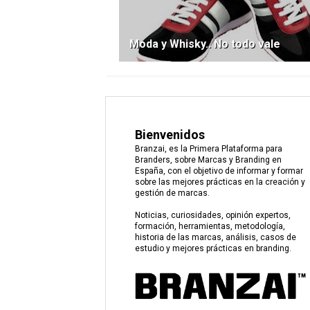
Moda y Whisky.. No todo vale
Bienvenidos
Branzai, es la Primera Plataforma para
Branders, sobre Marcas y Branding en
España, con el objetivo de informar y formar
sobre las mejores prácticas en la creación y
gestión de marcas.
Noticias, curiosidades, opinión expertos,
formación, herramientas, metodología,
historia de las marcas, análisis, casos de
estudio y mejores prácticas en branding.