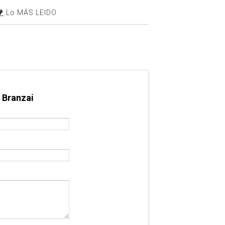
Lo MÁS LEIDO
 Branzai