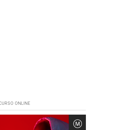
CURSO ONLINE