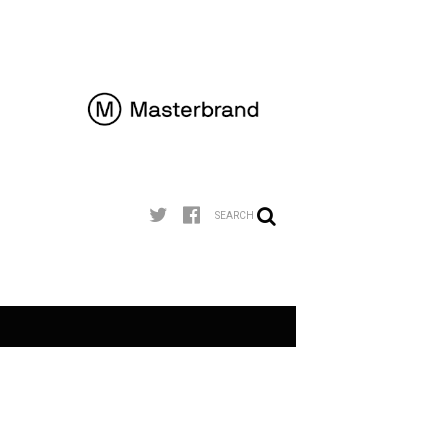
SEARCH