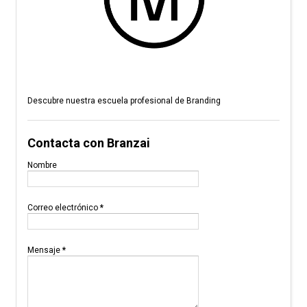
Descubre nuestra escuela profesional de Branding
Contacta con Branzai
Nombre
Correo electrónico
*
Mensaje
*