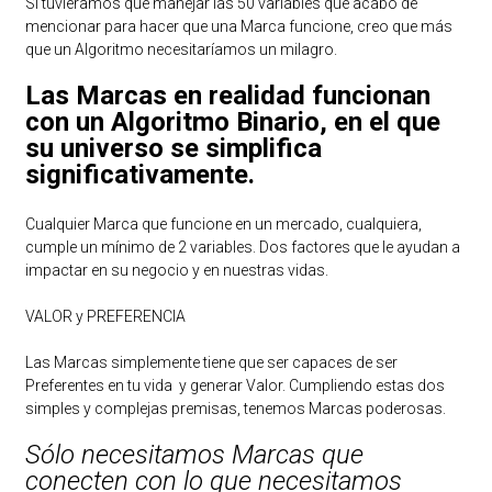
Si tuviéramos que manejar las 50 variables que acabo de
mencionar para hacer que una Marca funcione, creo que más
que un Algoritmo necesitaríamos un milagro.
Las Marcas en realidad funcionan
con un Algoritmo Binario, en el que
su universo se simplifica
significativamente.
Cualquier Marca que funcione en un mercado, cualquiera,
cumple un mínimo de 2 variables. Dos factores que le ayudan a
impactar en su negocio y en nuestras vidas.
VALOR y PREFERENCIA
Las Marcas simplemente tiene que ser capaces de ser
Preferentes en tu vida y generar Valor. Cumpliendo estas dos
simples y complejas premisas, tenemos Marcas poderosas.
Sólo necesitamos Marcas que
conecten con lo que necesitamos