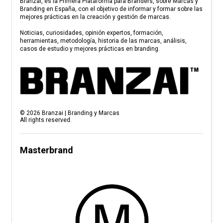
Branzai, es la Primera Plataforma para Branders, sobre Marcas y
Branding en España, con el objetivo de informar y formar sobre las
mejores prácticas en la creación y gestión de marcas.
Noticias, curiosidades, opinión expertos, formación,
herramientas, metodología, historia de las marcas, análisis,
casos de estudio y mejores prácticas en branding.
©
2026
Branzai | Branding y Marcas
All rights reserved.
Masterbrand