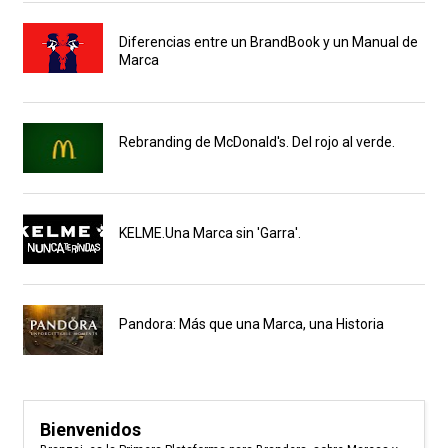
Diferencias entre un BrandBook y un Manual de
Marca
Rebranding de McDonald's. Del rojo al verde.
KELME.Una Marca sin 'Garra'.
Pandora: Más que una Marca, una Historia
Bienvenidos