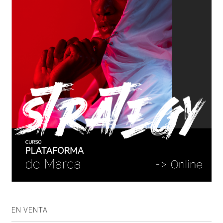
EN VENTA