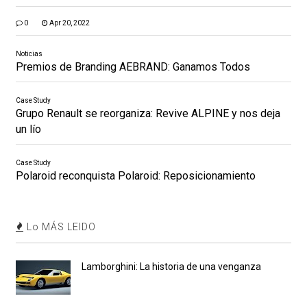
0
Apr 20, 2022
Noticias
Premios de Branding AEBRAND: Ganamos Todos
Case Study
Grupo Renault se reorganiza: Revive ALPINE y nos deja
un lío
Case Study
Polaroid reconquista Polaroid: Reposicionamiento
Lo MÁS LEIDO
Lamborghini: La historia de una venganza