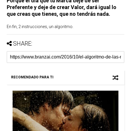
Porque el día que tu Marca deje de ser
Preferente y deje de crear Valor, dará igual lo
que creas que tienes, que no tendrás nada.
En fin, 2 instrucciones, un algoritmo.
SHARE:
RECOMENDADO PARA TI