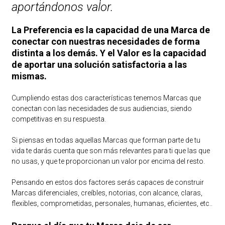
aportándonos valor.
La Preferencia es la capacidad de una Marca de
conectar con nuestras necesidades de forma
distinta a los demás. Y el Valor es la capacidad
de aportar una solución satisfactoria a las
mismas.
Cumpliendo estas dos características tenemos Marcas que
conectan con las necesidades de sus audiencias, siendo
competitivas en su respuesta.
Si piensas en todas aquellas Marcas que forman parte de tu
vida te darás cuenta que son más relevantes para ti que las que
no usas, y que te proporcionan un valor por encima del resto.
Pensando en estos dos factores serás capaces de construir
Marcas diferenciales, creíbles, notorias, con alcance, claras,
flexibles, comprometidas, personales, humanas, eficientes, etc..