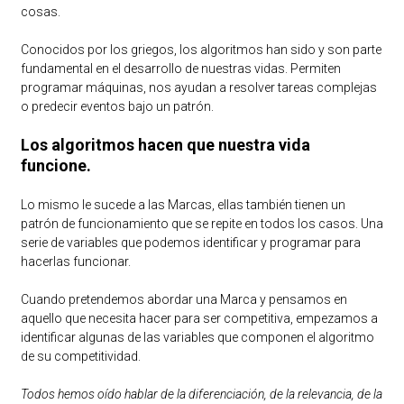
cosas.
Conocidos por los griegos, los algoritmos han sido y son parte
fundamental en el desarrollo de nuestras vidas. Permiten
programar máquinas, nos ayudan a resolver tareas complejas
o predecir eventos bajo un patrón.
Los algoritmos hacen que nuestra vida
funcione.
Lo mismo le sucede a las Marcas, ellas también tienen un
patrón de funcionamiento que se repite en todos los casos. Una
serie de variables que podemos identificar y programar para
hacerlas funcionar.
Cuando pretendemos abordar una Marca y pensamos en
aquello que necesita hacer para ser competitiva, empezamos a
identificar algunas de las variables que componen el algoritmo
de su competitividad.
Todos hemos oído hablar de la diferenciación, de la relevancia, de la