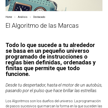
Home
Análisis
Destacado
El Algoritmo de las Marcas
Todo lo que sucede a tu alrededor
se basa en un pequeño universo
programado de instrucciones o
reglas bien definidas, ordenadas y
finitas que permite que todo
funcione.
Desde tu despertador, hasta el motor de un autobús,
pasando por el pulso que hace brillar las estrellas.
Los Algoritmos son los dueños del universo. La programación
de pasos sucesivos que marcan la forma en la que suceden las