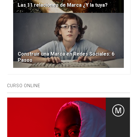
Las 11 relaciones de Marca ¿Y la tuya?
Construir una Marca en Redes Sociales: 6
Pasos
CURSO ONLINE