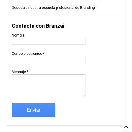
Descubre nuestra escuela profesional de Branding
Contacta con Branzai
Nombre
Correo electrónico
*
Mensaje
*