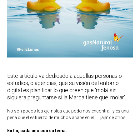
Este artículo va dedicado a aquellas personas o
estudios, o agencias, que su visión del entorno
digital es planificar lo que creen que ‘mola’ sin
siquiera preguntarse si la Marca tiene que ‘molar’.
No son pocos los ejemplos que podemos encontrar, y es una
pena que el esfuerzo de muchos acabe en el ‘jiji jaja’ de otros.
En fin, cada uno con su tema.