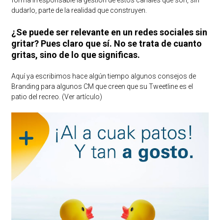
dudarlo, parte de la realidad que construyen.
¿Se puede ser relevante en un redes sociales sin
gritar? Pues claro que sí. No se trata de cuanto
gritas, sino de lo que significas.
Aquí ya escribimos hace algún tiempo algunos consejos de
Branding para algunos CM que creen que su Tweetline es el
patio del recreo.
(Ver artículo)