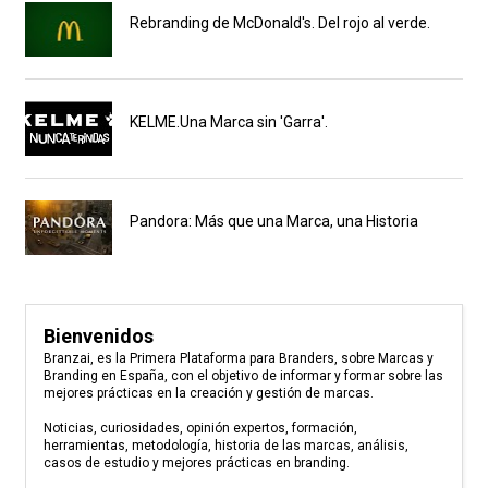
Rebranding de McDonald's. Del rojo al verde.
KELME.Una Marca sin 'Garra'.
Pandora: Más que una Marca, una Historia
Bienvenidos
Branzai, es la Primera Plataforma para Branders, sobre Marcas y
Branding en España, con el objetivo de informar y formar sobre las
mejores prácticas en la creación y gestión de marcas.
Noticias, curiosidades, opinión expertos, formación,
herramientas, metodología, historia de las marcas, análisis,
casos de estudio y mejores prácticas en branding.