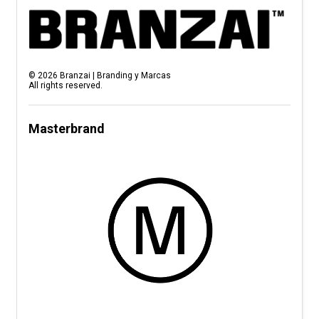
©
2026
Branzai | Branding y Marcas
All rights reserved.
Masterbrand