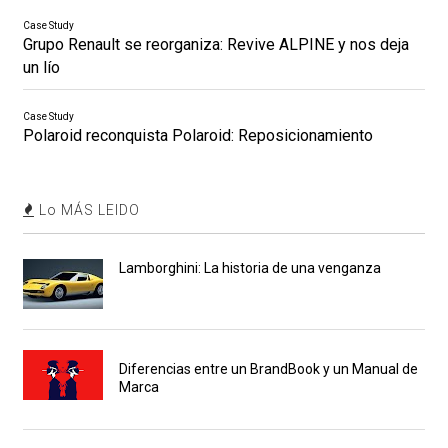
Case Study
Grupo Renault se reorganiza: Revive ALPINE y nos deja
un lío
Case Study
Polaroid reconquista Polaroid: Reposicionamiento
Lo MÁS LEIDO
Lamborghini: La historia de una venganza
Diferencias entre un BrandBook y un Manual de
Marca