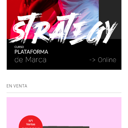
EN VENTA