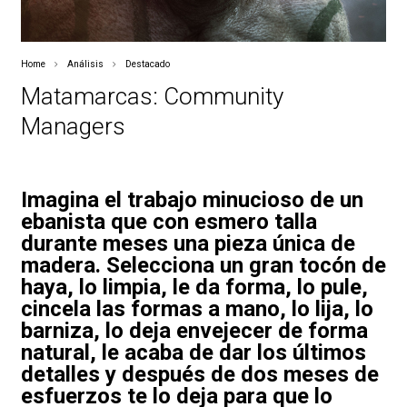
Home
Análisis
Destacado
Matamarcas: Community
Managers
Imagina el trabajo minucioso de un
ebanista que con esmero talla
durante meses una pieza única de
madera. Selecciona un gran tocón de
haya, lo limpia, le da forma, lo pule,
cincela las formas a mano, lo lija, lo
barniza, lo deja envejecer de forma
natural, le acaba de dar los últimos
detalles y después de dos meses de
esfuerzos te lo deja para que lo