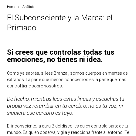
Home
Análisis
El Subconsciente y la Marca: el
Primado
Si crees que controlas todas tus
emociones, no tienes ni idea.
Como ya sabrás, si lees Branzai, somos cuerpos en mentes de
extraños. La parte que menos conocemos es la parte que más
control tiene sobre nosotros.
De hecho, mientras lees estas líneas y escuchas tu
propia voz retumbar en tu cerebro, no es tu voz, ni
siquiera ese cerebro es tuyo.
El inconsciente, la cara B del disco, es quien controla parte de tu
mundo. Es quien observa, vigila y reacciona frente al entorno. Te