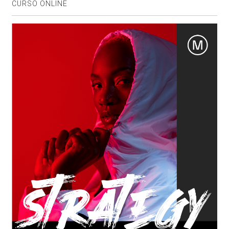
CURSO ONLINE