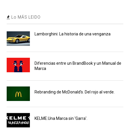
Lo MÁS LEIDO
Lamborghini: La historia de una venganza
Diferencias entre un BrandBook y un Manual de
Marca
Rebranding de McDonald's. Del rojo al verde.
KELME.Una Marca sin 'Garra'.