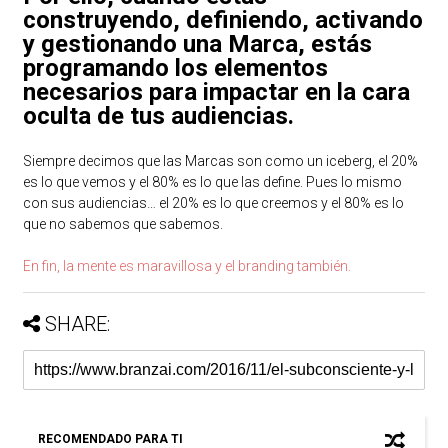
construyendo, definiendo, activando
y gestionando una Marca, estás
programando los elementos
necesarios para impactar en la cara
oculta de tus audiencias.
Siempre decimos que las Marcas son como un iceberg, el 20%
es lo que vemos y el 80% es lo que las define. Pues lo mismo
con sus audiencias… el 20% es lo que creemos y el 80% es lo
que no sabemos que sabemos.
En fin, la mente es maravillosa y el branding también.
SHARE:
RECOMENDADO PARA TI