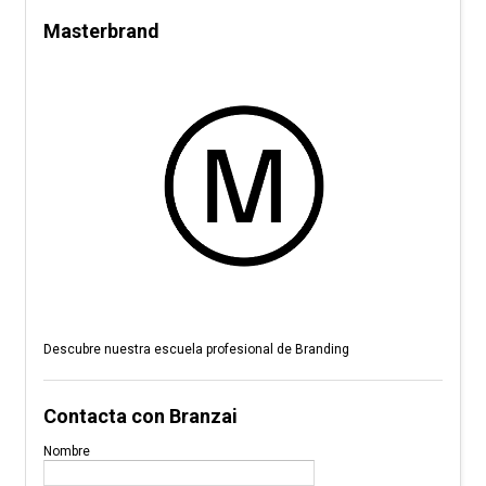
Masterbrand
Descubre nuestra escuela profesional de Branding
Contacta con Branzai
Nombre