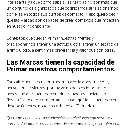
interesante, ya que como sabéis, las Marcas no son más que
un conjunto de significados que codificamos al relacionarnos
con ellas en todos sus puntos de contacto. Y eso quiero decir
que las Marcas son capaces de crear contextos que impactan
en nuestro inconsciente.
Contextos que pueden Primar nuestras mentes y
predisponernos a tener una actitud u otra, a tener un estado de
ánimo u otro, a sentir más preferencia y valor que con otras.
Las Marcas tienen la capacidad de
Primar nuestros comportamientos.
Esto abre una dimensión importante en la construcción y
activación de Marcas, porque ya no solo es importante la
necesidad que queremos cubrir de nuestras audiencias
(Insight) sino que es importante pensar qué idea queremos que
descodifiquen de nosotros al hacerlo. (Primado)
Queremos que nuestras audiencias se relacionen con nosotros
como si fuéramos un acelerador de sus emociones, o simplemente