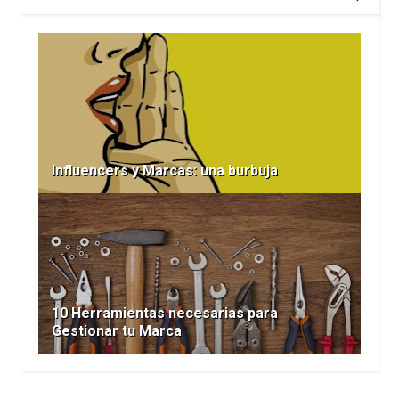
Influencers y Marcas: una burbuja
10 Herramientas necesarias para
Gestionar tu Marca