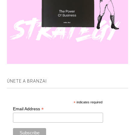
ÚNETE A BRANZAI
*
indicates required
*
Email Address