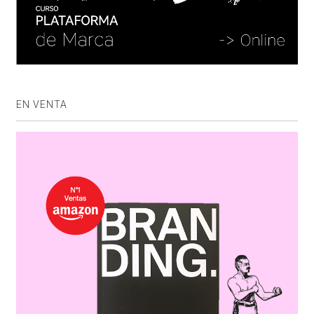
EN VENTA