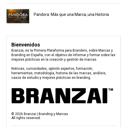
Pandora: Más que una Marca, una Historia
Bienvenidos
Branzai, es la Primera Plataforma para Branders, sobre Marcas y
Branding en España, con el objetivo de informar y formar sobre las
mejores prácticas en la creación y gestión de marcas.
Noticias, curiosidades, opinión expertos, formación,
herramientas, metodología, historia de las marcas, análisis,
casos de estudio y mejores prácticas en branding.
©
2026
Branzai | Branding y Marcas
All rights reserved.