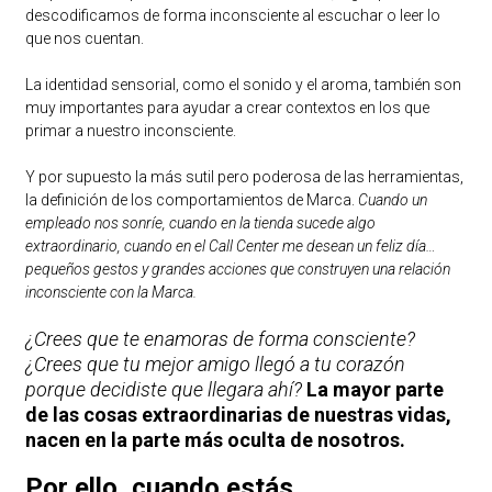
descodificamos de forma inconsciente al escuchar o leer lo
que nos cuentan.
La identidad sensorial, como el sonido y el aroma, también son
muy importantes para ayudar a crear contextos en los que
primar a nuestro inconsciente.
Y por supuesto la más sutil pero poderosa de las herramientas,
la definición de los comportamientos de Marca.
Cuando un
empleado nos sonríe, cuando en la tienda sucede algo
extraordinario, cuando en el Call Center me desean un feliz día…
pequeños gestos y grandes acciones que construyen una relación
inconsciente con la Marca.
¿Crees que te enamoras de forma consciente?
¿Crees que tu mejor amigo llegó a tu corazón
porque decidiste que llegara ahí?
La mayor parte
de las cosas extraordinarias de nuestras vidas,
nacen en la parte más oculta de nosotros.
Por ello, cuando estás