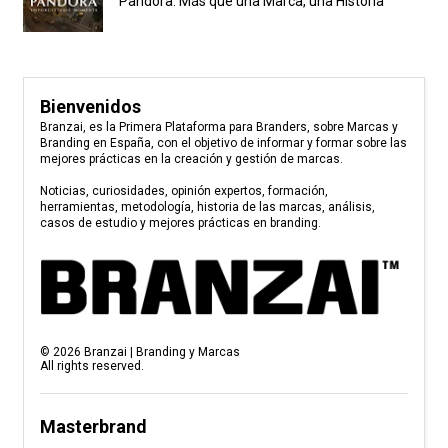
Pandora: Más que una Marca, una Historia
Bienvenidos
Branzai, es la Primera Plataforma para Branders, sobre Marcas y
Branding en España, con el objetivo de informar y formar sobre las
mejores prácticas en la creación y gestión de marcas.
Noticias, curiosidades, opinión expertos, formación,
herramientas, metodología, historia de las marcas, análisis,
casos de estudio y mejores prácticas en branding.
©
2026
Branzai | Branding y Marcas
All rights reserved.
Masterbrand