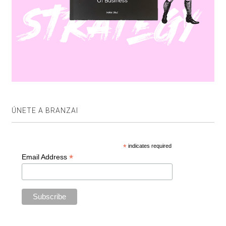
ÚNETE A BRANZAI
*
indicates required
*
Email Address