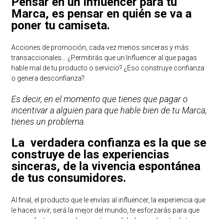
Pensar en un Influencer para tu
Marca, es pensar en quién se va a
poner tu camiseta.
Acciones de promoción, cada vez menos sinceras y más
transaccionales… ¿Permitirás que un Influencer al que pagas
hable mal de tu producto o servicio? ¿Eso construye confianza
o genera desconfianza?
Es decir, en el momento que tienes que pagar o
incentivar a alguien para que hable bien de tu Marca,
tienes un problema.
La verdadera confianza es la que se
construye de las experiencias
sinceras, de la vivencia espontánea
de tus consumidores.
Al final, el producto que le envías al influencer, la experiencia que
le haces vivir, será la mejor del mundo, te esforzarás para que