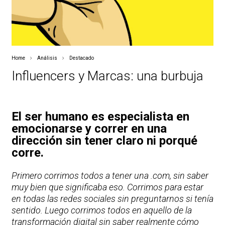
Home
Análisis
Destacado
Influencers y Marcas: una burbuja
El ser humano es especialista en
emocionarse y correr en una
dirección sin tener claro ni porqué
corre.
Primero corrimos todos a tener una .com, sin saber
muy bien que significaba eso. Corrimos para estar
en todas las redes sociales sin preguntarnos si tenía
sentido. Luego corrimos todos en aquello de la
transformación digital sin saber realmente cómo