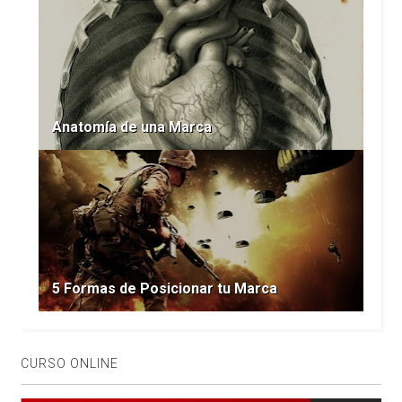
Anatomía de una Marca
5 Formas de Posicionar tu Marca
CURSO ONLINE