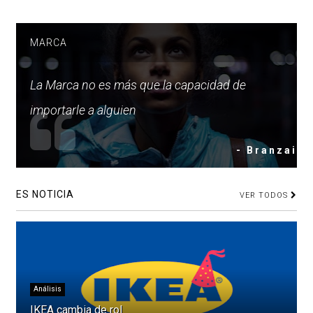
MARCA
La Marca no es más que la capacidad de
importarle a alguien
- Branzai
ES NOTICIA
VER TODOS
Análisis
IKEA cambia de rol