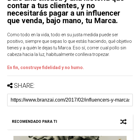
contar a tus clientes, y no
necesitarás pagar a un influencer
que venda, bajo mano, tu Marca.
Como todo en la vida, todo en su justa medida puede ser
positivo, siempre que sepas lo que estás haciendo, qué objetivo
tienes y a quién le dejas tu Marca. Eso sí, correr cual pollo sin
cabeza hacia la luz, habitualmente conlleva tropezar.
En fin, construye fidelidad y no humo.
SHARE:
RECOMENDADO PARA TI