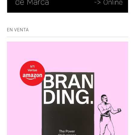
EN VENTA