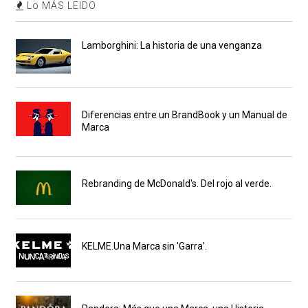
Lo MÁS LEIDO
Lamborghini: La historia de una venganza
Diferencias entre un BrandBook y un Manual de
Marca
Rebranding de McDonald's. Del rojo al verde.
KELME.Una Marca sin 'Garra'.