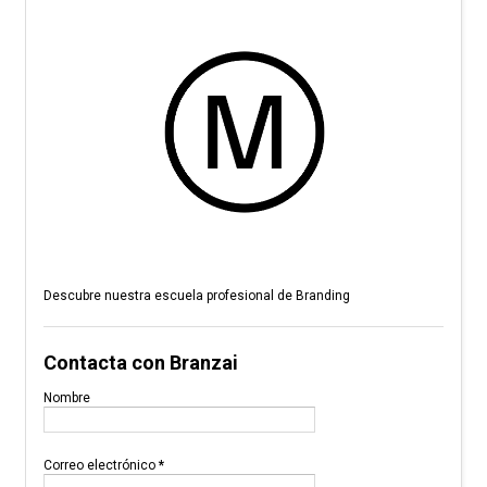
Descubre nuestra escuela profesional de Branding
Contacta con Branzai
Nombre
Correo electrónico
*