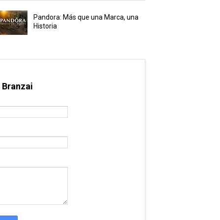
Pandora: Más que una Marca, una
Historia
 Branzai