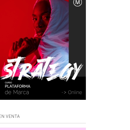
EN VENTA