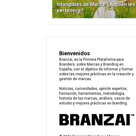
Intangibles de Marca: ¿A quién les
pertenece?
Bienvenidos
Branzai, es la Primera Plataforma para
Branders, sobre Marcas y Branding en
España, con el objetivo de informar y formar
sobre las mejores prácticas en la creación y
gestión de marcas.
Noticias, curiosidades, opinión expertos,
formación, herramientas, metodología,
historia de las marcas, análisis, casos de
estudio y mejores prácticas en branding.