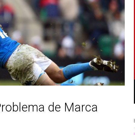
Problema de Marca