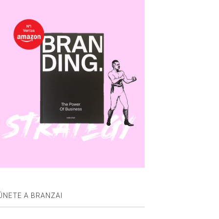
ÚNETE A BRANZAI