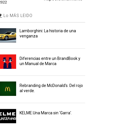
2022
Lo MÁS LEIDO
Lamborghini: La historia de una
venganza
Diferencias entre un BrandBook y
un Manual de Marca
Rebranding de McDonald's. Del rojo
al verde.
KELME.Una Marca sin 'Garra'.