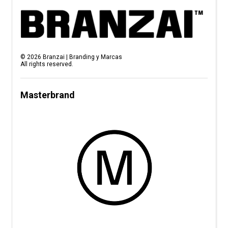
©
2026
Branzai | Branding y Marcas
All rights reserved.
Masterbrand