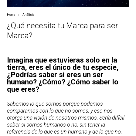
Home
Análisis
¿Qué necesita tu Marca para ser
Marca?
Imagina que estuvieras solo en la
tierra, eres el único de tu especie,
¿Podrías saber si eres un ser
humano? ¿Cómo? ¿Cómo saber lo
que eres?
Sabemos lo que somos porque podemos
compararnos con lo que no somos, y eso nos
otorga una visión de nosotros mismos. Sería difícil
saber si somos humanos o no, sin tener la
referencia de lo que es un humano y de lo que no.