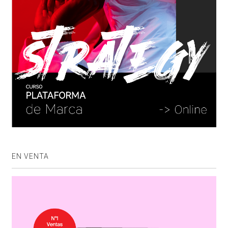
EN VENTA