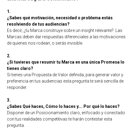
1.
¿Sabes qué motivación, necesidad o problema estás
resolviendo de tus audiencias?
Es decir, ¿tu Marca construye sobre un insight relevante?. Las
Marcas deben dar respuestas diferenciales a las motivaciones
de quienes nos rodean, o serás invisible.
2.
¿Si tuvieras que resumir tu Marca en una única Promesa lo
tienes claro?
Si tienes una Propuesta de Valor definida, para generar valor y
preferencia en tus audiencias esta pregunta te será sencilla de
responder.
3.
¿Sabes Qué haces, Cómo lo haces y…. Por qué lo haces?
Disponer de un Posicionamiento claro, enfocado y conectado
con tus realidades competitivas te harán contestar esta
pregunta.