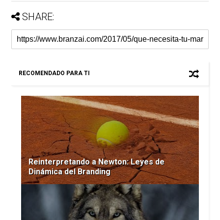
SHARE:
RECOMENDADO PARA TI
Reinterpretando a Newton: Leyes de
Dinámica del Branding