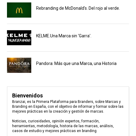
Rebranding de McDonald's. Del rojo al verde.
KELME.Una Marca sin 'Garra'.
Pandora: Más que una Marca, una Historia
Bienvenidos
Branzai, es la Primera Plataforma para Branders, sobre Marcas y
Branding en España, con el objetivo de informar y formar sobre las
mejores prácticas en la creación y gestión de marcas.
Noticias, curiosidades, opinión expertos, formación,
herramientas, metodología, historia de las marcas, análisis,
casos de estudio y mejores prácticas en branding.