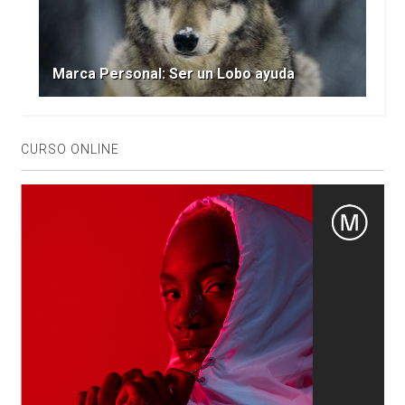
Marca Personal: Ser un Lobo ayuda
CURSO ONLINE