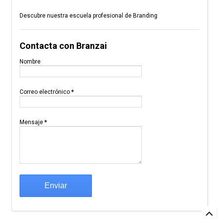
Descubre nuestra escuela profesional de Branding
Contacta con Branzai
Nombre
Correo electrónico
*
Mensaje
*