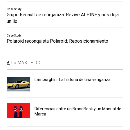
Case Study
Grupo Renault se reorganiza: Revive ALPINE y nos deja
un lío
Case Study
Polaroid reconquista Polaroid: Reposicionamiento
Lo MÁS LEIDO
Lamborghini: La historia de una venganza
Diferencias entre un BrandBook y un Manual de
Marca