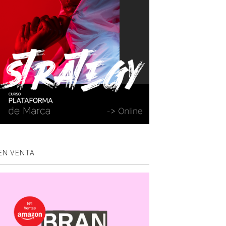
EN VENTA