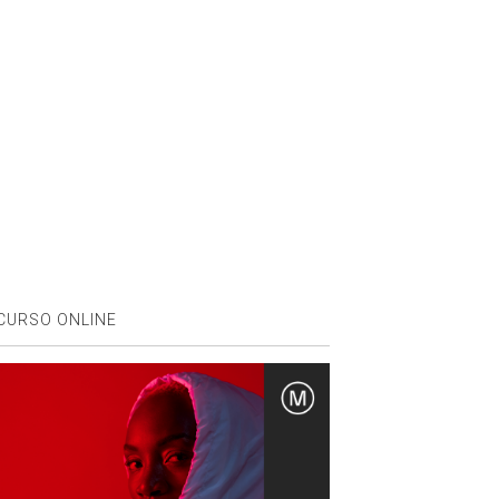
CURSO ONLINE