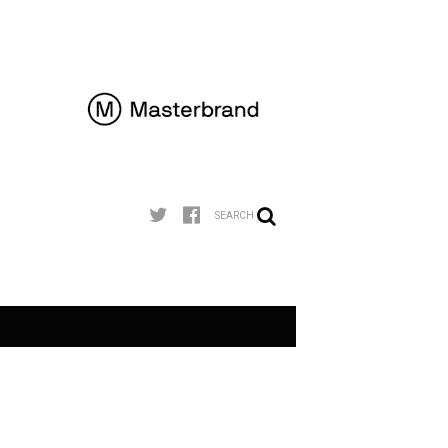
SEARCH