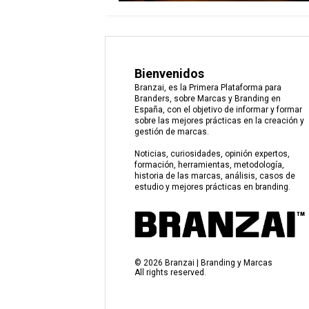
Bienvenidos
Branzai, es la Primera Plataforma para
Branders, sobre Marcas y Branding en
España, con el objetivo de informar y formar
sobre las mejores prácticas en la creación y
gestión de marcas.
Noticias, curiosidades, opinión expertos,
formación, herramientas, metodología,
historia de las marcas, análisis, casos de
estudio y mejores prácticas en branding.
©
2026
Branzai | Branding y Marcas
All rights reserved.