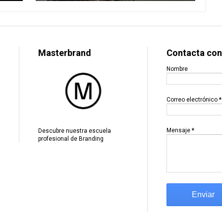
Masterbrand
Contacta con
Nombre
Correo electrónico
*
Mensaje
*
Descubre nuestra escuela
profesional de Branding