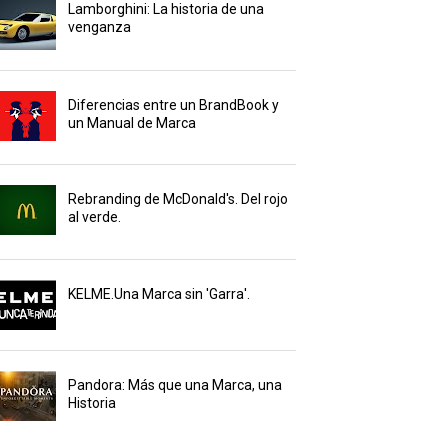
Lamborghini: La historia de una
venganza
Diferencias entre un BrandBook y
un Manual de Marca
Rebranding de McDonald's. Del rojo
al verde.
KELME.Una Marca sin 'Garra'.
Pandora: Más que una Marca, una
Historia