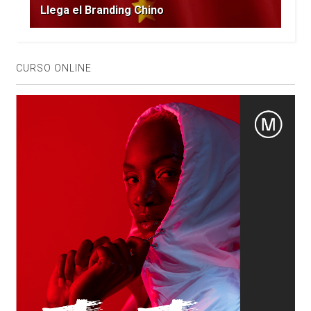
Llega el Branding Chino
CURSO ONLINE