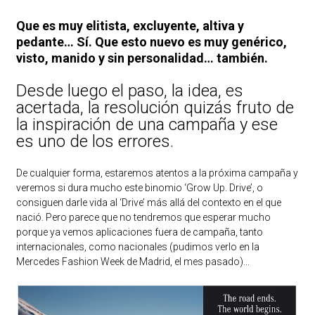
Que es muy elitista, excluyente, altiva y
pedante… Sí. Que esto nuevo es muy genérico,
visto, manido y sin personalidad… también.
Desde luego el paso, la idea, es
acertada, la resolución quizás fruto de
la inspiración de una campaña y ese
es uno de los errores.
De cualquier forma, estaremos atentos a la próxima campaña y
veremos si dura mucho este binomio ‘Grow Up. Drive’, o
consiguen darle vida al ‘Drive’ más allá del contexto en el que
nació. Pero parece que no tendremos que esperar mucho
porque ya vemos aplicaciones fuera de campaña, tanto
internacionales, como nacionales (pudimos verlo en la
Mercedes Fashion Week de Madrid, el mes pasado)...