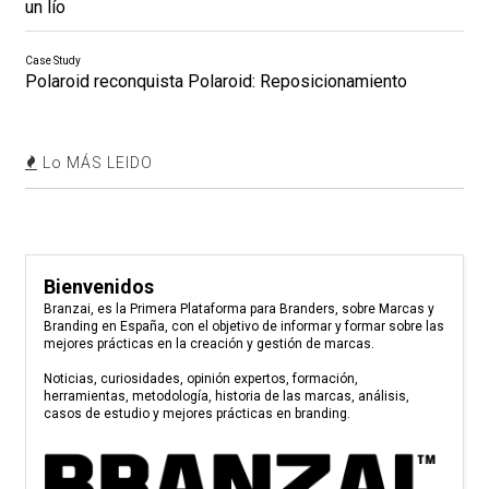
un lío
Case Study
Polaroid reconquista Polaroid: Reposicionamiento
Lo MÁS LEIDO
Bienvenidos
Branzai, es la Primera Plataforma para Branders, sobre Marcas y
Branding en España, con el objetivo de informar y formar sobre las
mejores prácticas en la creación y gestión de marcas.
Noticias, curiosidades, opinión expertos, formación,
herramientas, metodología, historia de las marcas, análisis,
casos de estudio y mejores prácticas en branding.