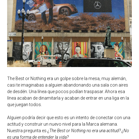
The Best or Nothing era un golpe sobre la mesa, muy alemán,
casi te imaginabas a alguien abandonando una sala con aires
de desdén. Una línea que pocos podían traspasar. Ahora esa
línea acaban de dinamitarla y acaban de entrar en una liga en la
que juegan todos.
Alguien podría decir que esto es un intento de conectar con una
actitud y construir un nuevo nivel para la Marca alemana.
Nuestra pregunta es
¿The Best or Nothing no era una actitud? ¿No
es una forma de entender la vida?