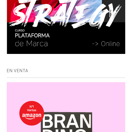
EN VENTA