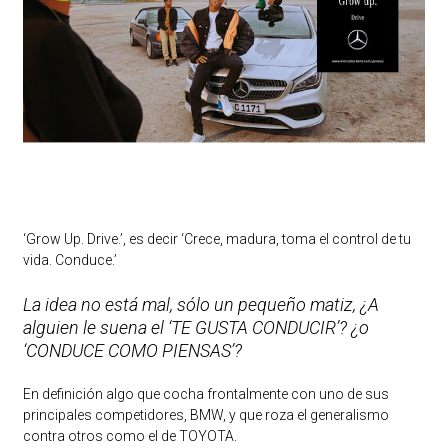
‘Grow Up. Drive.’, es decir ‘Crece, madura, toma el control de tu
vida. Conduce.’
La idea no está mal, sólo un pequeño matiz, ¿A
alguien le suena el ‘TE GUSTA CONDUCIR’? ¿o
‘CONDUCE COMO PIENSAS’?
En definición algo que cocha frontalmente con uno de sus
principales competidores, BMW, y que roza el generalismo
contra otros como el de TOYOTA.