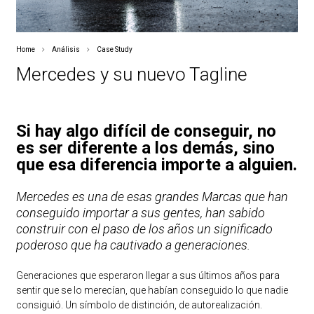
Home
Análisis
Case Study
Mercedes y su nuevo Tagline
Si hay algo difícil de conseguir, no
es ser diferente a los demás, sino
que esa diferencia importe a alguien.
Mercedes es una de esas grandes Marcas que han
conseguido importar a sus gentes, han sabido
construir con el paso de los años un significado
poderoso que ha cautivado a generaciones.
Generaciones que esperaron llegar a sus últimos años para
sentir que se lo merecían, que habían conseguido lo que nadie
consiguió. Un símbolo de distinción, de autorealización.