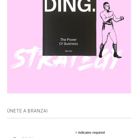
ÚNETE A BRANZAI
*
indicates required