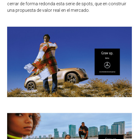
cerrar de forma redonda esta serie de spots, que en construir
una propuesta de valor real en el mercado.