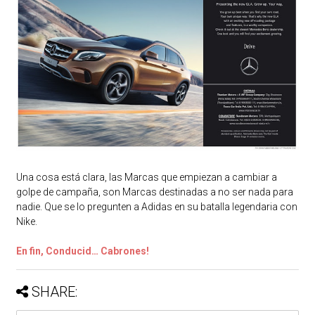
Una cosa está clara, las Marcas que empiezan a cambiar a
golpe de campaña, son Marcas destinadas a no ser nada para
nadie. Que se lo pregunten a Adidas en su batalla legendaria con
Nike.
En fin, Conducid… Cabrones!
SHARE: