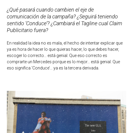
¿Qué pasará cuando cambien el eje de
comunicación de la campaña? ¿Seguirá teniendo
sentido ‘Conduce’? ¿Cambiará el Tagline cual Claim
Publicitario fuera?
En realidad la idea no es mala, el hecho de intentar explicar que
ya es hora de hacer lo que quieras hacer, lo que debes hacer,
escoger lo correcto… está genial. Que eso correcto es
comprarte un Mercedes porque es lo mejor… está genial. Que
eso significa ‘Conduce’… ya es la tercera derivada.