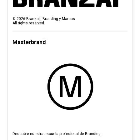
©
2026
Branzai | Branding y Marcas
All rights reserved.
Masterbrand
Descubre nuestra escuela profesional de Branding