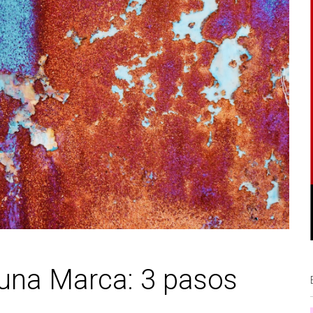
 una Marca: 3 pasos