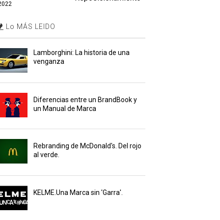
2022
Lo MÁS LEIDO
Lamborghini: La historia de una
venganza
Diferencias entre un BrandBook y
un Manual de Marca
Rebranding de McDonald's. Del rojo
al verde.
KELME.Una Marca sin 'Garra'.