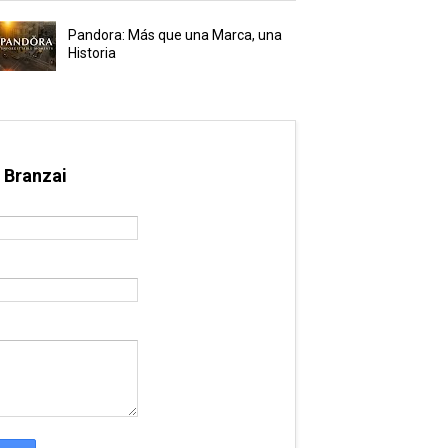
Pandora: Más que una Marca, una
Historia
 Branzai