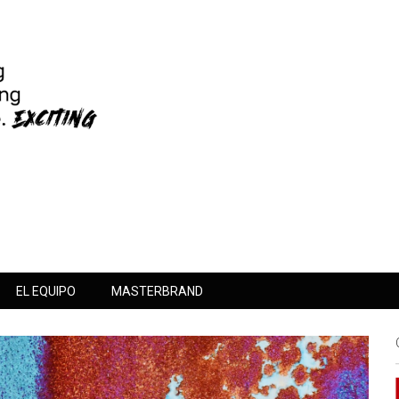
EL EQUIPO
MASTERBRAND