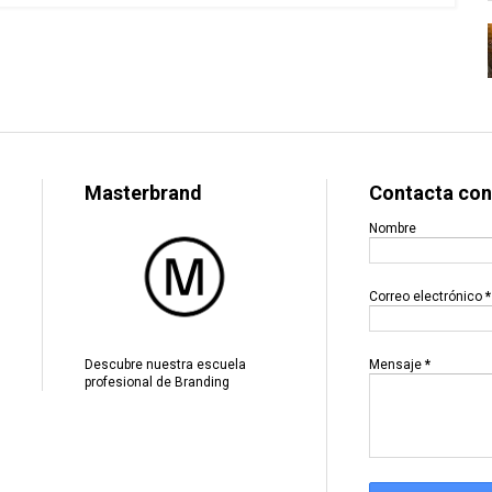
Masterbrand
Contacta con
Nombre
Correo electrónico
*
Mensaje
*
Descubre nuestra escuela
profesional de Branding