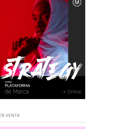
EN VENTA