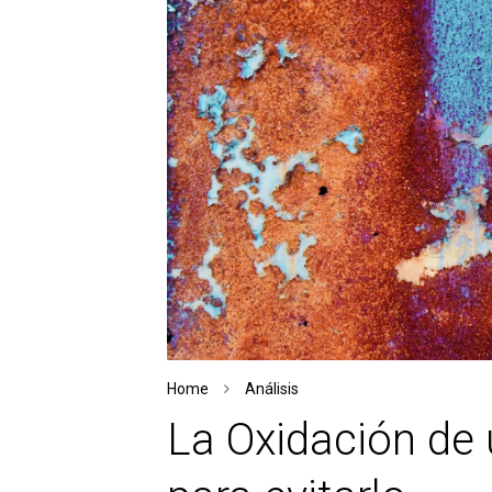
Home
Análisis
La Oxidación de