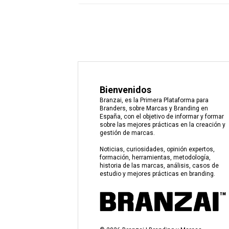
Bienvenidos
Branzai, es la Primera Plataforma para
Branders, sobre Marcas y Branding en
España, con el objetivo de informar y formar
sobre las mejores prácticas en la creación y
gestión de marcas.
Noticias, curiosidades, opinión expertos,
formación, herramientas, metodología,
historia de las marcas, análisis, casos de
estudio y mejores prácticas en branding.