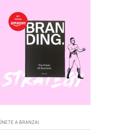
ÚNETE A BRANZAI