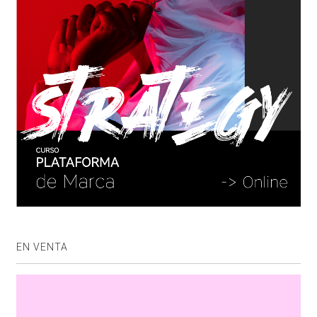
EN VENTA