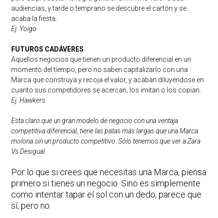
audiencias, y tarde o temprano se descubre el cartón y se
acaba la fiesta.
Ej: Yoigo
FUTUROS CADÁVERES
Aquellos negocios que tienen un producto diferencial en un
momento del tiempo, pero no saben capitalizarlo con una
Marca que construya y recoja el valor, y acaban diluyéndose en
cuanto sus competidores se acercan, los imitan o los copian.
Ej. Hawkers
Esta claro que un gran modelo de negocio con una ventaja
competitiva diferencial, tiene las patas más largas que una Marca
molona sin un producto competitivo. Sólo tenemos que ver a Zara
Vs Desigual.
Por lo que si crees que necesitas una Marca, piensa
primero si tienes un negocio. Sino es simplemente
como intentar tapar el sol con un dedo, parece que
sí, pero no.