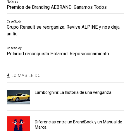
Noticias
Premios de Branding AEBRAND: Ganamos Todos
Case Study
Grupo Renault se reorganiza: Revive ALPINE y nos deja
un lío
Case Study
Polaroid reconquista Polaroid: Reposicionamiento
Lo MÁS LEIDO
Lamborghini: La historia de una venganza
Diferencias entre un BrandBook y un Manual de
Marca