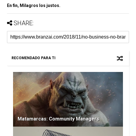
En fin, Milagros los justos.
SHARE:
RECOMENDADO PARA TI
Matamarcas: Community Managers