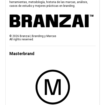
herramientas, metodología, historia de las marcas, análisis,
casos de estudio y mejores prácticas en branding.
©
2026
Branzai | Branding y Marcas
All rights reserved.
Masterbrand