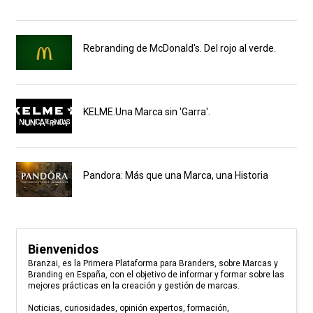
Rebranding de McDonald's. Del rojo al verde.
KELME.Una Marca sin 'Garra'.
Pandora: Más que una Marca, una Historia
Bienvenidos
Branzai, es la Primera Plataforma para Branders, sobre Marcas y
Branding en España, con el objetivo de informar y formar sobre las
mejores prácticas en la creación y gestión de marcas.
Noticias, curiosidades, opinión expertos, formación,