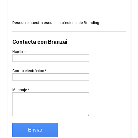
Descubre nuestra escuela profesional de Branding
Contacta con Branzai
Nombre
Correo electrónico
*
Mensaje
*