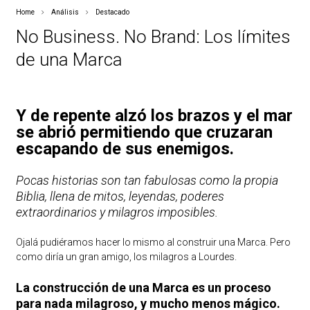
Home
Análisis
Destacado
No Business. No Brand: Los límites
de una Marca
Y de repente alzó los brazos y el mar
se abrió permitiendo que cruzaran
escapando de sus enemigos.
Pocas historias son tan fabulosas como la propia
Biblia, llena de mitos, leyendas, poderes
extraordinarios y milagros imposibles.
Ojalá pudiéramos hacer lo mismo al construir una Marca. Pero
como diría un gran amigo, los milagros a Lourdes.
La construcción de una Marca es un proceso
para nada milagroso, y mucho menos mágico.