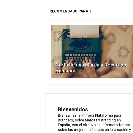
RECOMENDADO PARA TI
Carta de una Marca a Recursos
Humanos
Bienvenidos
Branzai, es la Primera Plataforma para
Branders, sobre Marcas y Branding en
España, con el objetivo de informar y formar
sobre las mejores prácticas en la creación y