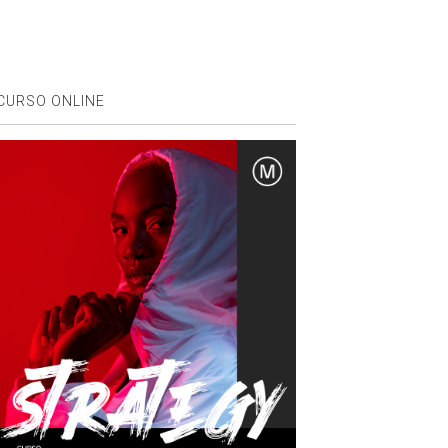
CURSO ONLINE