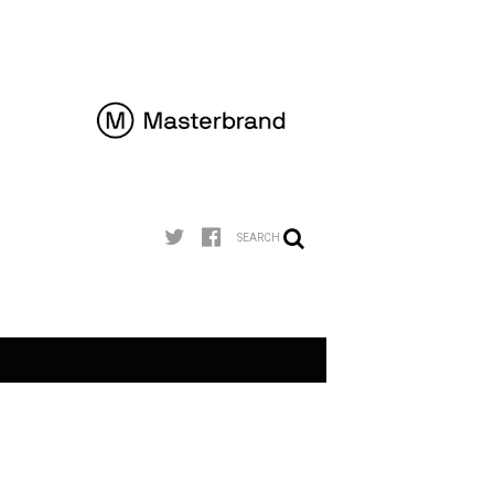
SEARCH