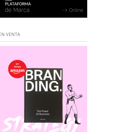
EN VENTA