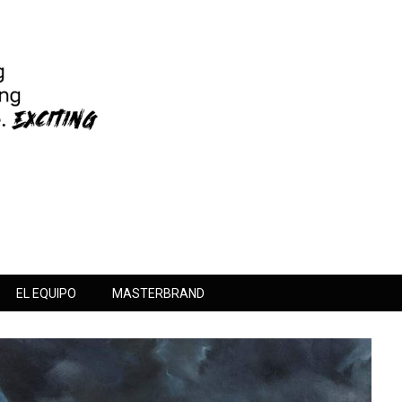
EL EQUIPO
MASTERBRAND