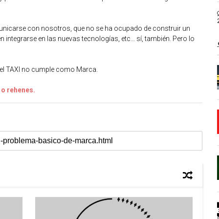
unicarse con nosotros, que no se ha ocupado de construir un
 integrarse en las nuevas tecnologías, etc… sí, también. Pero lo
, el TAXI no cumple como Marca.
s o rehenes.