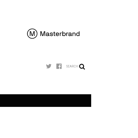
SEARCH