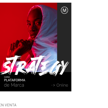
EN VENTA