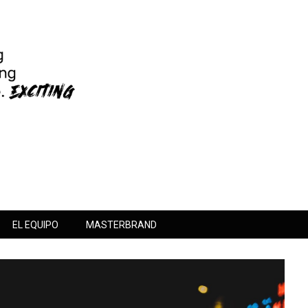
EL EQUIPO
MASTERBRAND