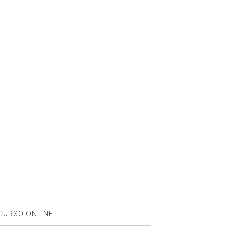
CURSO ONLINE