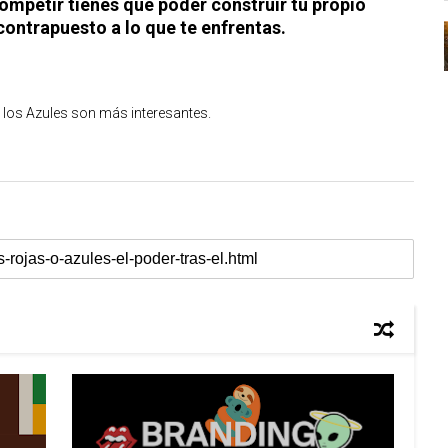
ompetir tienes que poder construir tu propio
contrapuesto a lo que te enfrentas.
 los Azules son más interesantes.