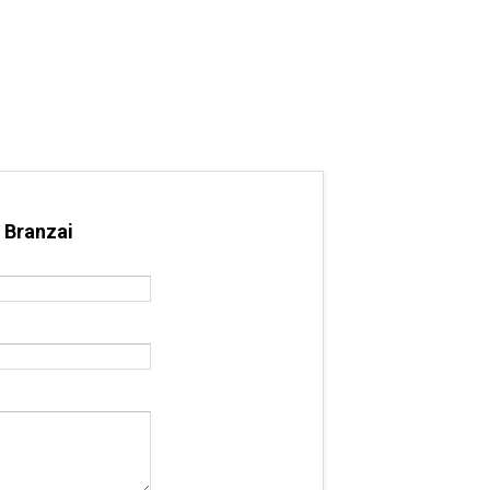
 Branzai