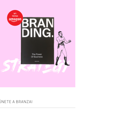
ÚNETE A BRANZAI