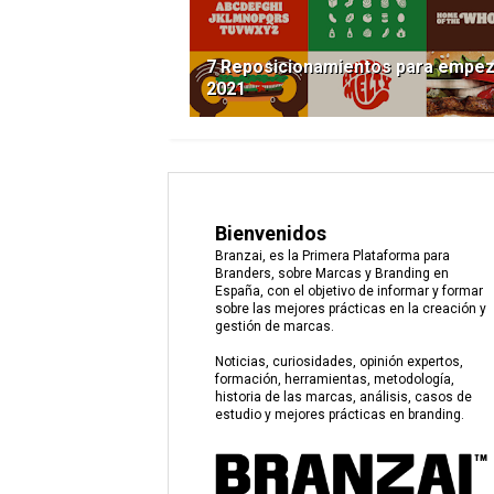
7 Reposicionamientos para empe
2021
Bienvenidos
Branzai, es la Primera Plataforma para
Branders, sobre Marcas y Branding en
España, con el objetivo de informar y formar
sobre las mejores prácticas en la creación y
gestión de marcas.
Noticias, curiosidades, opinión expertos,
formación, herramientas, metodología,
historia de las marcas, análisis, casos de
estudio y mejores prácticas en branding.