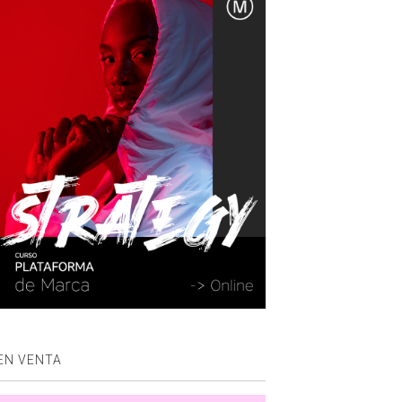
EN VENTA