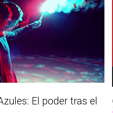
zules: El poder tras el