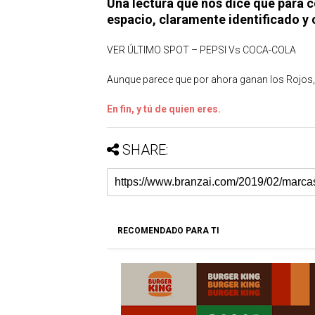
Una lectura que nos dice que para c
espacio, claramente identificado y 
VER ÚLTIMO SPOT – PEPSI Vs COCA-COLA
Aunque parece que por ahora ganan los Rojos,
En fin, y tú de quien eres.
SHARE:
RECOMENDADO PARA TI