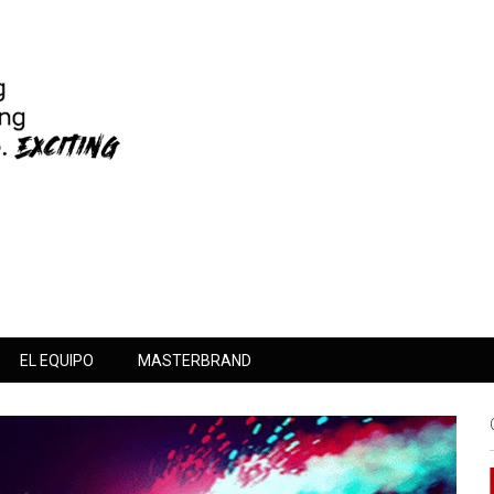
EL EQUIPO
MASTERBRAND