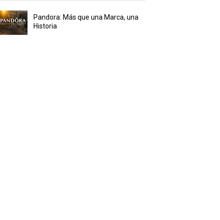
Pandora: Más que una Marca, una
Historia