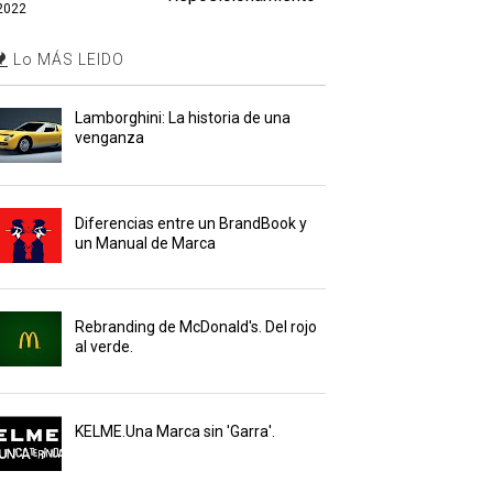
2022
Lo MÁS LEIDO
Lamborghini: La historia de una
venganza
Diferencias entre un BrandBook y
un Manual de Marca
Rebranding de McDonald's. Del rojo
al verde.
KELME.Una Marca sin 'Garra'.