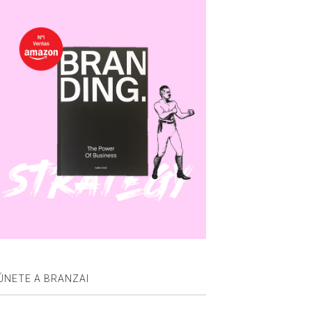
ÚNETE A BRANZAI