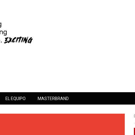
EL EQUIPO
MASTERBRAND