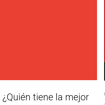
 ¿Quién tiene la mejor