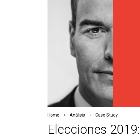
Home
Análisis
Case Study
Elecciones 2019: