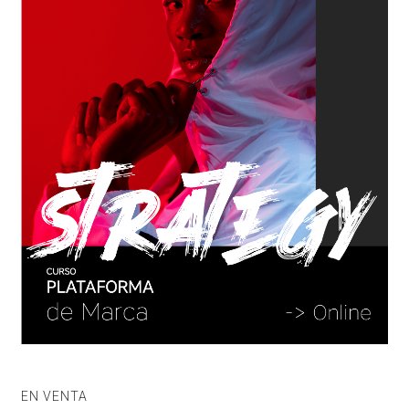
EN VENTA