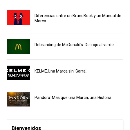
Diferencias entre un BrandBook y un Manual de
Marca
Rebranding de McDonald's. Del rojo al verde.
KELME.Una Marca sin 'Garra'.
Pandora: Más que una Marca, una Historia
Bienvenidos