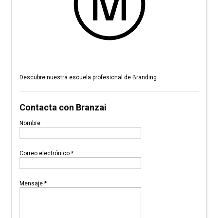
Descubre nuestra escuela profesional de Branding
Contacta con Branzai
Nombre
Correo electrónico
*
Mensaje
*