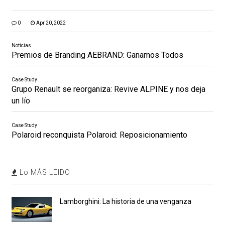
0
Apr 20, 2022
Noticias
Premios de Branding AEBRAND: Ganamos Todos
Case Study
Grupo Renault se reorganiza: Revive ALPINE y nos deja
un lío
Case Study
Polaroid reconquista Polaroid: Reposicionamiento
Lo MÁS LEIDO
Lamborghini: La historia de una venganza