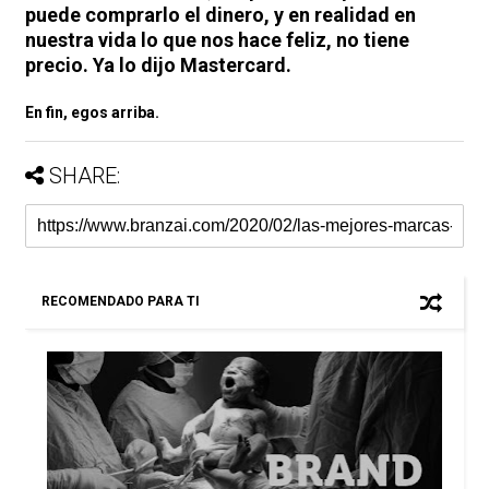
puede comprarlo el dinero, y en realidad en
nuestra vida lo que nos hace feliz, no tiene
precio. Ya lo dijo Mastercard.
En fin, egos arriba.
SHARE:
RECOMENDADO PARA TI