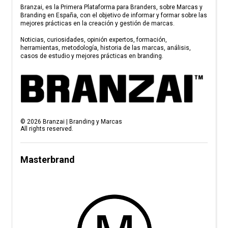
Branzai, es la Primera Plataforma para Branders, sobre Marcas y
Branding en España, con el objetivo de informar y formar sobre las
mejores prácticas en la creación y gestión de marcas.
Noticias, curiosidades, opinión expertos, formación,
herramientas, metodología, historia de las marcas, análisis,
casos de estudio y mejores prácticas en branding.
©
2026
Branzai | Branding y Marcas
All rights reserved.
Masterbrand