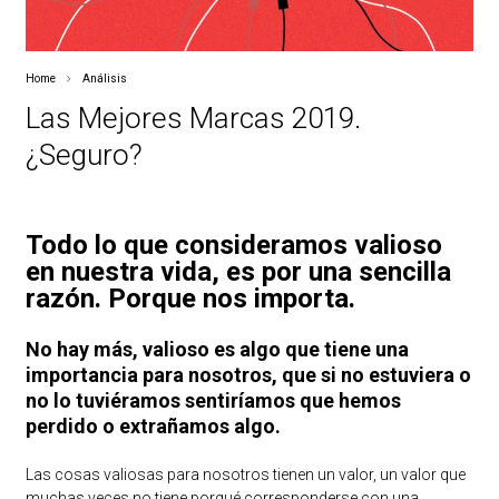
Home
Análisis
Las Mejores Marcas 2019.
¿Seguro?
Todo lo que consideramos valioso
en nuestra vida, es por una sencilla
razón. Porque nos importa.
No hay más, valioso es algo que tiene una
importancia para nosotros, que si no estuviera o
no lo tuviéramos sentiríamos que hemos
perdido o extrañamos algo.
Las cosas valiosas para nosotros tienen un valor, un valor que
muchas veces no tiene porqué corresponderse con una