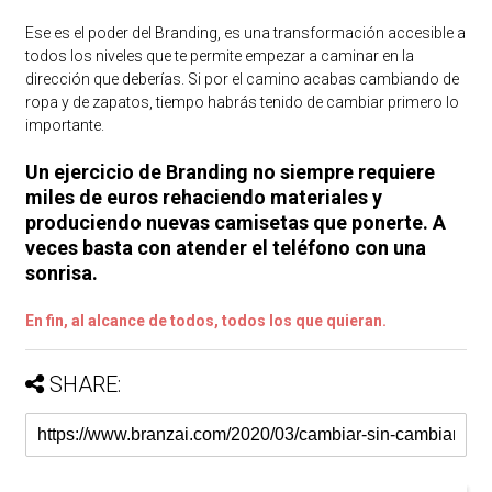
Ese es el poder del Branding, es una transformación accesible a
todos los niveles que te permite empezar a caminar en la
dirección que deberías. Si por el camino acabas cambiando de
ropa y de zapatos, tiempo habrás tenido de cambiar primero lo
importante.
Un ejercicio de Branding no siempre requiere
miles de euros rehaciendo materiales y
produciendo nuevas camisetas que ponerte. A
veces basta con atender el teléfono con una
sonrisa.
En fin, al alcance de todos, todos los que quieran.
SHARE: