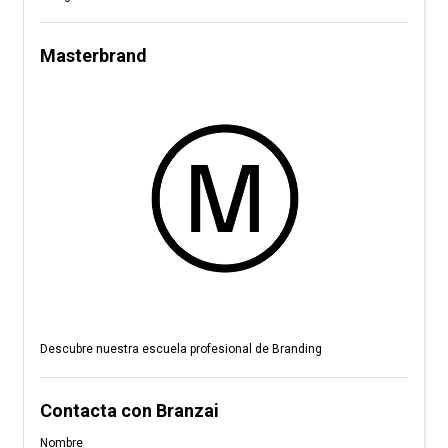
Masterbrand
Descubre nuestra escuela profesional de Branding
Contacta con Branzai
Nombre