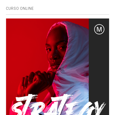
CURSO ONLINE