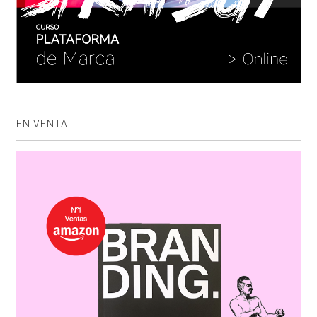
EN VENTA