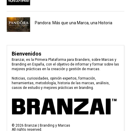
Pandora: Más que una Marca, una Historia
Bienvenidos
Branzai, es la Primera Plataforma para Branders, sobre Marcas y
Branding en España, con el objetivo de informar y formar sobre las
mejores prácticas en la creación y gestión de marcas.
Noticias, curiosidades, opinión expertos, formación,
herramientas, metodología, historia de las marcas, análisis,
casos de estudio y mejores prácticas en branding.
©
2026
Branzai | Branding y Marcas
All rights reserved.