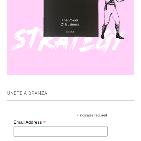
ÚNETE A BRANZAI
*
indicates required
*
Email Address