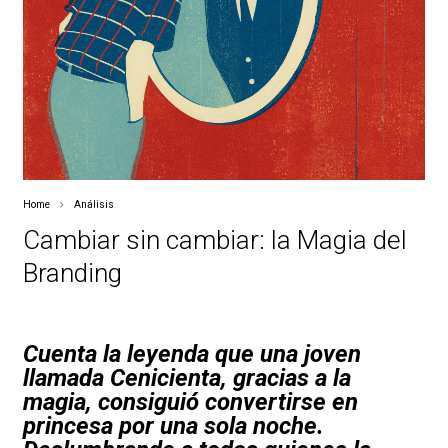
Home
Análisis
Cambiar sin cambiar: la Magia del
Branding
Cuenta la leyenda que una joven
llamada Cenicienta, gracias a la
magia, consiguió convertirse en
princesa por una sola noche.