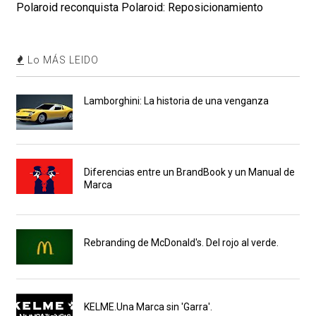
Polaroid reconquista Polaroid: Reposicionamiento
Lo MÁS LEIDO
Lamborghini: La historia de una venganza
Diferencias entre un BrandBook y un Manual de
Marca
Rebranding de McDonald's. Del rojo al verde.
KELME.Una Marca sin 'Garra'.