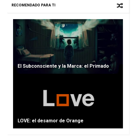
RECOMENDADO PARA TI
El Subconsciente y la Marca: el Primado
LOVE: el desamor de Orange