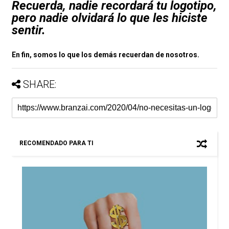
Recuerda, nadie recordará tu logotipo,
pero nadie olvidará lo que les hiciste
sentir.
En fin, somos lo que los demás recuerdan de nosotros.
SHARE:
RECOMENDADO PARA TI