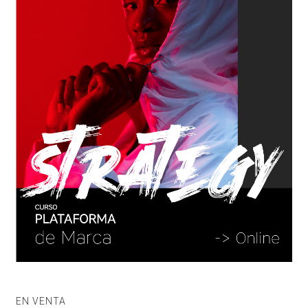
EN VENTA