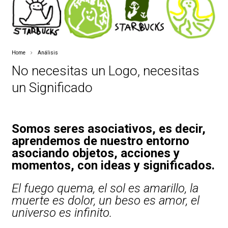
Home
Análisis
No necesitas un Logo, necesitas
un Significado
Somos seres asociativos, es decir,
aprendemos de nuestro entorno
asociando objetos, acciones y
momentos, con ideas y significados.
El fuego quema, el sol es amarillo, la
muerte es dolor, un beso es amor, el
universo es infinito.