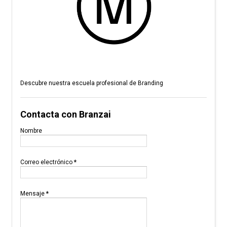
Descubre nuestra escuela profesional de Branding
Contacta con Branzai
Nombre
Correo electrónico
*
Mensaje
*