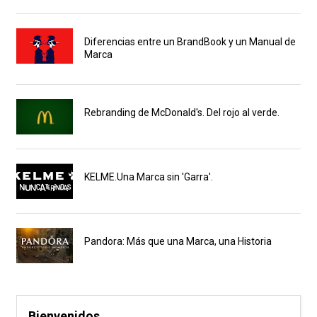
Diferencias entre un BrandBook y un Manual de
Marca
Rebranding de McDonald's. Del rojo al verde.
KELME.Una Marca sin 'Garra'.
Pandora: Más que una Marca, una Historia
Bienvenidos