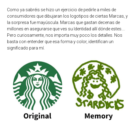
Como ya sabréis se hizo un ejercicio de pedirle a miles de
consumidores que dibujaran los logotipos de ciertas Marcas, y
la sorpresa fue mayúscula. Marcas que gastan decenas de
millones en asegurarse que ves su Identidad allí dónde estes….
Pero curiosamente, nos importa muy poco los detalles. Nos
basta con entender que esa forma y color, identifican un
significado para mí.