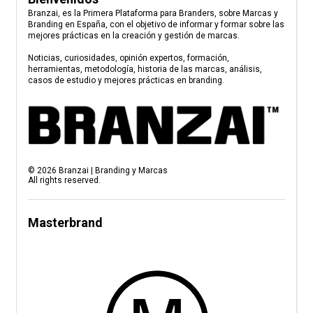
Branzai, es la Primera Plataforma para Branders, sobre Marcas y
Branding en España, con el objetivo de informar y formar sobre las
mejores prácticas en la creación y gestión de marcas.
Noticias, curiosidades, opinión expertos, formación,
herramientas, metodología, historia de las marcas, análisis,
casos de estudio y mejores prácticas en branding.
©
2026
Branzai | Branding y Marcas
All rights reserved.
Masterbrand