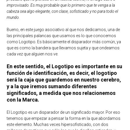
improvisado. Es muy probable que lo primero que te venga a la
cabeza sea algo elegante, con clase, sofisticado y no para todo el
mundo.
Bueno, en este juego asociativo al que nos dedicamos, una de
las principales palancas que usamos es lo que conocemos
como Logotipo. Es básicamente el disparador más común, ya
que es como la bandera que llevamos sujeta y que ondeamos
cada vez que alguien nos ve.
En este sentido, el Logotipo es importante en su
función de identificación, es decir, el logotipo
será la caja que guardemos en nuestro cerebro,
y a la que iremos sumando diferentes
significados, a medida que nos relacionemos
con la Marca.
El Logotipo es un disparador de un significado mayor. Por eso
tenemos que empezar a pensar la forma en la que abordamos
este elemento. Muchas veces hipersofisticado, con dos