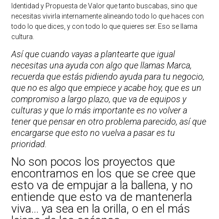
Identidad y Propuesta de Valor que tanto buscabas, sino que
necesitas vivirla internamente alineando todo lo que haces con
todo lo que dices, y con todo lo que quieres ser. Eso se llama
cultura.
Así que cuando vayas a plantearte que igual
necesitas una ayuda con algo que llamas Marca,
recuerda que estás pidiendo ayuda para tu negocio,
que no es algo que empiece y acabe hoy, que es un
compromiso a largo plazo, que va de equipos y
culturas y que lo más importante es no volver a
tener que pensar en otro problema parecido, así que
encargarse que esto no vuelva a pasar es tu
prioridad.
No son pocos los proyectos que
encontramos en los que se cree que
esto va de empujar a la ballena, y no
entiende que esto va de mantenerla
viva… ya sea en la orilla, o en el más