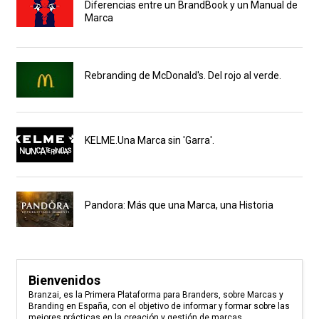
Diferencias entre un BrandBook y un Manual de
Marca
Rebranding de McDonald's. Del rojo al verde.
KELME.Una Marca sin 'Garra'.
Pandora: Más que una Marca, una Historia
Bienvenidos
Branzai, es la Primera Plataforma para Branders, sobre Marcas y
Branding en España, con el objetivo de informar y formar sobre las
mejores prácticas en la creación y gestión de marcas.