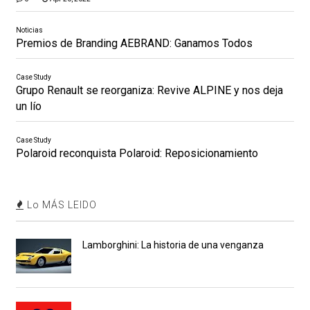
Noticias
Premios de Branding AEBRAND: Ganamos Todos
Case Study
Grupo Renault se reorganiza: Revive ALPINE y nos deja
un lío
Case Study
Polaroid reconquista Polaroid: Reposicionamiento
Lo MÁS LEIDO
Lamborghini: La historia de una venganza