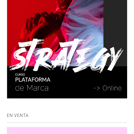
EN VENTA