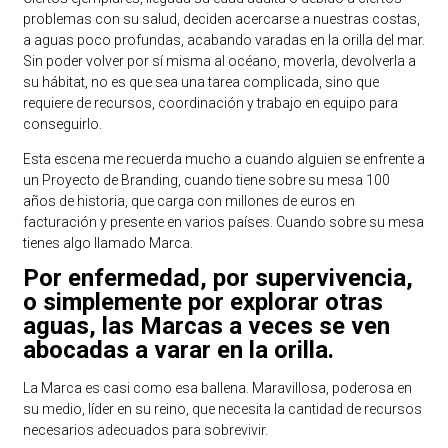
problemas con su salud, deciden acercarse a nuestras costas,
a aguas poco profundas, acabando varadas en la orilla del mar.
Sin poder volver por sí misma al océano, moverla, devolverla a
su hábitat, no es que sea una tarea complicada, sino que
requiere de recursos, coordinación y trabajo en equipo para
conseguirlo.
Esta escena me recuerda mucho a cuando alguien se enfrente a
un Proyecto de Branding, cuando tiene sobre su mesa 100
años de historia, que carga con millones de euros en
facturación y presente en varios países. Cuando sobre su mesa
tienes algo llamado Marca.
Por enfermedad, por supervivencia,
o simplemente por explorar otras
aguas, las Marcas a veces se ven
abocadas a varar en la orilla.
La Marca es casi como esa ballena. Maravillosa, poderosa en
su medio, líder en su reino, que necesita la cantidad de recursos
necesarios adecuados para sobrevivir.