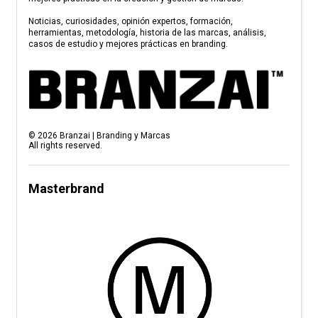
Noticias, curiosidades, opinión expertos, formación,
herramientas, metodología, historia de las marcas, análisis,
casos de estudio y mejores prácticas en branding.
©
2026
Branzai | Branding y Marcas
All rights reserved.
Masterbrand