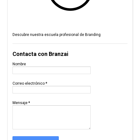
Descubre nuestra escuela profesional de Branding
Contacta con Branzai
Nombre
Correo electrónico
*
Mensaje
*