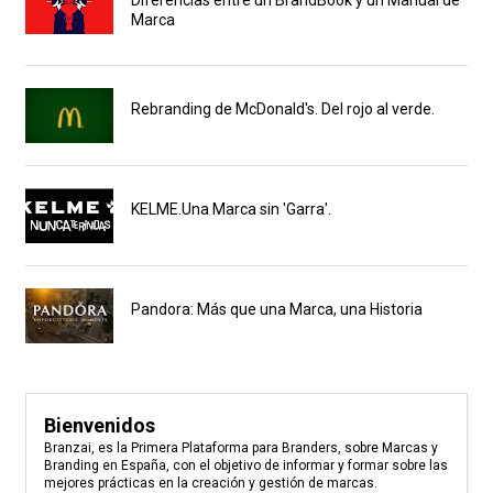
Marca
Rebranding de McDonald's. Del rojo al verde.
KELME.Una Marca sin 'Garra'.
Pandora: Más que una Marca, una Historia
Bienvenidos
Branzai, es la Primera Plataforma para Branders, sobre Marcas y
Branding en España, con el objetivo de informar y formar sobre las
mejores prácticas en la creación y gestión de marcas.