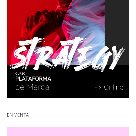
EN VENTA