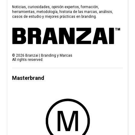
Noticias, curiosidades, opinión expertos, formación,
herramientas, metodología, historia de las marcas, análisis,
casos de estudio y mejores prácticas en branding.
©
2026
Branzai | Branding y Marcas
All rights reserved.
Masterbrand