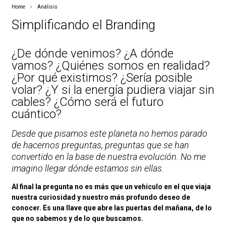
Home
Análisis
Simplificando el Branding
¿De dónde venimos? ¿A dónde
vamos? ¿Quiénes somos en realidad?
¿Por qué existimos? ¿Sería posible
volar? ¿Y si la energía pudiera viajar sin
cables? ¿Cómo será el futuro
cuántico?
Desde que pisamos este planeta no hemos parado
de hacernos preguntas, preguntas que se han
convertido en la base de nuestra evolución. No me
imagino llegar dónde estamos sin ellas.
Al final la pregunta no es más que un vehículo en el que viaja
nuestra curiosidad y nuestro más profundo deseo de
conocer. Es una llave que abre las puertas del mañana, de lo
que no sabemos y de lo que buscamos.