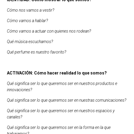
Cómo nos vamos a vestir?
Cómo vamos a hablar?
Cómo vamos a actuar con quienes nos rodean?
Qué música escuchamos?
Qué perfume es nuestro favorito?
ACTIVACIÓN: Cómo hacer realidad lo que somos?
Qué significa ser lo que queremos ser en nuestros productos e
innovaciones?
Qué significa ser lo que queremos ser en nuestras comunicaciones?
Qué significa ser lo que queremos ser en nuestros espacios y
canales?
Qué significa ser lo que queremos ser en la forma en la que
trabajamos?