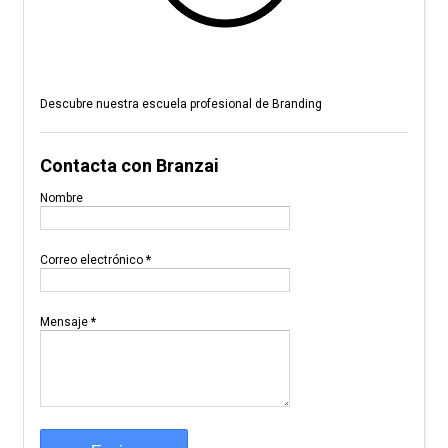
Descubre nuestra escuela profesional de Branding
Contacta con Branzai
Nombre
Correo electrónico
*
Mensaje
*