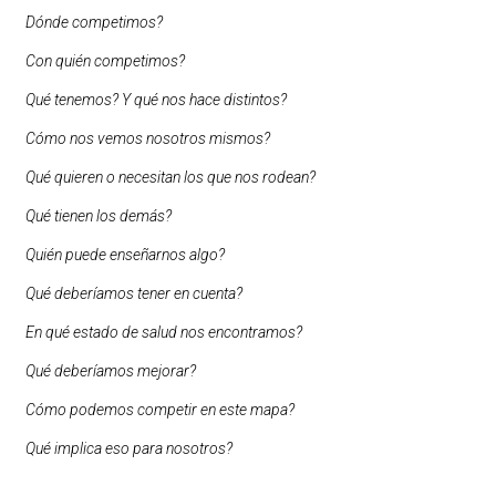
Dónde competimos?
Con quién competimos?
Qué tenemos? Y qué nos hace distintos?
Cómo nos vemos nosotros mismos?
Qué quieren o necesitan los que nos rodean?
Qué tienen los demás?
Quién puede enseñarnos algo?
Qué deberíamos tener en cuenta?
En qué estado de salud nos encontramos?
Qué deberíamos mejorar?
Cómo podemos competir en este mapa?
Qué implica eso para nosotros?