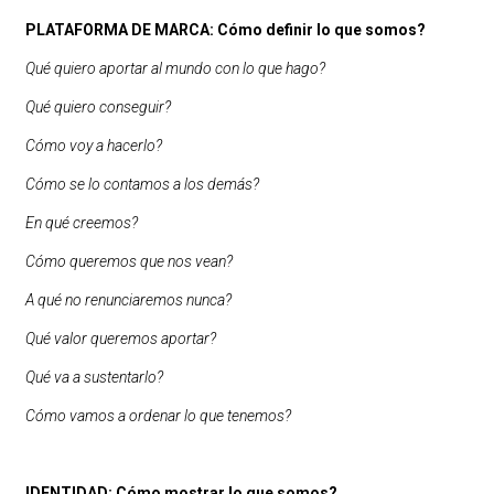
PLATAFORMA DE MARCA: Cómo definir lo que somos?
Qué quiero aportar al mundo con lo que hago?
Qué quiero conseguir?
Cómo voy a hacerlo?
Cómo se lo contamos a los demás?
En qué creemos?
Cómo queremos que nos vean?
A qué no renunciaremos nunca?
Qué valor queremos aportar?
Qué va a sustentarlo?
Cómo vamos a ordenar lo que tenemos?
IDENTIDAD: Cómo mostrar lo que somos?