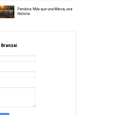
Pandora: Más que una Marca, una
Historia
 Branzai