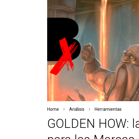
Home
Análisis
Herramientas
GOLDEN HOW: la