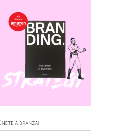
ÚNETE A BRANZAI