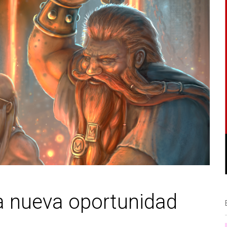
 nueva oportunidad