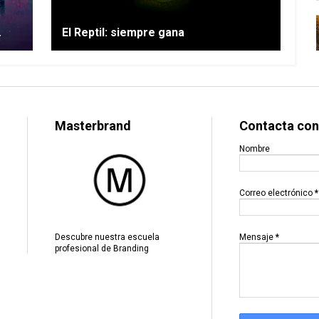
.
El Reptil: siempre gana
Masterbrand
Contacta con
Nombre
Correo electrónico
*
Mensaje
*
Descubre nuestra escuela
profesional de Branding