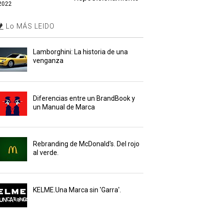
2022
Lo MÁS LEIDO
Lamborghini: La historia de una
venganza
Diferencias entre un BrandBook y
un Manual de Marca
Rebranding de McDonald's. Del rojo
al verde.
KELME.Una Marca sin 'Garra'.