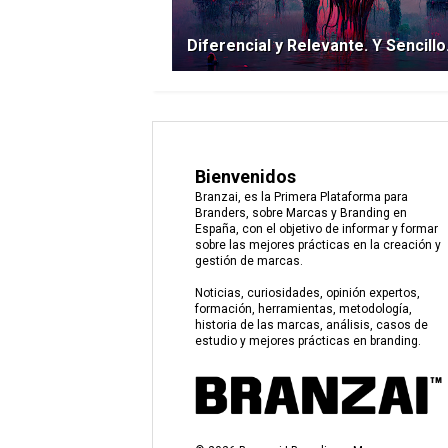
Diferencial y Relevante. Y Sencillo
Bienvenidos
Branzai, es la Primera Plataforma para
Branders, sobre Marcas y Branding en
España, con el objetivo de informar y formar
sobre las mejores prácticas en la creación y
gestión de marcas.
Noticias, curiosidades, opinión expertos,
formación, herramientas, metodología,
historia de las marcas, análisis, casos de
estudio y mejores prácticas en branding.