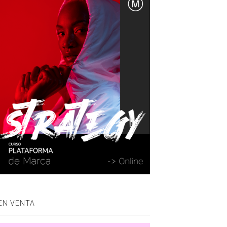
EN VENTA