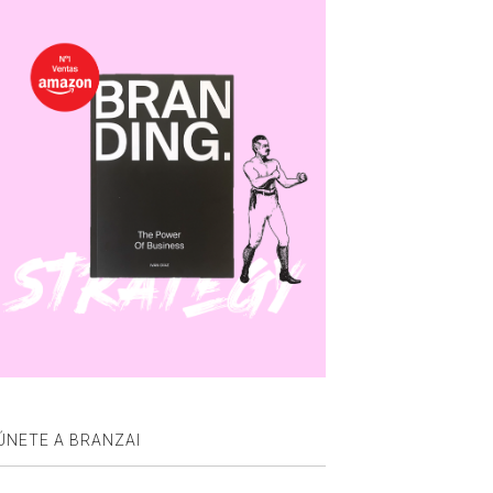
ÚNETE A BRANZAI