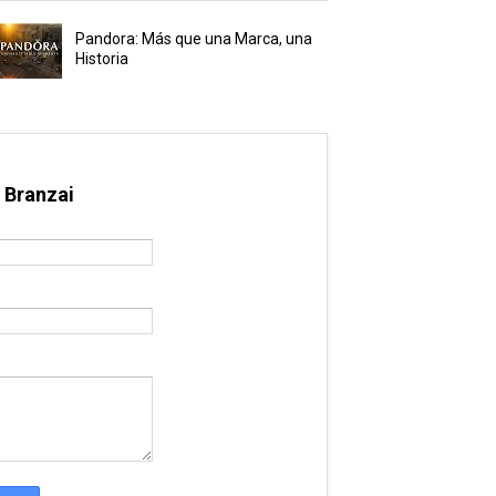
Pandora: Más que una Marca, una
Historia
 Branzai