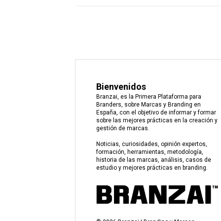
Bienvenidos
Branzai, es la Primera Plataforma para
Branders, sobre Marcas y Branding en
España, con el objetivo de informar y formar
sobre las mejores prácticas en la creación y
gestión de marcas.
Noticias, curiosidades, opinión expertos,
formación, herramientas, metodología,
historia de las marcas, análisis, casos de
estudio y mejores prácticas en branding.