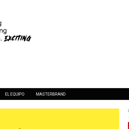
EL EQUIPO
MASTERBRAND