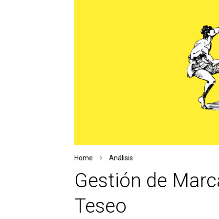
Home
Análisis
Gestión de Marca
Teseo