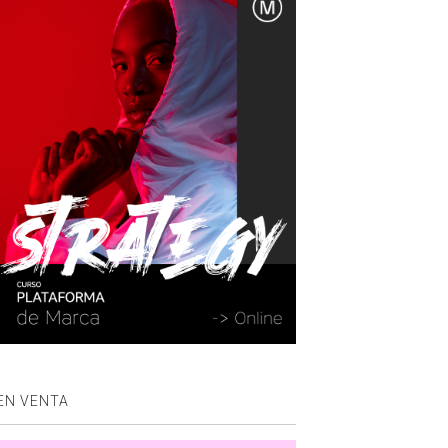
EN VENTA