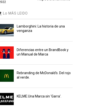
2022
Lo MÁS LEIDO
Lamborghini: La historia de una
venganza
Diferencias entre un BrandBook y
un Manual de Marca
Rebranding de McDonald's. Del rojo
al verde.
KELME.Una Marca sin 'Garra'.