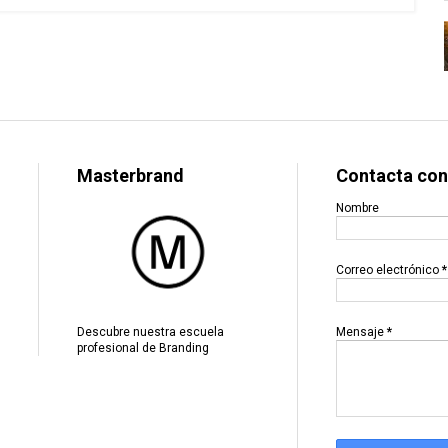
Masterbrand
Contacta con
Nombre
Correo electrónico
*
Mensaje
*
Descubre nuestra escuela
profesional de Branding