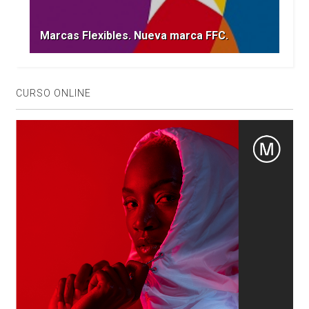
Marcas Flexibles. Nueva marca FFC.
CURSO ONLINE