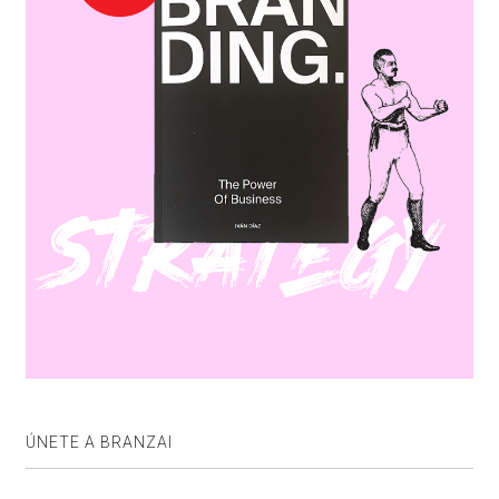
ÚNETE A BRANZAI