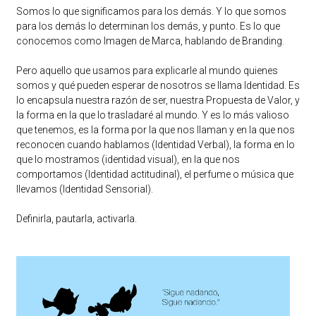
Somos lo que significamos para los demás. Y lo que somos
para los demás lo determinan los demás, y punto. Es lo que
conocemos como Imagen de Marca, hablando de Branding.
Pero aquello que usamos para explicarle al mundo quienes
somos y qué pueden esperar de nosotros se llama Identidad. Es
lo encapsula nuestra razón de ser, nuestra Propuesta de Valor, y
la forma en la que lo trasladaré al mundo. Y es lo más valioso
que tenemos, es la forma por la que nos llaman y en la que nos
reconocen cuando hablamos (Identidad Verbal), la forma en lo
que lo mostramos (identidad visual), en la que nos
comportamos (Identidad actitudinal), el perfume o música que
llevamos (Identidad Sensorial).
Definirla, pautarla, activarla.