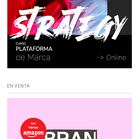
EN VENTA