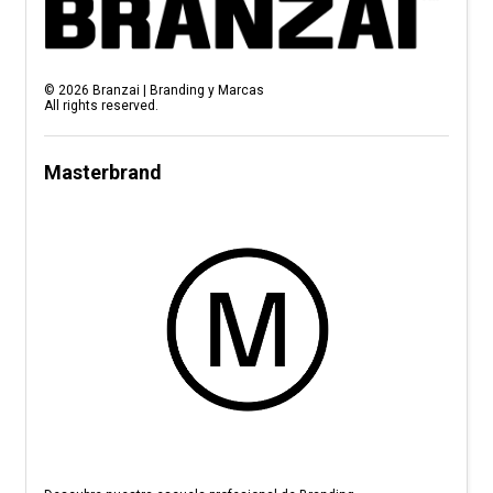
©
2026
Branzai | Branding y Marcas
All rights reserved.
Masterbrand