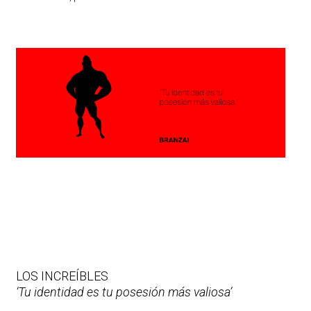
LOS INCREÍBLES
‘Tu identidad es tu posesión más valiosa’