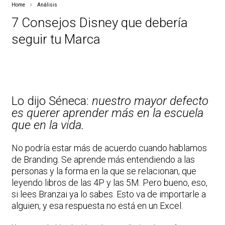
Home
Análisis
7 Consejos Disney que debería
seguir tu Marca
Lo dijo Séneca:
nuestro mayor defecto
es querer aprender más en la escuela
que en la vida.
No podría estar más de acuerdo cuando hablamos
de Branding. Se aprende más entendiendo a las
personas y la forma en la que se relacionan, que
leyendo libros de las 4P y las 5M. Pero bueno, eso,
si lees Branzai ya lo sabes. Esto va de importarle a
alguien, y esa respuesta no está en un Excel.