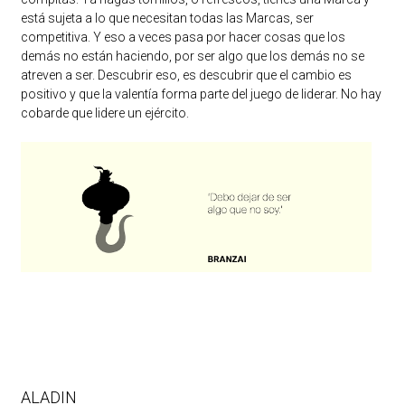
está sujeta a lo que necesitan todas las Marcas, ser
competitiva. Y eso a veces pasa por hacer cosas que los
demás no están haciendo, por ser algo que los demás no se
atreven a ser. Descubrir eso, es descubrir que el cambio es
positivo y que la valentía forma parte del juego de liderar. No hay
cobarde que lidere un ejército.
ALADIN