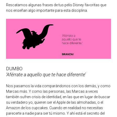
Rescatamos algunas frases de tus pelis Disney favoritas que
nos enseñan algo importante para esta disciplina.
DUMBO
‘Aférrate a aquello que te hace diferente’
Nos pasamos la vida comparándonos con los demás, y como
Marcas más. Y como las personas, las Marcas a veces
también sufren crisis de identidad, en las que en lugar de buscar
su verdadero yo, quieren ser el Apple de las almohadas, o el
Amazon de los cupcakes. Cuando en realidad no necesitas
parecerte a nadie para ser tú mismo. Y ahí está el secreto del