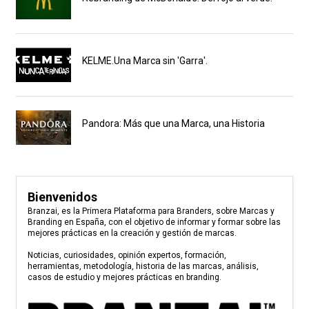
KELME.Una Marca sin 'Garra'.
Pandora: Más que una Marca, una Historia
Bienvenidos
Branzai, es la Primera Plataforma para Branders, sobre Marcas y
Branding en España, con el objetivo de informar y formar sobre las
mejores prácticas en la creación y gestión de marcas.
Noticias, curiosidades, opinión expertos, formación,
herramientas, metodología, historia de las marcas, análisis,
casos de estudio y mejores prácticas en branding.