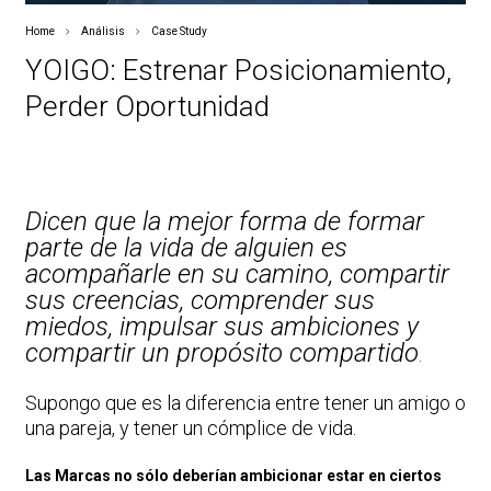
Home
Análisis
Case Study
YOIGO: Estrenar Posicionamiento,
Perder Oportunidad
Dicen que la mejor forma de formar
parte de la vida de alguien es
acompañarle en su camino, compartir
sus creencias, comprender sus
miedos, impulsar sus ambiciones y
compartir un propósito compartido
.
Supongo que es la diferencia entre tener un amigo o
una pareja, y tener un cómplice de vida.
Las Marcas no sólo deberían ambicionar estar en ciertos