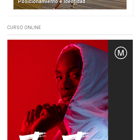
Posicionamiento e Identidad
CURSO ONLINE