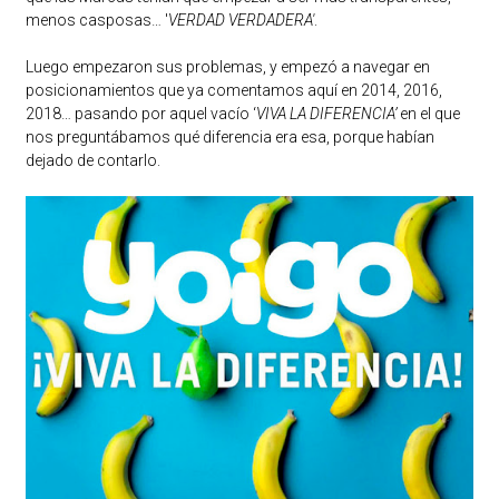
menos casposas… '
VERDAD VERDADERA'
.
Luego empezaron sus problemas, y empezó a navegar en
posicionamientos que ya comentamos aquí en
2014, 2016,
2018
… pasando por aquel vacío ‘
VIVA LA DIFERENCIA’
en el que
nos preguntábamos qué diferencia era esa, porque habían
dejado de contarlo.