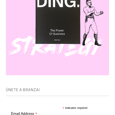
ÚNETE A BRANZAI
*
indicates required
*
Email Address