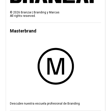
©
2026
Branzai | Branding y Marcas
All rights reserved.
Masterbrand
Descubre nuestra escuela profesional de Branding