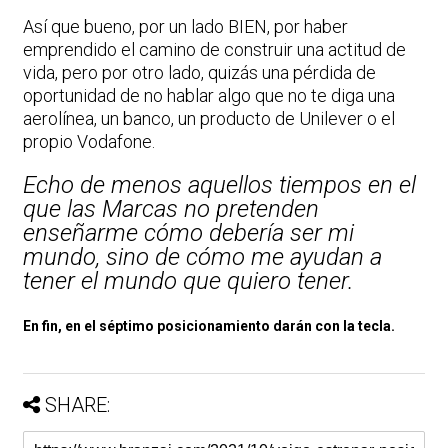
Así que bueno, por un lado BIEN, por haber
emprendido el camino de construir una actitud de
vida, pero por otro lado, quizás una pérdida de
oportunidad de no hablar algo que no te diga una
aerolínea, un banco, un producto de Unilever o el
propio Vodafone.
Echo de menos aquellos tiempos en el
que las Marcas no pretenden
enseñarme cómo debería ser mi
mundo, sino de cómo me ayudan a
tener el mundo que quiero tener.
En fin, en el séptimo posicionamiento darán con la tecla.
SHARE: