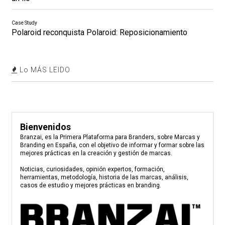
Case Study
Polaroid reconquista Polaroid: Reposicionamiento
Lo MÁS LEIDO
Bienvenidos
Branzai, es la Primera Plataforma para Branders, sobre Marcas y
Branding en España, con el objetivo de informar y formar sobre las
mejores prácticas en la creación y gestión de marcas.
Noticias, curiosidades, opinión expertos, formación,
herramientas, metodología, historia de las marcas, análisis,
casos de estudio y mejores prácticas en branding.