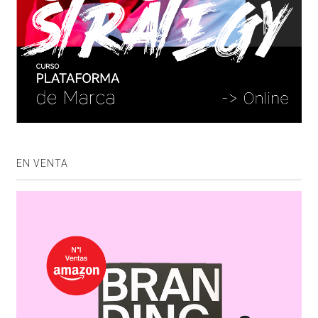
EN VENTA