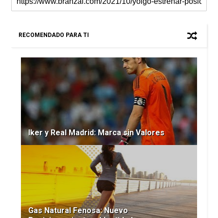
RECOMENDADO PARA TI
Iker y Real Madrid: Marca sin Valores
Gas Natural Fenosa: Nuevo