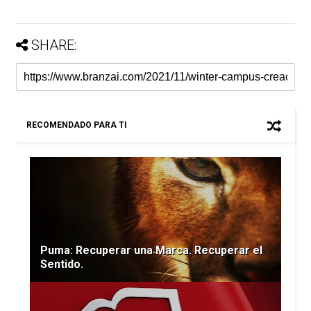
SHARE:
RECOMENDADO PARA TI
Puma: Recuperar una Marca. Recuperar el
Sentido.