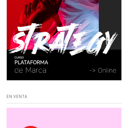
EN VENTA