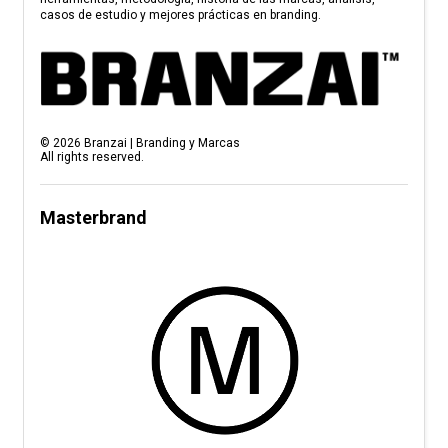
casos de estudio y mejores prácticas en branding.
©
2026
Branzai | Branding y Marcas
All rights reserved.
Masterbrand