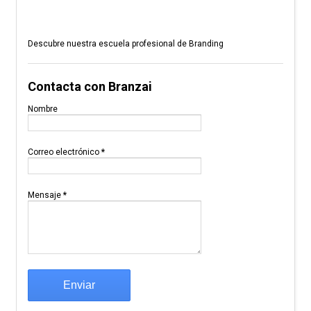
Descubre nuestra escuela profesional de Branding
Contacta con Branzai
Nombre
Correo electrónico
*
Mensaje
*