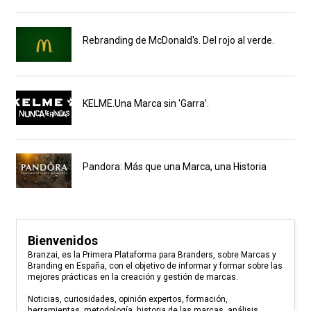
Rebranding de McDonald's. Del rojo al verde.
KELME.Una Marca sin 'Garra'.
Pandora: Más que una Marca, una Historia
Bienvenidos
Branzai, es la Primera Plataforma para Branders, sobre Marcas y
Branding en España, con el objetivo de informar y formar sobre las
mejores prácticas en la creación y gestión de marcas.
Noticias, curiosidades, opinión expertos, formación,
herramientas, metodología, historia de las marcas, análisis,