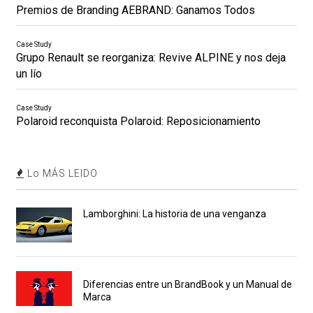
Premios de Branding AEBRAND: Ganamos Todos
Case Study
Grupo Renault se reorganiza: Revive ALPINE y nos deja
un lío
Case Study
Polaroid reconquista Polaroid: Reposicionamiento
Lo MÁS LEIDO
Lamborghini: La historia de una venganza
Diferencias entre un BrandBook y un Manual de
Marca