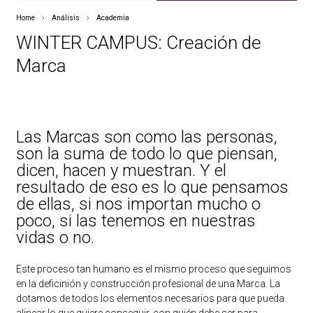
Home
Análisis
Academia
WINTER CAMPUS: Creación de
Marca
Las Marcas son como las personas,
son la suma de todo lo que piensan,
dicen, hacen y muestran. Y el
resultado de eso es lo que pensamos
de ellas, si nos importan mucho o
poco, si las tenemos en nuestras
vidas o no.
Este proceso tan humano es el mismo proceso que seguimos
en la deficinión y construcción profesional de una Marca. La
dotamos de todos los elementos necesarios para que pueda