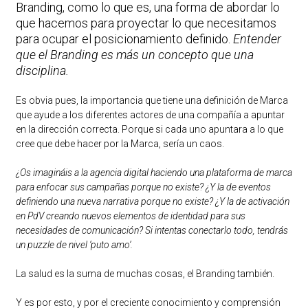
Branding, como lo que es, una forma de abordar lo
que hacemos para proyectar lo que necesitamos
para ocupar el posicionamiento definido.
Entender
que el Branding es más un concepto que una
disciplina.
Es obvia pues, la importancia que tiene una definición de Marca
que ayude a los diferentes actores de una compañía a apuntar
en la dirección correcta. Porque si cada uno apuntara a lo que
cree que debe hacer por la Marca, sería un caos.
¿Os imagináis a la agencia digital haciendo una plataforma de marca
para enfocar sus campañas porque no existe? ¿Y la de eventos
definiendo una nueva narrativa porque no existe? ¿Y la de activación
en PdV creando nuevos elementos de identidad para sus
necesidades de comunicación? Si intentas conectarlo todo, tendrás
un puzzle de nivel ‘puto amo’.
La salud es la suma de muchas cosas, el Branding también.
Y es por esto, y por el creciente conocimiento y comprensión