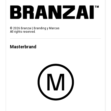
©
2026
Branzai | Branding y Marcas
All rights reserved.
Masterbrand