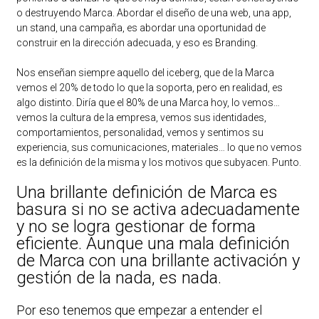
o destruyendo Marca. Abordar el diseño de una web, una app,
un stand, una campaña, es abordar una oportunidad de
construir en la dirección adecuada, y eso es Branding.
Nos enseñan siempre aquello del iceberg, que de la Marca
vemos el 20% de todo lo que la soporta, pero en realidad, es
algo distinto. Diría que el 80% de una Marca hoy, lo vemos…
vemos la cultura de la empresa, vemos sus identidades,
comportamientos, personalidad, vemos y sentimos su
experiencia, sus comunicaciones, materiales… lo que no vemos
es la definición de la misma y los motivos que subyacen. Punto.
Una brillante definición de Marca es
basura si no se activa adecuadamente
y no se logra gestionar de forma
eficiente. Aunque una mala definición
de Marca con una brillante activación y
gestión de la nada, es nada.
Por eso tenemos que empezar a entender el