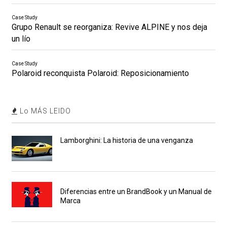
Case Study
Grupo Renault se reorganiza: Revive ALPINE y nos deja
un lío
Case Study
Polaroid reconquista Polaroid: Reposicionamiento
Lo MÁS LEIDO
Lamborghini: La historia de una venganza
Diferencias entre un BrandBook y un Manual de
Marca