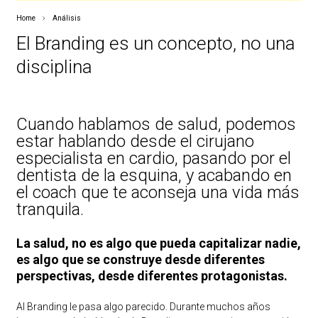
Home
Análisis
El Branding es un concepto, no una
disciplina
Cuando hablamos de salud, podemos
estar hablando desde el cirujano
especialista en cardio, pasando por el
dentista de la esquina, y acabando en
el coach que te aconseja una vida más
tranquila.
La salud, no es algo que pueda capitalizar nadie,
es algo que se construye desde diferentes
perspectivas, desde diferentes protagonistas.
Al Branding le pasa algo parecido. Durante muchos años