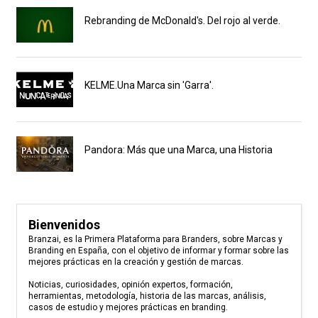
Rebranding de McDonald's. Del rojo al verde.
KELME.Una Marca sin 'Garra'.
Pandora: Más que una Marca, una Historia
Bienvenidos
Branzai, es la Primera Plataforma para Branders, sobre Marcas y
Branding en España, con el objetivo de informar y formar sobre las
mejores prácticas en la creación y gestión de marcas.
Noticias, curiosidades, opinión expertos, formación,
herramientas, metodología, historia de las marcas, análisis,
casos de estudio y mejores prácticas en branding.