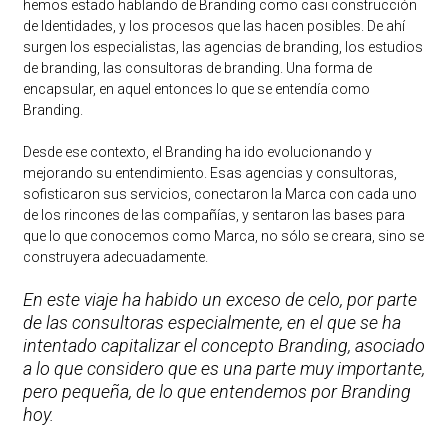
hemos estado hablando de Branding como casi construcción
de Identidades, y los procesos que las hacen posibles. De ahí
surgen los especialistas, las agencias de branding, los estudios
de branding, las consultoras de branding. Una forma de
encapsular, en aquel entonces lo que se entendía como
Branding.
Desde ese contexto, el Branding ha ido evolucionando y
mejorando su entendimiento. Esas agencias y consultoras,
sofisticaron sus servicios, conectaron la Marca con cada uno
de los rincones de las compañías, y sentaron las bases para
que lo que conocemos como Marca, no sólo se creara, sino se
construyera adecuadamente.
En este viaje ha habido un exceso de celo, por parte
de las consultoras especialmente, en el que se ha
intentado capitalizar el concepto Branding, asociado
a lo que considero que es una parte muy importante,
pero pequeña, de lo que entendemos por Branding
hoy.