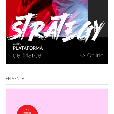
EN VENTA