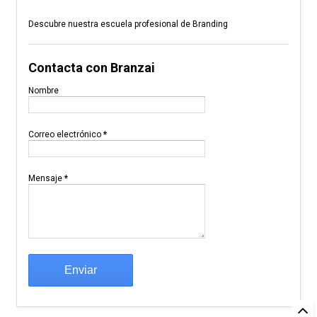
Descubre nuestra escuela profesional de Branding
Contacta con Branzai
Nombre
Correo electrónico
*
Mensaje
*